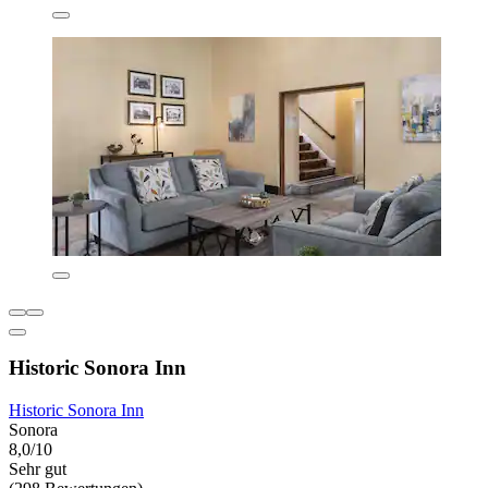
Historic Sonora Inn
Historic Sonora Inn
Sonora
8,0/10
Sehr gut