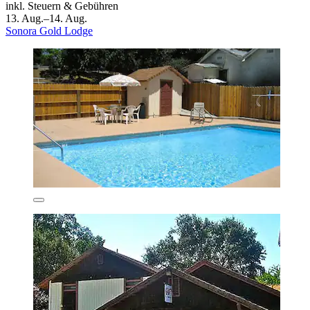
inkl. Steuern & Gebühren
13. Aug.–14. Aug.
Sonora Gold Lodge