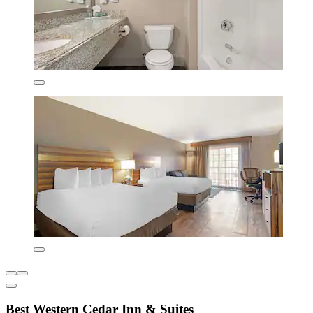
Best Western Cedar Inn & Suites