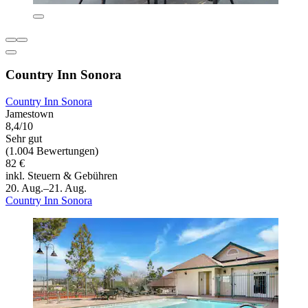
Country Inn Sonora
Country Inn Sonora
Jamestown
8,4/10
Sehr gut
(1.004 Bewertungen)
82 €
inkl. Steuern & Gebühren
20. Aug.–21. Aug.
Country Inn Sonora