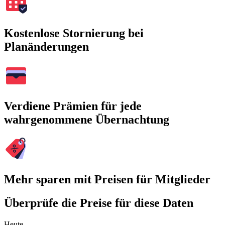
Kostenlose Stornierung bei
Planänderungen
Verdiene Prämien für jede
wahrgenommene Übernachtung
Mehr sparen mit Preisen für Mitglieder
Überprüfe die Preise für diese Daten
Heute