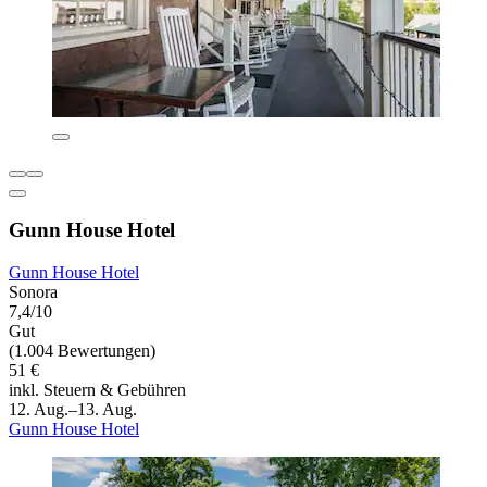
Gunn House Hotel
Gunn House Hotel
Sonora
7,4/10
Gut
(1.004 Bewertungen)
51 €
inkl. Steuern & Gebühren
12. Aug.–13. Aug.
Gunn House Hotel