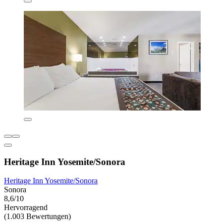
Heritage Inn Yosemite/Sonora
Heritage Inn Yosemite/Sonora
Sonora
8,6/10
Hervorragend
(1.003 Bewertungen)