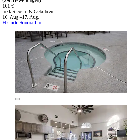
(298 Bewertungen)
101 €
inkl. Steuern & Gebühren
16. Aug.–17. Aug.
Historic Sonora Inn