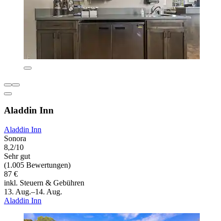
Aladdin Inn
Aladdin Inn
Sonora
8,2/10
Sehr gut
(1.005 Bewertungen)
87 €
inkl. Steuern & Gebühren
13. Aug.–14. Aug.
Aladdin Inn