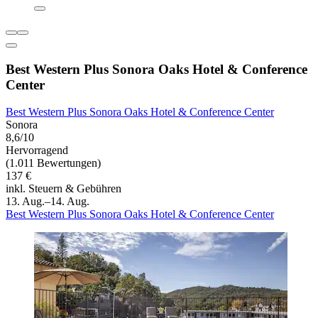
Best Western Plus Sonora Oaks Hotel & Conference
Center
Best Western Plus Sonora Oaks Hotel & Conference Center
Sonora
8,6/10
Hervorragend
(1.011 Bewertungen)
137 €
inkl. Steuern & Gebühren
13. Aug.–14. Aug.
Best Western Plus Sonora Oaks Hotel & Conference Center