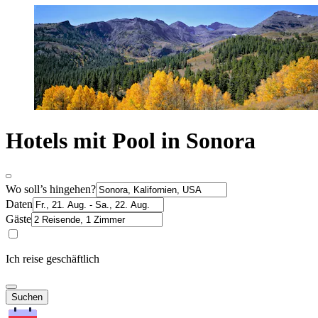
Hotels mit Pool in Sonora
Wo soll’s hingehen?
Daten
Gäste
Ich reise geschäftlich
Suchen