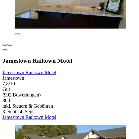
Jamestown Railtown Motel
Jamestown Railtown Motel
Jamestown
7,8/10
Gut
(992 Bewertungen)
86 €
inkl. Steuern & Gebühren
3. Sept.–4. Sept.
Jamestown Railtown Motel