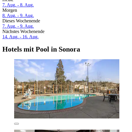
7. Aug. - 8. Aug.
Morgen
8. Aug. - 9. Aug.
Dieses Wochenende
7. Aug. - 9. Aug.
Nächstes Wochenende
14. Aug. - 16. Aug.
Hotels mit Pool in Sonora