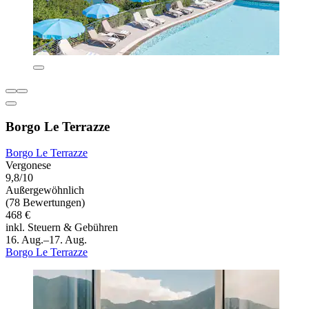
Borgo Le Terrazze
Borgo Le Terrazze
Vergonese
9,8/10
Außergewöhnlich
(78 Bewertungen)
468 €
inkl. Steuern & Gebühren
16. Aug.–17. Aug.
Borgo Le Terrazze