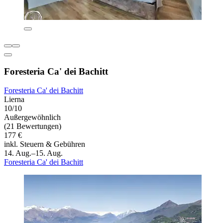
Foresteria Ca' dei Bachitt
Foresteria Ca' dei Bachitt
Lierna
10/10
Außergewöhnlich
(21 Bewertungen)
177 €
inkl. Steuern & Gebühren
14. Aug.–15. Aug.
Foresteria Ca' dei Bachitt