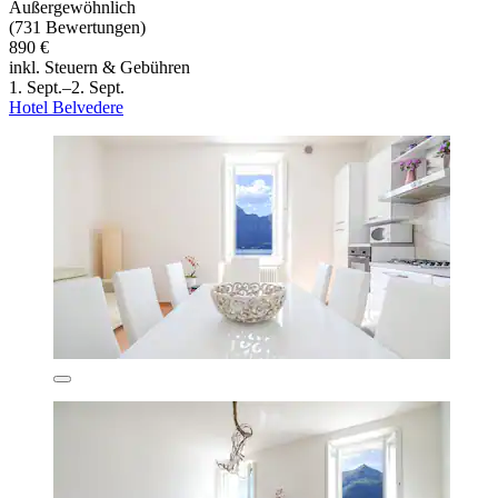
Außergewöhnlich
(731 Bewertungen)
890 €
inkl. Steuern & Gebühren
1. Sept.–2. Sept.
Hotel Belvedere