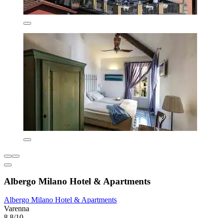
Albergo Milano Hotel & Apartments
Albergo Milano Hotel & Apartments
Varenna
8,8/10