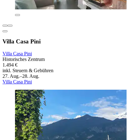
Villa Casa Pini
Villa Casa Pini
Historisches Zentrum
1.494 €
inkl. Steuern & Gebühren
27. Aug.–28. Aug.
Villa Casa Pini