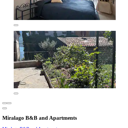
Miralago B&B and Apartments