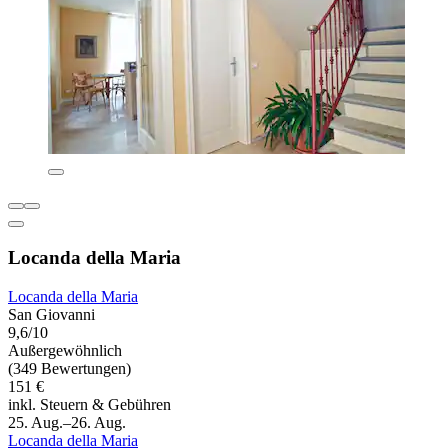
Locanda della Maria
Locanda della Maria
San Giovanni
9,6/10
Außergewöhnlich
(349 Bewertungen)
151 €
inkl. Steuern & Gebühren
25. Aug.–26. Aug.
Locanda della Maria