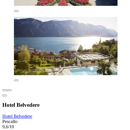
Hotel Belvedere
Hotel Belvedere
Pescallo
9,6/10