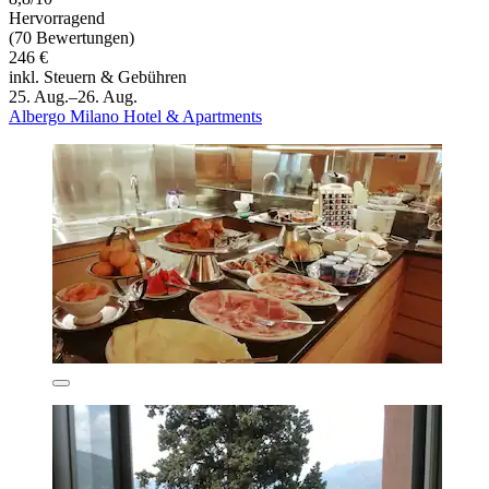
Hervorragend
(70 Bewertungen)
246 €
inkl. Steuern & Gebühren
25. Aug.–26. Aug.
Albergo Milano Hotel & Apartments