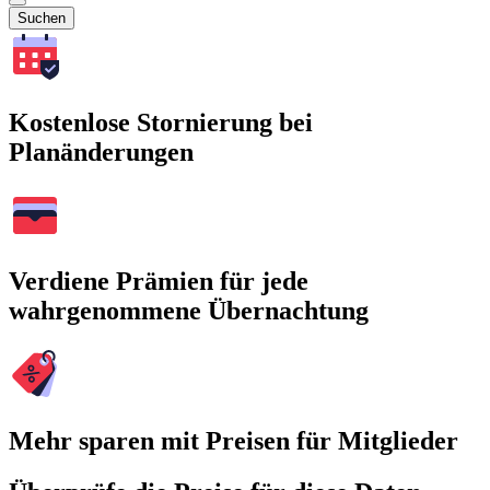
Suchen
Kostenlose Stornierung bei
Planänderungen
Verdiene Prämien für jede
wahrgenommene Übernachtung
Mehr sparen mit Preisen für Mitglieder