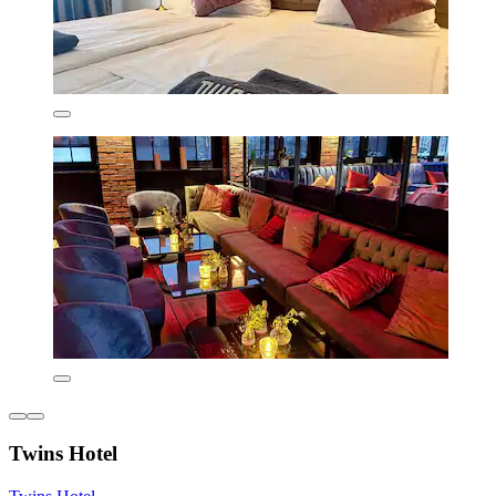
Twins Hotel