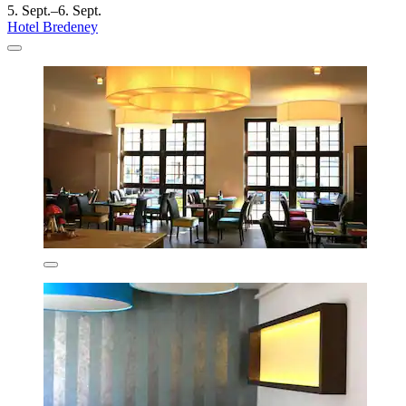
5. Sept.–6. Sept.
Hotel Bredeney