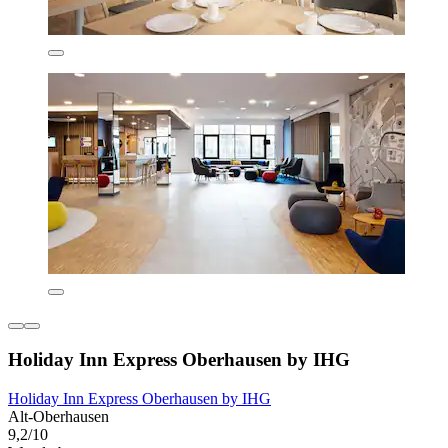
Holiday Inn Express Oberhausen by IHG
Holiday Inn Express Oberhausen by IHG
Alt-Oberhausen
9,2/10