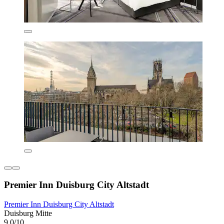
Premier Inn Duisburg City Altstadt
Premier Inn Duisburg City Altstadt
Duisburg Mitte
9,0/10