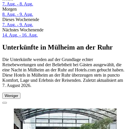
7. Aug. - 8. Aug.
Morgen
8. Aug. - 9. Aug.
Dieses Wochenende
7. Aug. - 9. Aug.
Nächstes Wochenende
14. Aug. - 16. Aug.
Unterkünfte in Mülheim an der Ruhr
Die Unterkünfte werden auf der Grundlage echter
Reisebewertungen und der Beliebtheit bei Gästen ausgewählt, die
eine Nacht in Mülheim an der Ruhr auf Hotels.com gebucht haben.
Diese Hotels in Mülheim an der Ruhr überzeugen stets in puncto
Komfort, Lage und Erlebnis der Reisenden. Zuletzt aktualisiert am
7. August 2026
.
Weniger