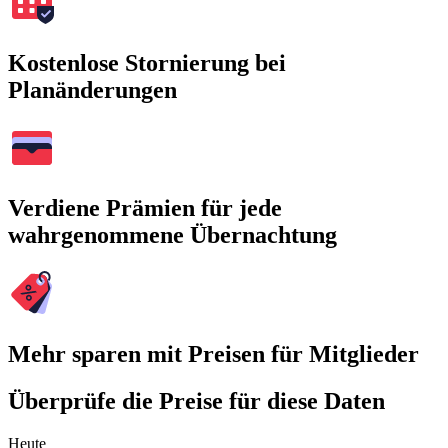
Kostenlose Stornierung bei
Planänderungen
Verdiene Prämien für jede
wahrgenommene Übernachtung
Mehr sparen mit Preisen für Mitglieder
Überprüfe die Preise für diese Daten
Heute