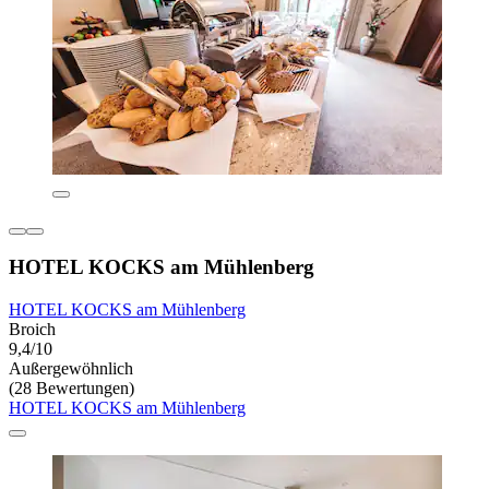
HOTEL KOCKS am Mühlenberg
HOTEL KOCKS am Mühlenberg
Broich
9,4/10
Außergewöhnlich
(28 Bewertungen)
HOTEL KOCKS am Mühlenberg