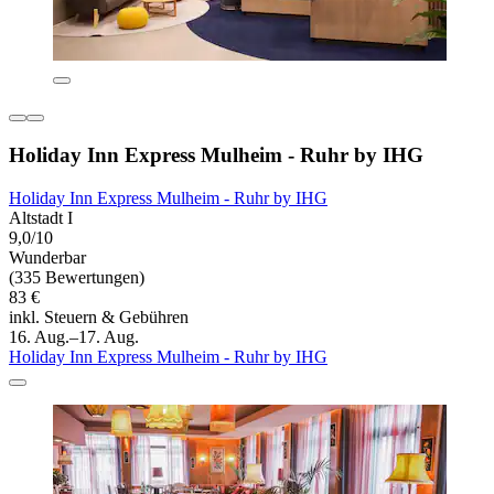
Holiday Inn Express Mulheim - Ruhr by IHG
Holiday Inn Express Mulheim - Ruhr by IHG
Altstadt I
9,0/10
Wunderbar
(335 Bewertungen)
83 €
inkl. Steuern & Gebühren
16. Aug.–17. Aug.
Holiday Inn Express Mulheim - Ruhr by IHG