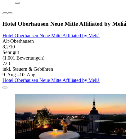
Hotel Oberhausen Neue Mitte Affiliated by Meliá
Hotel Oberhausen Neue Mitte Affiliated by Meliá
Alt-Oberhausen
8,2/10
Sehr gut
(1.001 Bewertungen)
72 €
inkl. Steuern & Gebühren
9. Aug.–10. Aug.
Hotel Oberhausen Neue Mitte Affiliated by Meliá