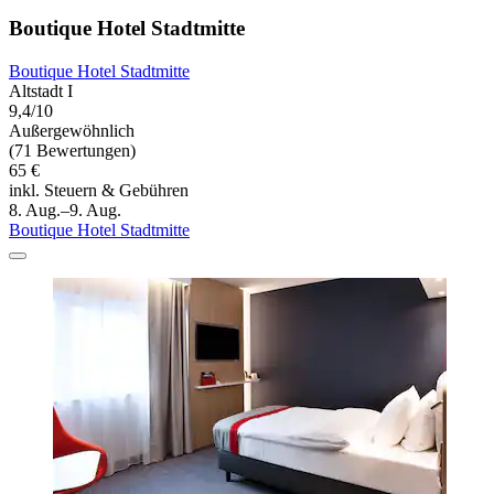
Boutique Hotel Stadtmitte
Boutique Hotel Stadtmitte
Altstadt I
9,4/10
Außergewöhnlich
(71 Bewertungen)
65 €
inkl. Steuern & Gebühren
8. Aug.–9. Aug.
Boutique Hotel Stadtmitte