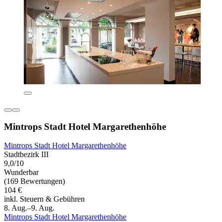
Mintrops Stadt Hotel Margarethenhöhe
Mintrops Stadt Hotel Margarethenhöhe
Stadtbezirk III
9,0/10
Wunderbar
(169 Bewertungen)
104 €
inkl. Steuern & Gebühren
8. Aug.–9. Aug.
Mintrops Stadt Hotel Margarethenhöhe