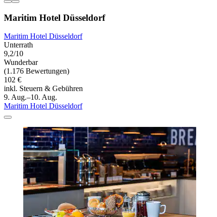
Maritim Hotel Düsseldorf
Maritim Hotel Düsseldorf
Unterrath
9,2/10
Wunderbar
(1.176 Bewertungen)
102 €
inkl. Steuern & Gebühren
9. Aug.–10. Aug.
Maritim Hotel Düsseldorf