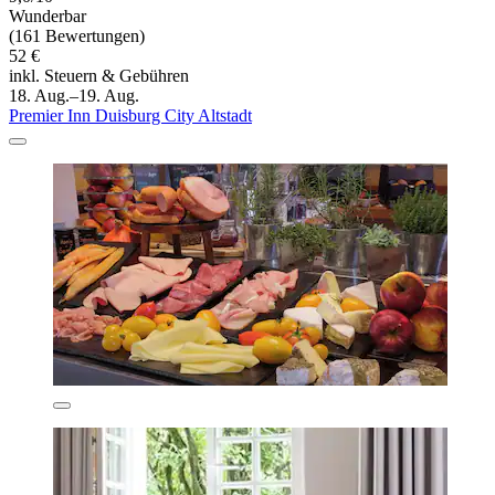
Wunderbar
(161 Bewertungen)
52 €
inkl. Steuern & Gebühren
18. Aug.–19. Aug.
Premier Inn Duisburg City Altstadt