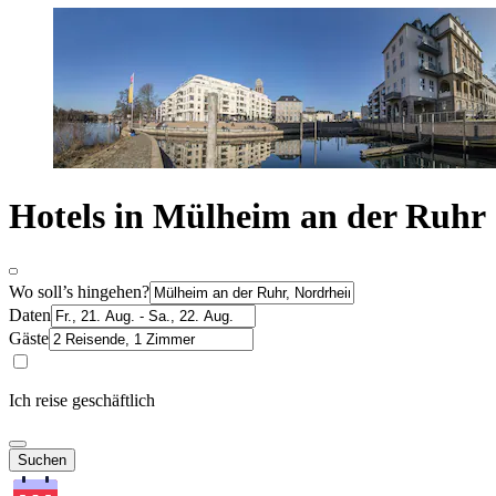
Hotels in Mülheim an der Ruhr
Wo soll’s hingehen?
Daten
Gäste
Ich reise geschäftlich
Suchen