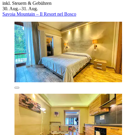
inkl. Steuern & Gebühren
30. Aug.–31. Aug.
Savoia Mountain – Il Resort nel Bosco