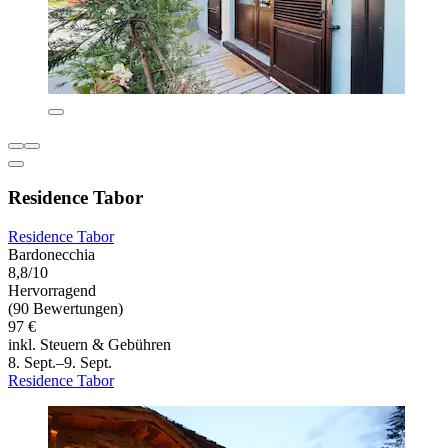
Residence Tabor
Residence Tabor
Bardonecchia
8,8/10
Hervorragend
(90 Bewertungen)
97 €
inkl. Steuern & Gebühren
8. Sept.–9. Sept.
Residence Tabor