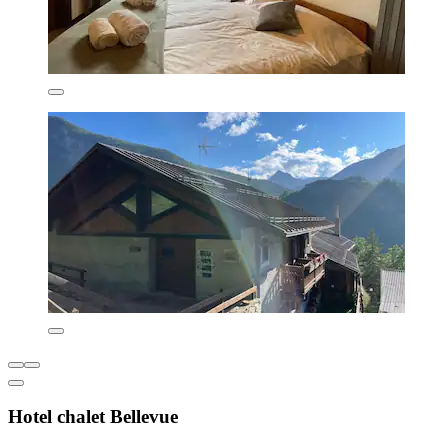
Hotel chalet Bellevue