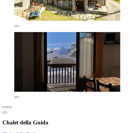
Chalet della Guida