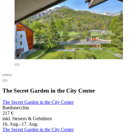
The Secret Garden in the City Center
The Secret Garden in the City Center
Bardonecchia
217 €
inkl. Steuern & Gebühren
16. Aug.–17. Aug.
The Secret Garden in the City Center