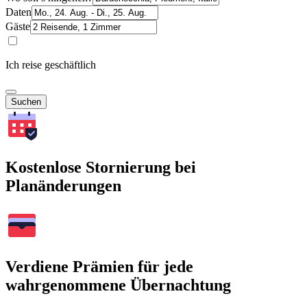
Daten
Gäste
Ich reise geschäftlich
Suchen
Kostenlose Stornierung bei
Planänderungen
Verdiene Prämien für jede
wahrgenommene Übernachtung