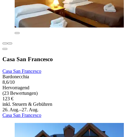
Casa San Francesco
Casa San Francesco
Bardonecchia
8,6/10
Hervorragend
(23 Bewertungen)
123 €
inkl. Steuern & Gebühren
26. Aug.–27. Aug.
Casa San Francesco