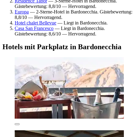
Residence Tabor
— 3-Sterne-Hotel in Bardonecchia.
Gästebewertung: 8,8/10 — Hervorragend.
Europa
— 2-Sterne-Hotel in Bardonecchia. Gästebewertung:
8,8/10 — Hervorragend.
Hotel chalet Bellevue
— Liegt in Bardonecchia.
Casa San Francesco
— Liegt in Bardonecchia.
Gästebewertung: 8,6/10 — Hervorragend.
Hotels mit Parkplatz in Bardonecchia