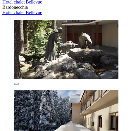
Hotel chalet Bellevue
Bardonecchia
Hotel chalet Bellevue