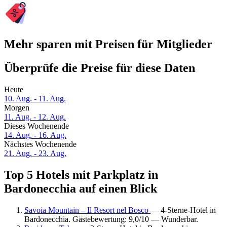
Mehr sparen mit Preisen für Mitglieder
Überprüfe die Preise für diese Daten
Heute
10. Aug. - 11. Aug.
Morgen
11. Aug. - 12. Aug.
Dieses Wochenende
14. Aug. - 16. Aug.
Nächstes Wochenende
21. Aug. - 23. Aug.
Top 5 Hotels mit Parkplatz in
Bardonecchia auf einen Blick
Savoia Mountain – Il Resort nel Bosco
— 4-Sterne-Hotel in
Bardonecchia. Gästebewertung: 9,0/10 — Wunderbar.