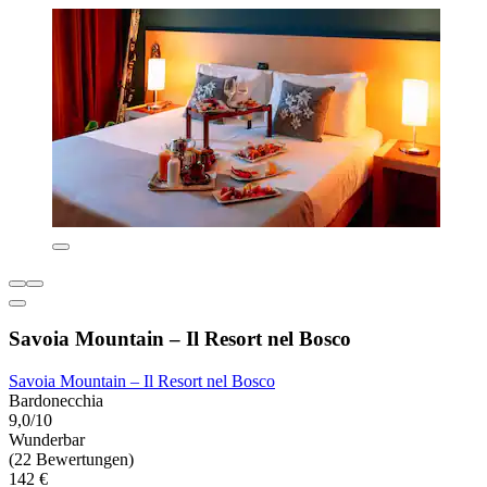
Savoia Mountain – Il Resort nel Bosco
Savoia Mountain – Il Resort nel Bosco
Bardonecchia
9,0/10
Wunderbar
(22 Bewertungen)
142 €