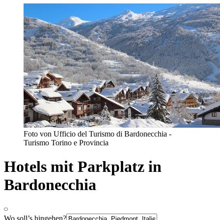
Foto von Ufficio del Turismo di Bardonecchia -
Turismo Torino e Provincia
Hotels mit Parkplatz in
Bardonecchia
Wo soll’s hingehen?