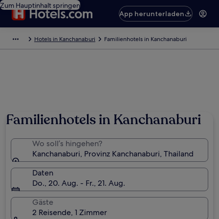
Zum Hauptinhalt springen
App herunterladen
Hotels in Kanchanaburi
Familienhotels in Kanchanaburi
Familienhotels in Kanchanaburi
Wo soll’s hingehen?
Kanchanaburi, Provinz Kanchanaburi, Thailand
Daten
Do., 20. Aug. - Fr., 21. Aug.
Gäste
2 Reisende, 1 Zimmer