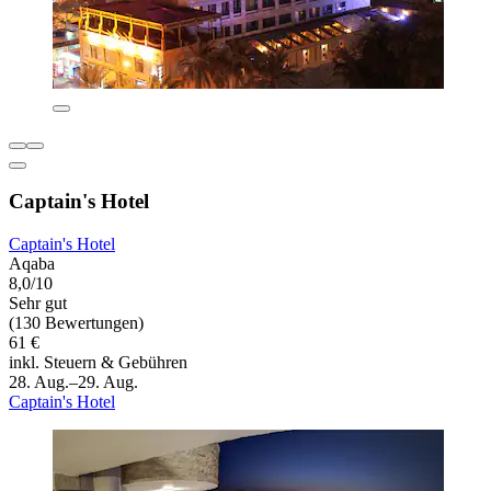
Captain's Hotel
Captain's Hotel
Aqaba
8,0/10
Sehr gut
(130 Bewertungen)
61 €
inkl. Steuern & Gebühren
28. Aug.–29. Aug.
Captain's Hotel