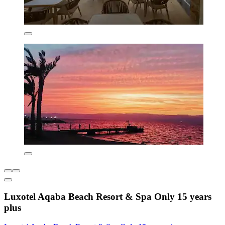
Luxotel Aqaba Beach Resort & Spa Only 15 years
plus