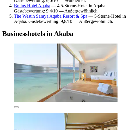
Gästebewertung: 9,0/10 — Wunderbar.
Bratus Hotel Aqaba
— 4.5-Sterne-Hotel in Aqaba.
Gästebewertung: 9,4/10 — Außergewöhnlich.
The Westin Saraya Aqaba Resort & Spa
— 5-Sterne-Hotel in
Aqaba. Gästebewertung: 9,8/10 — Außergewöhnlich.
Businesshotels in Akaba