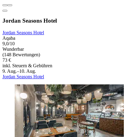
Jordan Seasons Hotel
Jordan Seasons Hotel
Aqaba
9,0/10
Wunderbar
(148 Bewertungen)
73 €
inkl. Steuern & Gebühren
9. Aug.–10. Aug.
Jordan Seasons Hotel