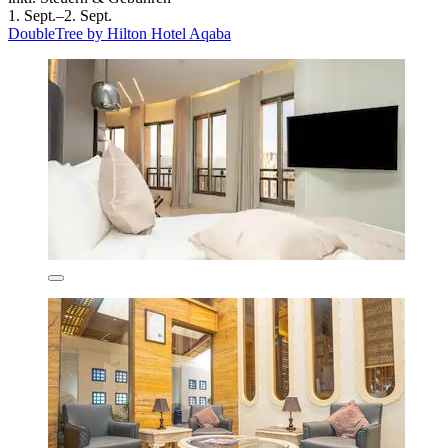
1. Sept.–2. Sept.
DoubleTree by Hilton Hotel Aqaba