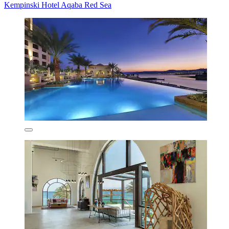
Kempinski Hotel Aqaba Red Sea