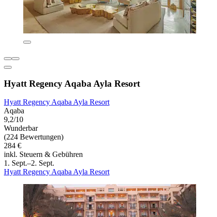
Hyatt Regency Aqaba Ayla Resort
Hyatt Regency Aqaba Ayla Resort
Aqaba
9,2/10
Wunderbar
(224 Bewertungen)
284 €
inkl. Steuern & Gebühren
1. Sept.–2. Sept.
Hyatt Regency Aqaba Ayla Resort