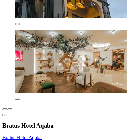
Bratus Hotel Aqaba
Bratus Hotel Aqaba