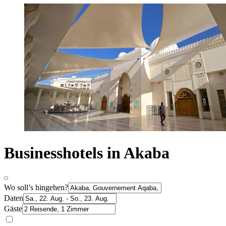
Businesshotels in Akaba
Wo soll’s hingehen?
Daten
Gäste