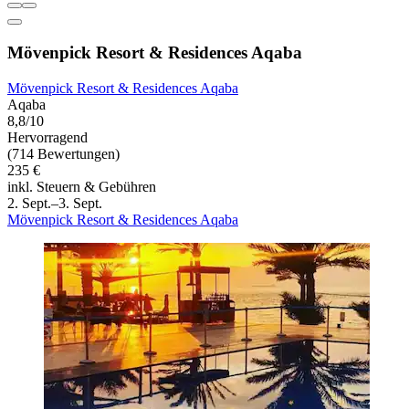
Mövenpick Resort & Residences Aqaba
Mövenpick Resort & Residences Aqaba
Aqaba
8,8/10
Hervorragend
(714 Bewertungen)
235 €
inkl. Steuern & Gebühren
2. Sept.–3. Sept.
Mövenpick Resort & Residences Aqaba