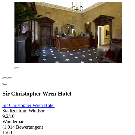
Sir Christopher Wren Hotel
Sir Christopher Wren Hotel
Stadtzentrum Windsor
9,2/10
Wunderbar
(1.014 Bewertungen)
156 €