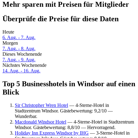
Mehr sparen mit Preisen für Mitglieder
Überprüfe die Preise für diese Daten
Heute
6. Aug. - 7. Aug.
Morgen
7. Aug. - 8. Aug.
Dieses Wochenende
7. Aug. - 9. Aug.
Nächstes Wochenende
14. Aug. - 16. Aug.
Top 5 Businesshotels in Windsor auf einen
Blick
Sir Christopher Wren Hotel
— 4-Sterne-Hotel in
Stadtzentrum Windsor. Gästebewertung: 9,2/10 —
Wunderbar.
Macdonald Windsor Hotel
— 4-Sterne-Hotel in Stadtzentrum
Windsor. Gästebewertung: 8,8/10 — Hervorragend.
Holiday Inn Express Windsor by IHG
— 3-Sterne-Hotel in