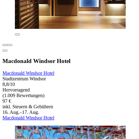
Macdonald Windsor Hotel
Macdonald Windsor Hotel
Stadtzentrum Windsor
8,8/10
Hervorragend
(1.009 Bewertungen)
97 €
inkl. Steuern & Gebühren
16. Aug.–17. Aug.
Macdonald Windsor Hotel