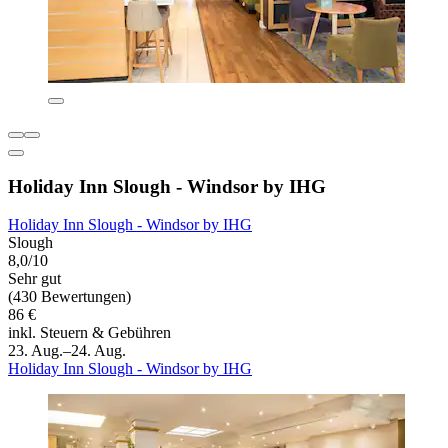
Holiday Inn Slough - Windsor by IHG
Holiday Inn Slough - Windsor by IHG
Slough
8,0/10
Sehr gut
(430 Bewertungen)
86 €
inkl. Steuern & Gebühren
23. Aug.–24. Aug.
Holiday Inn Slough - Windsor by IHG