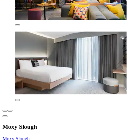
Moxy Slough
Moxy Slough