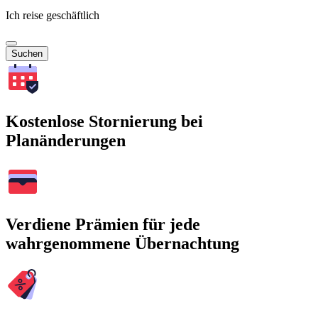
Ich reise geschäftlich
Suchen
Kostenlose Stornierung bei
Planänderungen
Verdiene Prämien für jede
wahrgenommene Übernachtung