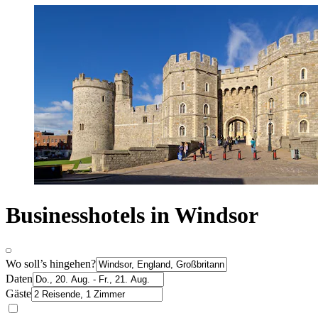
Businesshotels in Windsor
Wo soll’s hingehen?
Daten
Gäste