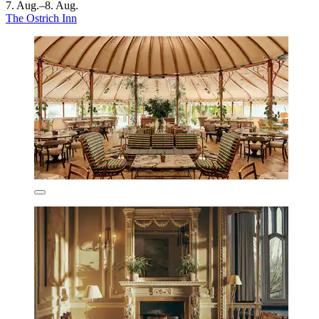
7. Aug.–8. Aug.
The Ostrich Inn