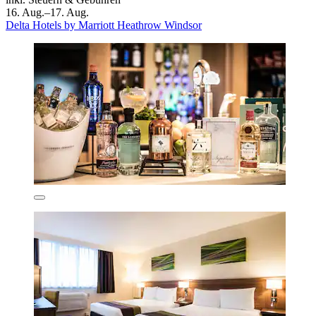
16. Aug.–17. Aug.
Delta Hotels by Marriott Heathrow Windsor