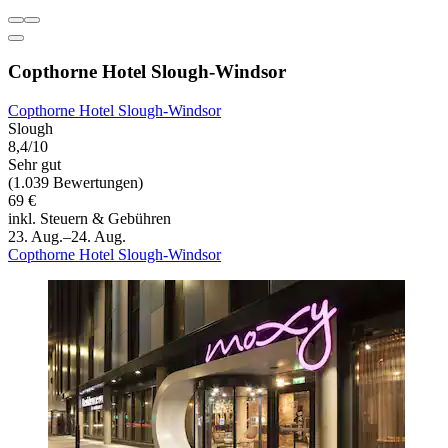
Copthorne Hotel Slough-Windsor
Copthorne Hotel Slough-Windsor
Slough
8,4/10
Sehr gut
(1.039 Bewertungen)
69 €
inkl. Steuern & Gebühren
23. Aug.–24. Aug.
Copthorne Hotel Slough-Windsor