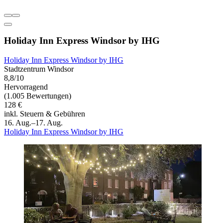
Holiday Inn Express Windsor by IHG
Holiday Inn Express Windsor by IHG
Stadtzentrum Windsor
8,8/10
Hervorragend
(1.005 Bewertungen)
128 €
inkl. Steuern & Gebühren
16. Aug.–17. Aug.
Holiday Inn Express Windsor by IHG