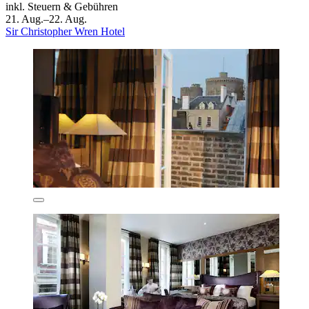
inkl. Steuern & Gebühren
21. Aug.–22. Aug.
Sir Christopher Wren Hotel