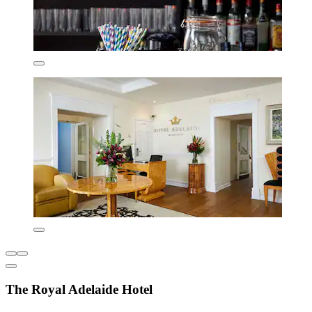
The Royal Adelaide Hotel