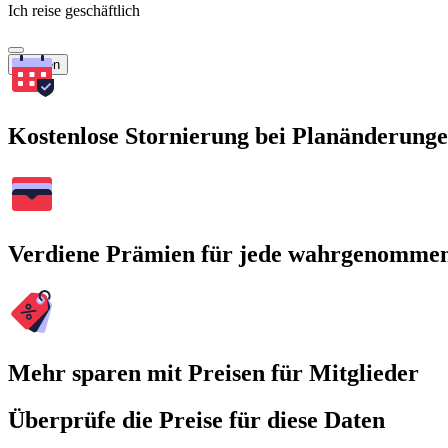
Ich reise geschäftlich
Suchen
Kostenlose Stornierung bei Planänderung
Verdiene Prämien für jede wahrgenomme
Mehr sparen mit Preisen für Mitglieder
Überprüfe die Preise für diese Daten