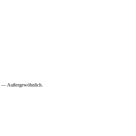
10 — Außergewöhnlich.