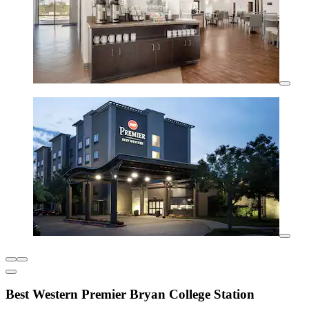
Best Western Premier Bryan College Station