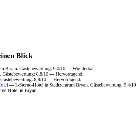
einen Blick
in Bryan. Gästebewertung: 9,0/10 — Wunderbar.
. Gästebewertung: 8,8/10 — Hervorragend.
 Gästebewertung: 8,8/10 — Hervorragend.
Hotel
— 3-Sterne-Hotel in Stadtzentrum Bryan. Gästebewertung: 9,4/
rne-Hotel in Bryan.