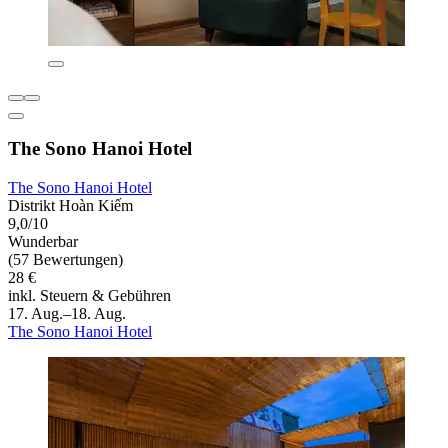
The Sono Hanoi Hotel
The Sono Hanoi Hotel
Distrikt Hoàn Kiếm
9,0/10
Wunderbar
(57 Bewertungen)
28 €
inkl. Steuern & Gebühren
17. Aug.–18. Aug.
The Sono Hanoi Hotel