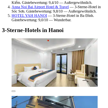
Kiếm. Gästebewertung: 9,4/10 — Außergewöhnlich.
Anna Noi Bai Airport Hotel & Travel
— 3-Sterne-Hotel in
Sóc Sơn. Gästebewertung: 9,8/10 — Außergewöhnlich.
HOTEL YAH HANOI
— 3-Sterne-Hotel in Ba Đình.
Gästebewertung: 9,0/10 — Wunderbar.
3-Sterne-Hotels in Hanoi