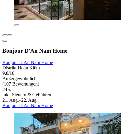
Bonjour D'An Nam Home
Bonjour D'An Nam Home
Distrikt Hoàn Kiếm
9,8/10
Außergewöhnlich
(107 Bewertungen)
24 €
inkl. Steuern & Gebühren
21. Aug.–22. Aug.
Bonjour D'An Nam Home