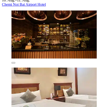
10. Aug.–11. Aug.
Chemi Noi Bai Airport Hotel