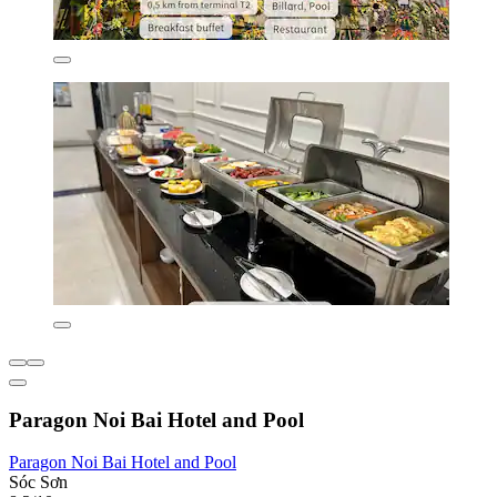
Paragon Noi Bai Hotel and Pool
Paragon Noi Bai Hotel and Pool
Sóc Sơn