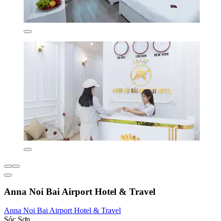
Anna Noi Bai Airport Hotel & Travel
Anna Noi Bai Airport Hotel & Travel
Sóc Sơn