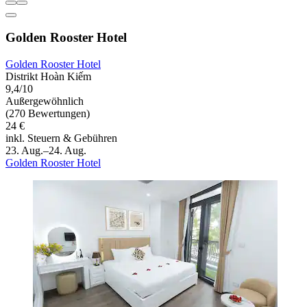
Golden Rooster Hotel
Golden Rooster Hotel
Distrikt Hoàn Kiếm
9,4/10
Außergewöhnlich
(270 Bewertungen)
24 €
inkl. Steuern & Gebühren
23. Aug.–24. Aug.
Golden Rooster Hotel