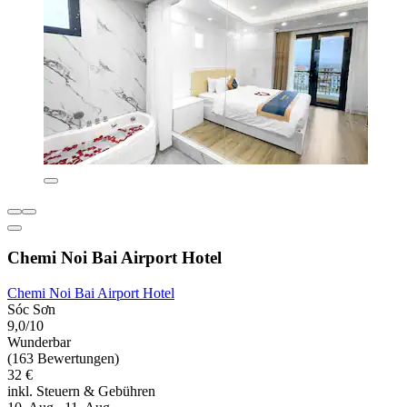
Chemi Noi Bai Airport Hotel
Chemi Noi Bai Airport Hotel
Sóc Sơn
9,0/10
Wunderbar
(163 Bewertungen)
32 €
inkl. Steuern & Gebühren