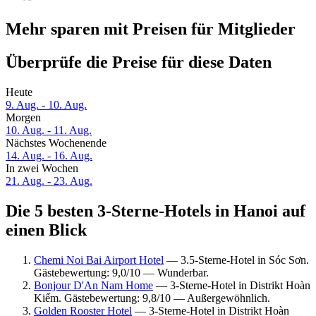
Mehr sparen mit Preisen für Mitglieder
Überprüfe die Preise für diese Daten
Heute
9. Aug. - 10. Aug.
Morgen
10. Aug. - 11. Aug.
Nächstes Wochenende
14. Aug. - 16. Aug.
In zwei Wochen
21. Aug. - 23. Aug.
Die 5 besten 3-Sterne-Hotels in Hanoi auf
einen Blick
Chemi Noi Bai Airport Hotel
— 3.5-Sterne-Hotel in Sóc Sơn.
Gästebewertung: 9,0/10 — Wunderbar.
Bonjour D'An Nam Home
— 3-Sterne-Hotel in Distrikt Hoàn
Kiếm. Gästebewertung: 9,8/10 — Außergewöhnlich.
Golden Rooster Hotel
— 3-Sterne-Hotel in Distrikt Hoàn