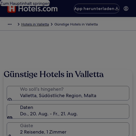
Zum Hauptinhalt springen
App herunterladen
Hotels in Valletta
Günstige Hotels in Valletta
Günstige Hotels in Valletta
Wo soll’s hingehen?
Valletta, Südöstliche Region, Malta
Daten
Do., 20. Aug. - Fr., 21. Aug.
Gäste
2 Reisende, 1 Zimmer