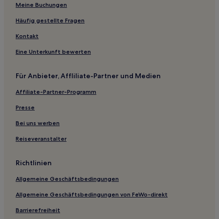
Meine Buchungen
Häufig gestellte Fragen
Kontakt
Eine Unterkunft bewerten
Für Anbieter, Affliliate-Partner und Medien
Affiliate-Partner-Programm
Presse
Bei uns werben
Reiseveranstalter
Richtlinien
Allgemeine Geschäftsbedingungen
Allgemeine Geschäftsbedingungen von FeWo-direkt
Barrierefreiheit