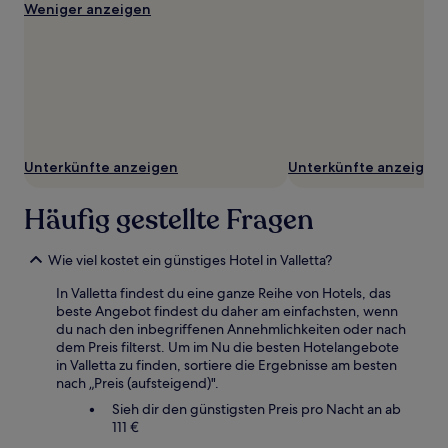
Weniger anzeigen
Unterkünfte anzeigen
Unterkünfte anzeigen
Häufig gestellte Fragen
Wie viel kostet ein günstiges Hotel in Valletta?
In Valletta findest du eine ganze Reihe von Hotels, das
beste Angebot findest du daher am einfachsten, wenn
du nach den inbegriffenen Annehmlichkeiten oder nach
dem Preis filterst. Um im Nu die besten Hotelangebote
in Valletta zu finden, sortiere die Ergebnisse am besten
nach „Preis (aufsteigend)".
Sieh dir den günstigsten Preis pro Nacht an ab
111 €