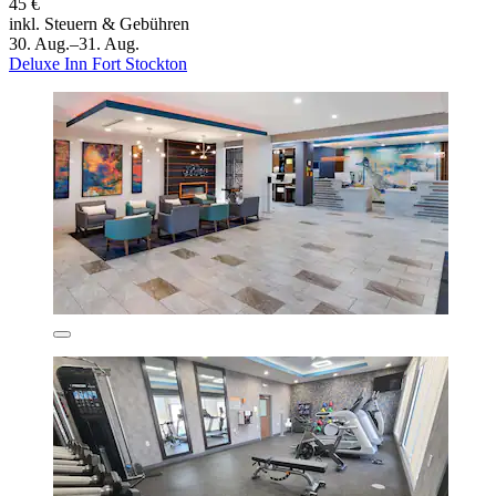
45 €
inkl. Steuern & Gebühren
30. Aug.–31. Aug.
Deluxe Inn Fort Stockton