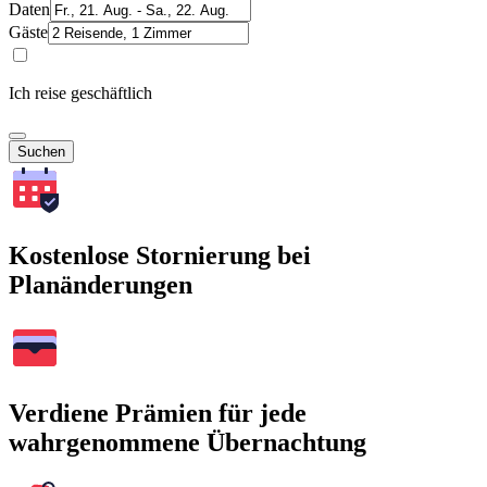
Daten
Gäste
Ich reise geschäftlich
Suchen
Kostenlose Stornierung bei
Planänderungen
Verdiene Prämien für jede
wahrgenommene Übernachtung