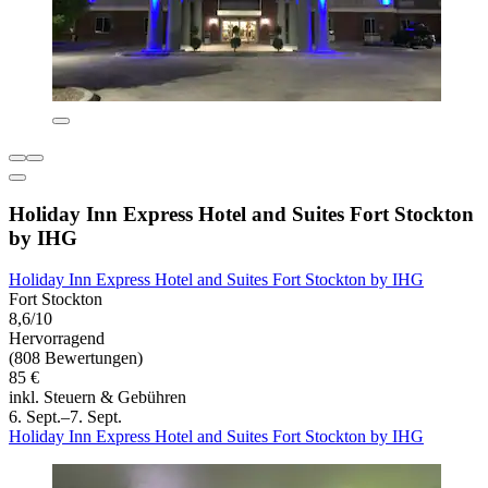
Holiday Inn Express Hotel and Suites Fort Stockton
by IHG
Holiday Inn Express Hotel and Suites Fort Stockton by IHG
Fort Stockton
8,6/10
Hervorragend
(808 Bewertungen)
85 €
inkl. Steuern & Gebühren
6. Sept.–7. Sept.
Holiday Inn Express Hotel and Suites Fort Stockton by IHG