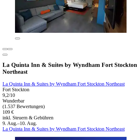
La Quinta Inn & Suites by Wyndham Fort Stockton
Northeast
La Quinta Inn & Suites by Wyndham Fort Stockton Northeast
Fort Stockton
9,2/10
Wunderbar
(1.537 Bewertungen)
109 €
inkl. Steuern & Gebühren
9. Aug.–10. Aug.
La Quinta Inn & Suites by Wyndham Fort Stockton Northeast