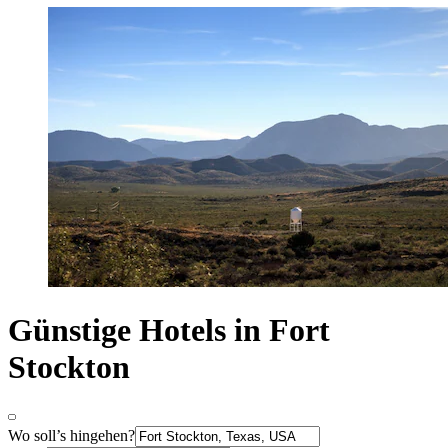
Günstige Hotels in Fort
Stockton
Wo soll’s hingehen?