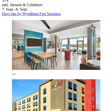
55 €
inkl. Steuern & Gebühren
7. Sept.–8. Sept.
Days Inn by Wyndham Fort Stockton