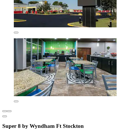
Super 8 by Wyndham Ft Stockton