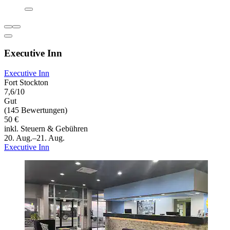
Executive Inn
Executive Inn
Fort Stockton
7,6/10
Gut
(145 Bewertungen)
50 €
inkl. Steuern & Gebühren
20. Aug.–21. Aug.
Executive Inn