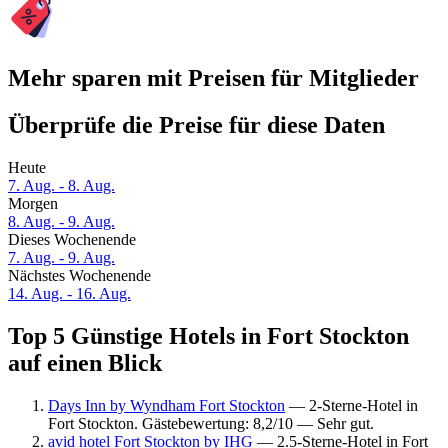
Mehr sparen mit Preisen für Mitglieder
Überprüfe die Preise für diese Daten
Heute
7. Aug. - 8. Aug.
Morgen
8. Aug. - 9. Aug.
Dieses Wochenende
7. Aug. - 9. Aug.
Nächstes Wochenende
14. Aug. - 16. Aug.
Top 5 Günstige Hotels in Fort Stockton
auf einen Blick
Days Inn by Wyndham Fort Stockton
— 2-Sterne-Hotel in
Fort Stockton. Gästebewertung: 8,2/10 — Sehr gut.
avid hotel Fort Stockton by IHG
— 2.5-Sterne-Hotel in Fort