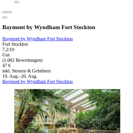
Baymont by Wyndham Fort Stockton
Baymont by Wyndham Fort Stockton
Fort Stockton
7,2/10
Gut
(1.002 Bewertungen)
47 €
inkl. Steuern & Gebühren
19. Aug.–20. Aug.
Baymont by Wyndham Fort Stockton