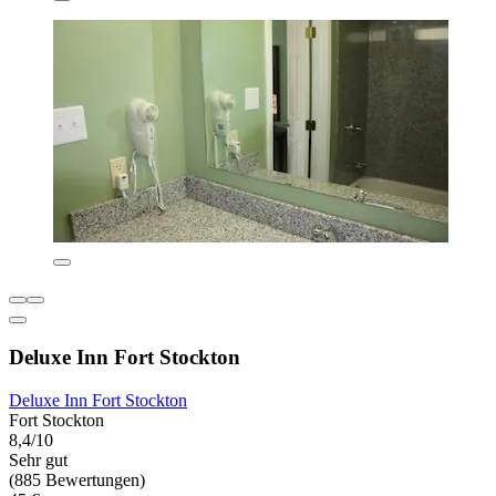
Deluxe Inn Fort Stockton
Deluxe Inn Fort Stockton
Fort Stockton
8,4/10
Sehr gut
(885 Bewertungen)