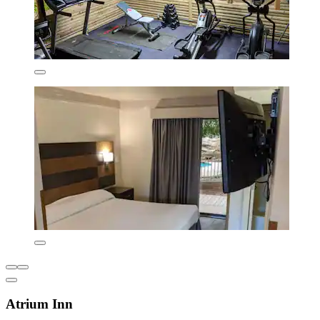
Atrium Inn