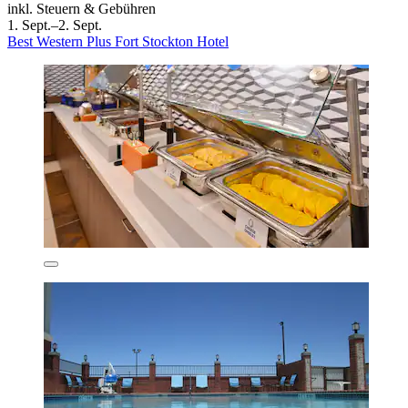
inkl. Steuern & Gebühren
1. Sept.–2. Sept.
Best Western Plus Fort Stockton Hotel