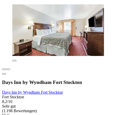
Days Inn by Wyndham Fort Stockton
Days Inn by Wyndham Fort Stockton
Fort Stockton
8,2/10
Sehr gut
(1.198 Bewertungen)