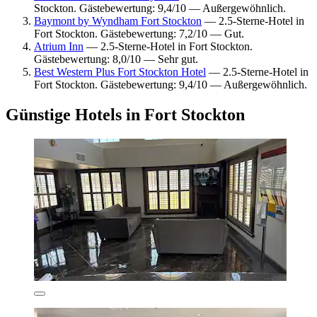
Stockton. Gästebewertung: 9,4/10 — Außergewöhnlich.
Baymont by Wyndham Fort Stockton
— 2.5-Sterne-Hotel in
Fort Stockton. Gästebewertung: 7,2/10 — Gut.
Atrium Inn
— 2.5-Sterne-Hotel in Fort Stockton.
Gästebewertung: 8,0/10 — Sehr gut.
Best Western Plus Fort Stockton Hotel
— 2.5-Sterne-Hotel in
Fort Stockton. Gästebewertung: 9,4/10 — Außergewöhnlich.
Günstige Hotels in Fort Stockton