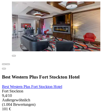
Best Western Plus Fort Stockton Hotel
Best Western Plus Fort Stockton Hotel
Fort Stockton
9,4/10
Außergewöhnlich
(1.004 Bewertungen)
101 €