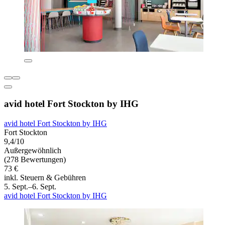
avid hotel Fort Stockton by IHG
avid hotel Fort Stockton by IHG
Fort Stockton
9,4/10
Außergewöhnlich
(278 Bewertungen)
73 €
inkl. Steuern & Gebühren
5. Sept.–6. Sept.
avid hotel Fort Stockton by IHG