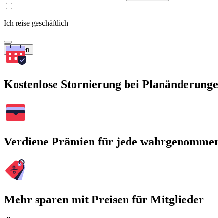
Ich reise geschäftlich
Suchen
Kostenlose Stornierung bei Planänderung
Verdiene Prämien für jede wahrgenomme
Mehr sparen mit Preisen für Mitglieder