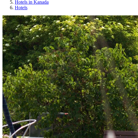
Hotels in Kanada
Hotels