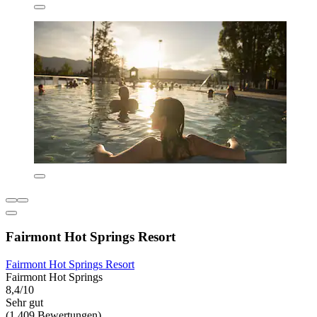
Fairmont Hot Springs Resort
Fairmont Hot Springs Resort
Fairmont Hot Springs
8,4/10
Sehr gut
(1.409 Bewertungen)