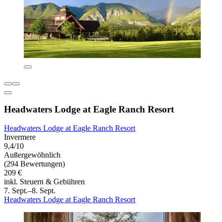
Headwaters Lodge at Eagle Ranch Resort
Headwaters Lodge at Eagle Ranch Resort
Invermere
9,4/10
Außergewöhnlich
(294 Bewertungen)
209 €
inkl. Steuern & Gebühren
7. Sept.–8. Sept.
Headwaters Lodge at Eagle Ranch Resort