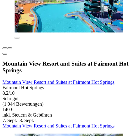
Mountain View Resort and Suites at Fairmont Hot
Springs
Mountain View Resort and Suites at Fairmont Hot Springs
Fairmont Hot Springs
8,2/10
Sehr gut
(1.044 Bewertungen)
140 €
inkl. Steuern & Gebühren
7. Sept.–8. Sept.
Mountain View Resort and Suites at Fairmont Hot Springs