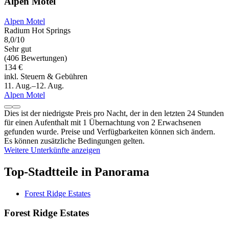
Alpen Motel
Alpen Motel
Radium Hot Springs
8,0/10
Sehr gut
(406 Bewertungen)
134 €
inkl. Steuern & Gebühren
11. Aug.–12. Aug.
Alpen Motel
Dies ist der niedrigste Preis pro Nacht, der in den letzten 24 Stunden
für einen Aufenthalt mit 1 Übernachtung von 2 Erwachsenen
gefunden wurde. Preise und Verfügbarkeiten können sich ändern.
Es können zusätzliche Bedingungen gelten.
Weitere Unterkünfte anzeigen
Top-Stadtteile in Panorama
Forest Ridge Estates
Forest Ridge Estates