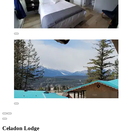
Celadon Lodge