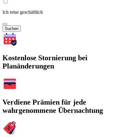
Ich reise geschäftlich
Suchen
Kostenlose Stornierung bei
Planänderungen
Verdiene Prämien für jede
wahrgenommene Übernachtung