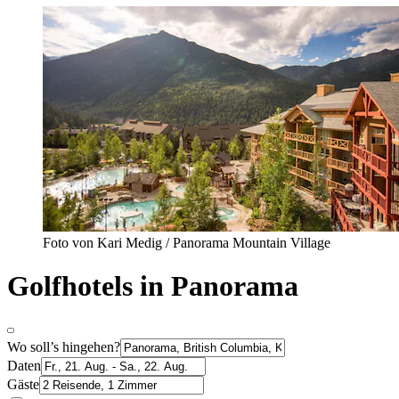
Foto von Kari Medig / Panorama Mountain Village
Golfhotels in Panorama
Wo soll’s hingehen?
Daten
Gäste