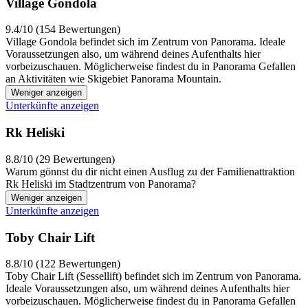
Village Gondola
9.4/10 (154 Bewertungen)
Village Gondola befindet sich im Zentrum von Panorama. Ideale
Voraussetzungen also, um während deines Aufenthalts hier
vorbeizuschauen. Möglicherweise findest du in Panorama Gefallen
an Aktivitäten wie Skigebiet Panorama Mountain.
Weniger anzeigen
Unterkünfte anzeigen
Rk Heliski
8.8/10 (29 Bewertungen)
Warum gönnst du dir nicht einen Ausflug zu der Familienattraktion
Rk Heliski im Stadtzentrum von Panorama?
Weniger anzeigen
Unterkünfte anzeigen
Toby Chair Lift
8.8/10 (122 Bewertungen)
Toby Chair Lift (Sessellift) befindet sich im Zentrum von Panorama.
Ideale Voraussetzungen also, um während deines Aufenthalts hier
vorbeizuschauen. Möglicherweise findest du in Panorama Gefallen