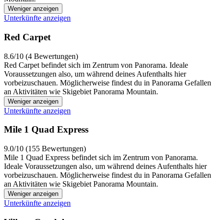
Weniger anzeigen
Unterkünfte anzeigen
Red Carpet
8.6/10 (4 Bewertungen)
Red Carpet befindet sich im Zentrum von Panorama. Ideale
Voraussetzungen also, um während deines Aufenthalts hier
vorbeizuschauen. Möglicherweise findest du in Panorama Gefallen
an Aktivitäten wie Skigebiet Panorama Mountain.
Weniger anzeigen
Unterkünfte anzeigen
Mile 1 Quad Express
9.0/10 (155 Bewertungen)
Mile 1 Quad Express befindet sich im Zentrum von Panorama.
Ideale Voraussetzungen also, um während deines Aufenthalts hier
vorbeizuschauen. Möglicherweise findest du in Panorama Gefallen
an Aktivitäten wie Skigebiet Panorama Mountain.
Weniger anzeigen
Unterkünfte anzeigen