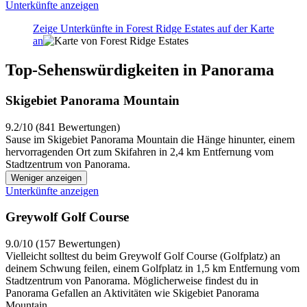
Unterkünfte anzeigen
Zeige Unterkünfte in Forest Ridge Estates auf der Karte
an
Top-Sehenswürdigkeiten in Panorama
Skigebiet Panorama Mountain
9.2/10 (841 Bewertungen)
Sause im Skigebiet Panorama Mountain die Hänge hinunter, einem
hervorragenden Ort zum Skifahren in 2,4 km Entfernung vom
Stadtzentrum von Panorama.
Weniger anzeigen
Unterkünfte anzeigen
Greywolf Golf Course
9.0/10 (157 Bewertungen)
Vielleicht solltest du beim Greywolf Golf Course (Golfplatz) an
deinem Schwung feilen, einem Golfplatz in 1,5 km Entfernung vom
Stadtzentrum von Panorama. Möglicherweise findest du in
Panorama Gefallen an Aktivitäten wie Skigebiet Panorama
Mountain.