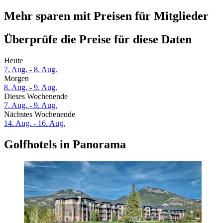
Mehr sparen mit Preisen für Mitglieder
Überprüfe die Preise für diese Daten
Heute
7. Aug. - 8. Aug.
Morgen
8. Aug. - 9. Aug.
Dieses Wochenende
7. Aug. - 9. Aug.
Nächstes Wochenende
14. Aug. - 16. Aug.
Golfhotels in Panorama