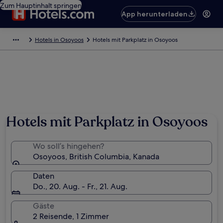
Zum Hauptinhalt springen
App herunterladen
Hotels in Osoyoos
Hotels mit Parkplatz in Osoyoos
Hotels mit Parkplatz in Osoyoos
Wo soll’s hingehen?
Osoyoos, British Columbia, Kanada
Daten
Do., 20. Aug. - Fr., 21. Aug.
Gäste
2 Reisende, 1 Zimmer