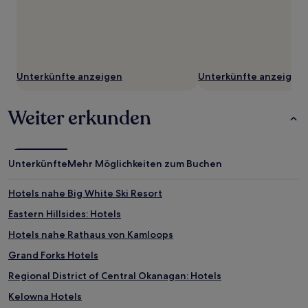
Unterkünfte anzeigen
Unterkünfte anzeigen
Weiter erkunden
Unterkünfte
Mehr Möglichkeiten zum Buchen
Hotels nahe Big White Ski Resort
Eastern Hillsides: Hotels
Hotels nahe Rathaus von Kamloops
Grand Forks Hotels
Regional District of Central Okanagan: Hotels
Kelowna Hotels