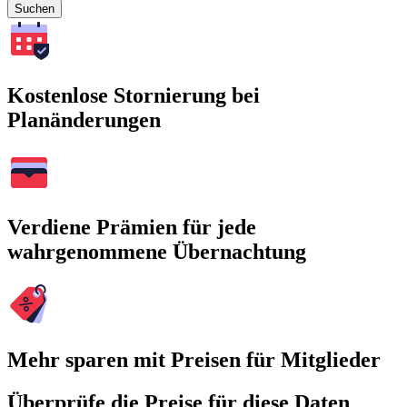
Suchen
Kostenlose Stornierung bei
Planänderungen
Verdiene Prämien für jede
wahrgenommene Übernachtung
Mehr sparen mit Preisen für Mitglieder
Überprüfe die Preise für diese Daten