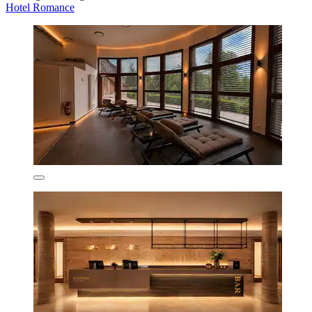
Hotel Romance