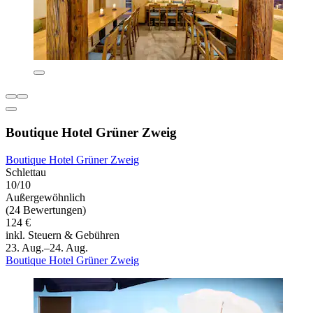
Boutique Hotel Grüner Zweig
Boutique Hotel Grüner Zweig
Schlettau
10/10
Außergewöhnlich
(24 Bewertungen)
124 €
inkl. Steuern & Gebühren
23. Aug.–24. Aug.
Boutique Hotel Grüner Zweig