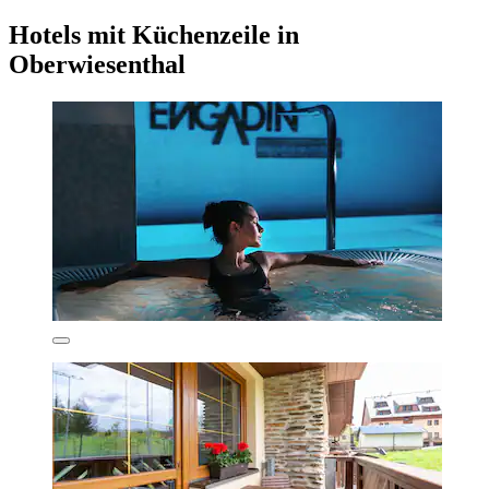
Hotels mit Küchenzeile in
Oberwiesenthal