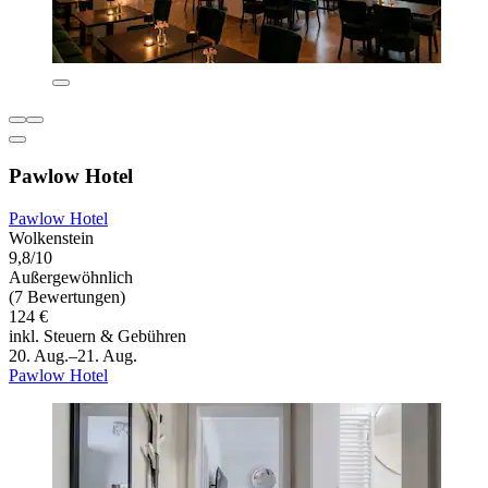
Pawlow Hotel
Pawlow Hotel
Wolkenstein
9,8/10
Außergewöhnlich
(7 Bewertungen)
124 €
inkl. Steuern & Gebühren
20. Aug.–21. Aug.
Pawlow Hotel