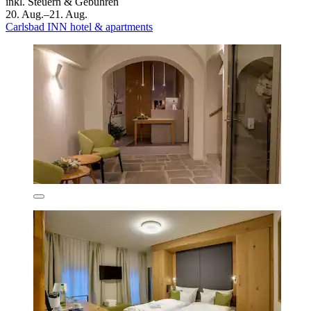
inkl. Steuern & Gebühren
20. Aug.–21. Aug.
Carlsbad INN hotel & apartments