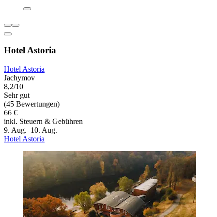
Hotel Astoria
Hotel Astoria
Jachymov
8,2/10
Sehr gut
(45 Bewertungen)
66 €
inkl. Steuern & Gebühren
9. Aug.–10. Aug.
Hotel Astoria