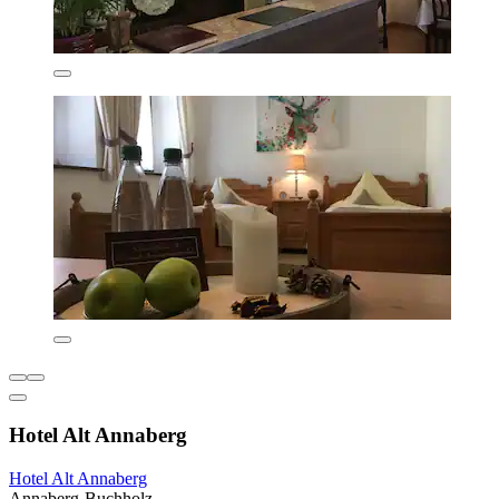
Hotel Alt Annaberg
Hotel Alt Annaberg
Annaberg-Buchholz