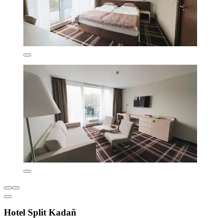
Hotel Split Kadaň