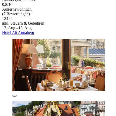
9,8/10
Außergewöhnlich
(7 Bewertungen)
124 €
inkl. Steuern & Gebühren
12. Aug.–13. Aug.
Hotel Alt Annaberg