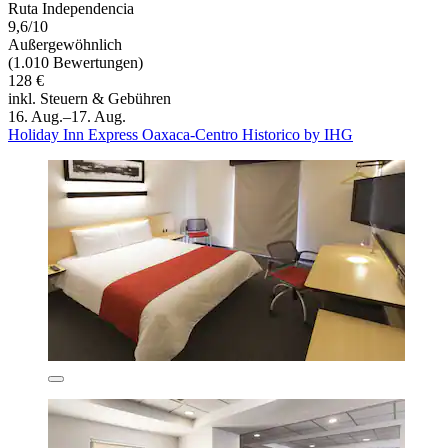
Ruta Independencia
9,6/10
Außergewöhnlich
(1.010 Bewertungen)
128 €
inkl. Steuern & Gebühren
16. Aug.–17. Aug.
Holiday Inn Express Oaxaca-Centro Historico by IHG