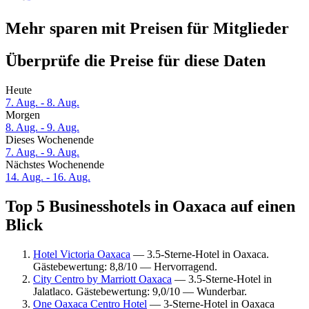
Mehr sparen mit Preisen für Mitglieder
Überprüfe die Preise für diese Daten
Heute
7. Aug. - 8. Aug.
Morgen
8. Aug. - 9. Aug.
Dieses Wochenende
7. Aug. - 9. Aug.
Nächstes Wochenende
14. Aug. - 16. Aug.
Top 5 Businesshotels in Oaxaca auf einen
Blick
Hotel Victoria Oaxaca
— 3.5-Sterne-Hotel in Oaxaca.
Gästebewertung: 8,8/10 — Hervorragend.
City Centro by Marriott Oaxaca
— 3.5-Sterne-Hotel in
Jalatlaco. Gästebewertung: 9,0/10 — Wunderbar.
One Oaxaca Centro Hotel
— 3-Sterne-Hotel in Oaxaca