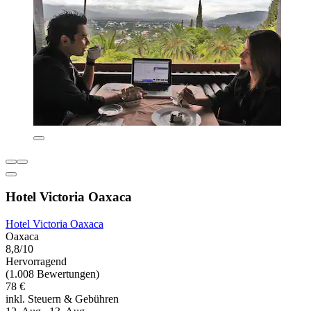
Hotel Victoria Oaxaca
Hotel Victoria Oaxaca
Oaxaca
8,8/10
Hervorragend
(1.008 Bewertungen)
78 €
inkl. Steuern & Gebühren