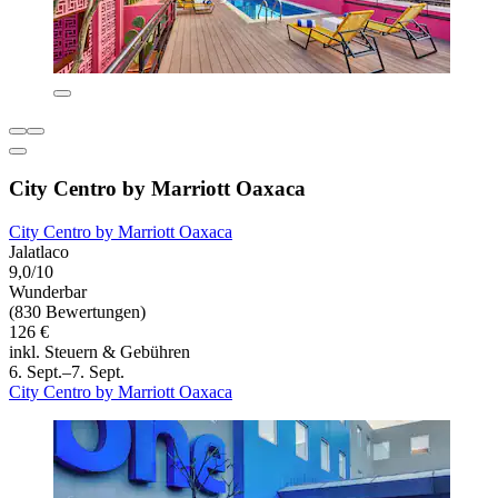
City Centro by Marriott Oaxaca
City Centro by Marriott Oaxaca
Jalatlaco
9,0/10
Wunderbar
(830 Bewertungen)
126 €
inkl. Steuern & Gebühren
6. Sept.–7. Sept.
City Centro by Marriott Oaxaca