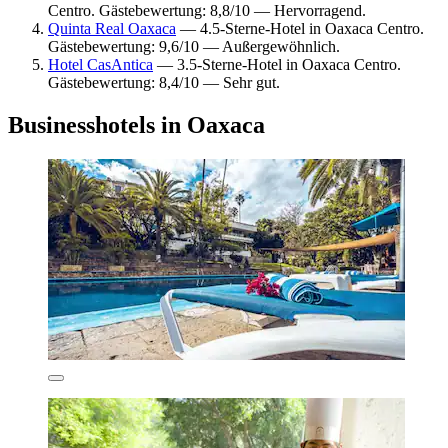
Centro. Gästebewertung: 8,8/10 — Hervorragend.
Quinta Real Oaxaca
— 4.5-Sterne-Hotel in Oaxaca Centro.
Gästebewertung: 9,6/10 — Außergewöhnlich.
Hotel CasAntica
— 3.5-Sterne-Hotel in Oaxaca Centro.
Gästebewertung: 8,4/10 — Sehr gut.
Businesshotels in Oaxaca