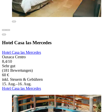
Hotel Casa las Mercedes
Hotel Casa las Mercedes
Oaxaca Centro
8,4/10
Sehr gut
(181 Bewertungen)
60 €
inkl. Steuern & Gebühren
15. Aug.–16. Aug.
Hotel Casa las Mercedes