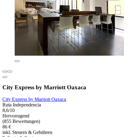
City Express by Marriott Oaxaca
City Express by Marriott Oaxaca
Ruta Independencia
8,6/10
Hervorragend
(855 Bewertungen)
86 €
inkl. Steuern & Gebühren