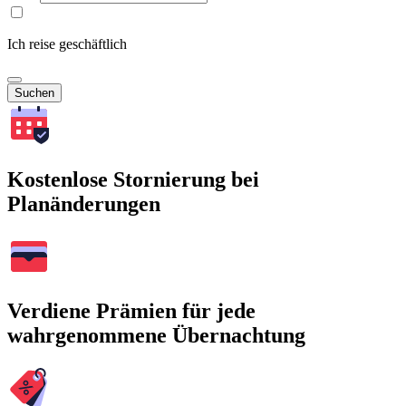
Ich reise geschäftlich
Suchen
Kostenlose Stornierung bei
Planänderungen
Verdiene Prämien für jede
wahrgenommene Übernachtung