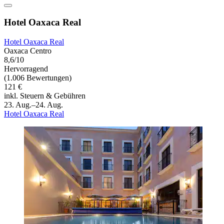
Hotel Oaxaca Real
Hotel Oaxaca Real
Oaxaca Centro
8,6/10
Hervorragend
(1.006 Bewertungen)
121 €
inkl. Steuern & Gebühren
23. Aug.–24. Aug.
Hotel Oaxaca Real