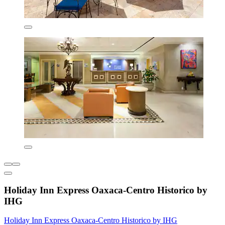
Holiday Inn Express Oaxaca-Centro Historico by
IHG
Holiday Inn Express Oaxaca-Centro Historico by IHG