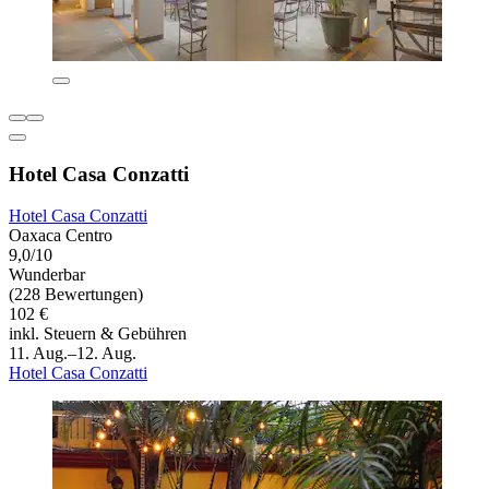
Hotel Casa Conzatti
Hotel Casa Conzatti
Oaxaca Centro
9,0/10
Wunderbar
(228 Bewertungen)
102 €
inkl. Steuern & Gebühren
11. Aug.–12. Aug.
Hotel Casa Conzatti