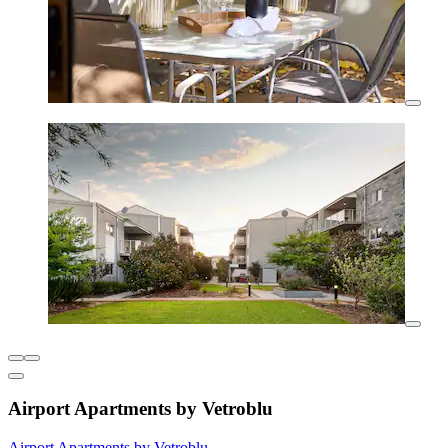
Airport Apartments by Vetroblu
Airport Apartments by Vetroblu