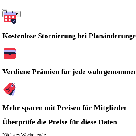
Suchen
Kostenlose Stornierung bei Planänderung
Verdiene Prämien für jede wahrgenomme
Mehr sparen mit Preisen für Mitglieder
Überprüfe die Preise für diese Daten
Nächstes Wochenende