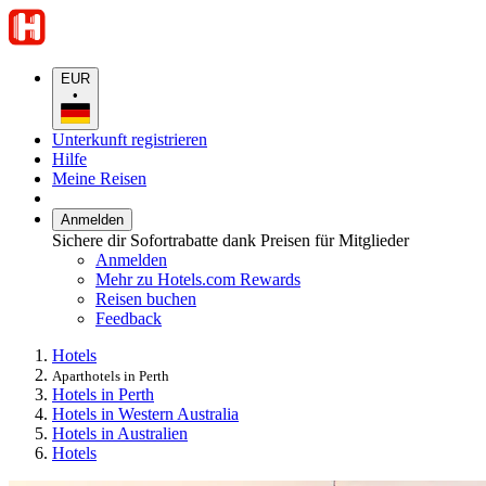
EUR
•
Unterkunft registrieren
Hilfe
Meine Reisen
Anmelden
Sichere dir Sofortrabatte dank Preisen für Mitglieder
Anmelden
Mehr zu Hotels.com Rewards
Reisen buchen
Feedback
Hotels
Aparthotels in Perth
Hotels in Perth
Hotels in Western Australia
Hotels in Australien
Hotels