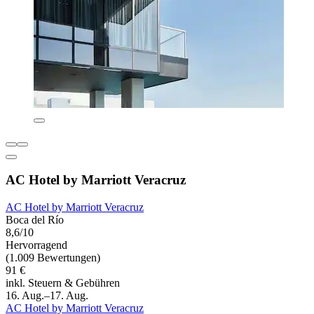
AC Hotel by Marriott Veracruz
AC Hotel by Marriott Veracruz
Boca del Río
8,6/10
Hervorragend
(1.009 Bewertungen)
91 €
inkl. Steuern & Gebühren
16. Aug.–17. Aug.
AC Hotel by Marriott Veracruz