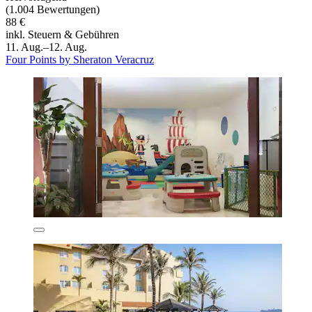
(1.004 Bewertungen)
88 €
inkl. Steuern & Gebühren
11. Aug.–12. Aug.
Four Points by Sheraton Veracruz