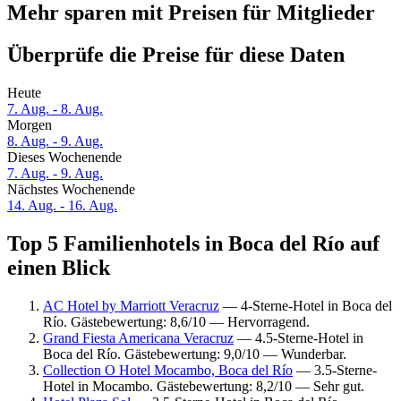
Mehr sparen mit Preisen für Mitglieder
Überprüfe die Preise für diese Daten
Heute
7. Aug. - 8. Aug.
Morgen
8. Aug. - 9. Aug.
Dieses Wochenende
7. Aug. - 9. Aug.
Nächstes Wochenende
14. Aug. - 16. Aug.
Top 5 Familienhotels in Boca del Río auf
einen Blick
AC Hotel by Marriott Veracruz
— 4-Sterne-Hotel in Boca del
Río. Gästebewertung: 8,6/10 — Hervorragend.
Grand Fiesta Americana Veracruz
— 4.5-Sterne-Hotel in
Boca del Río. Gästebewertung: 9,0/10 — Wunderbar.
Collection O Hotel Mocambo, Boca del Río
— 3.5-Sterne-
Hotel in Mocambo. Gästebewertung: 8,2/10 — Sehr gut.