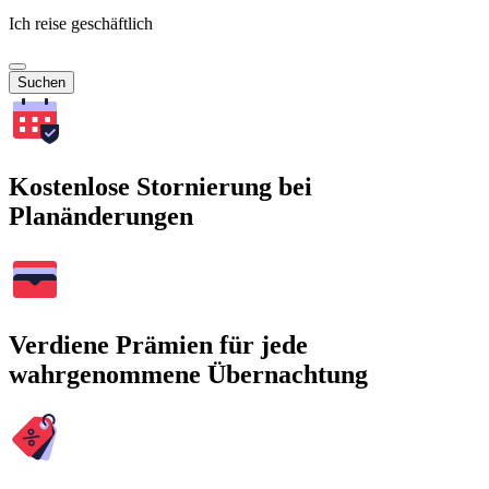
Ich reise geschäftlich
Suchen
Kostenlose Stornierung bei
Planänderungen
Verdiene Prämien für jede
wahrgenommene Übernachtung