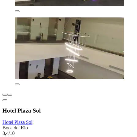
Hotel Plaza Sol
Hotel Plaza Sol
Boca del Río
8,4/10