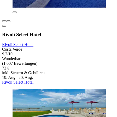
Rivoli Select Hotel
Rivoli Select Hotel
Costa Verde
9,2/10
Wunderbar
(1.007 Bewertungen)
72 €
inkl. Steuern & Gebühren
19. Aug.–20. Aug.
Rivoli Select Hotel