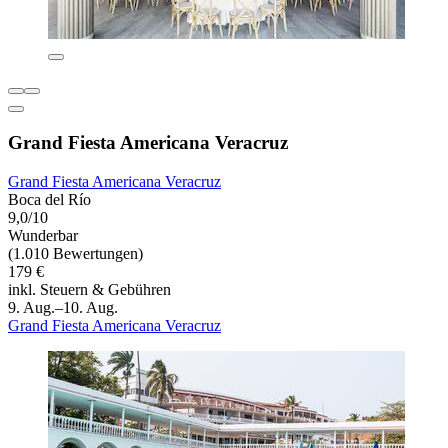
Grand Fiesta Americana Veracruz
Grand Fiesta Americana Veracruz
Boca del Río
9,0/10
Wunderbar
(1.010 Bewertungen)
179 €
inkl. Steuern & Gebühren
9. Aug.–10. Aug.
Grand Fiesta Americana Veracruz