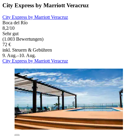
City Express by Marriott Veracruz
City Express by Marriott Veracruz
Boca del Río
8,2/10
Sehr gut
(1.003 Bewertungen)
72 €
inkl. Steuern & Gebühren
9. Aug.–10. Aug.
City Express by Marriott Veracruz