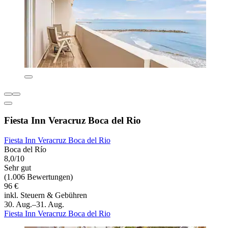
Fiesta Inn Veracruz Boca del Rio
Fiesta Inn Veracruz Boca del Rio
Boca del Río
8,0/10
Sehr gut
(1.006 Bewertungen)
96 €
inkl. Steuern & Gebühren
30. Aug.–31. Aug.
Fiesta Inn Veracruz Boca del Rio