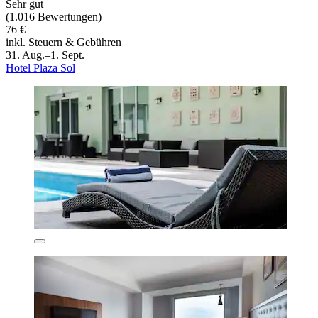
Sehr gut
(1.016 Bewertungen)
76 €
inkl. Steuern & Gebühren
31. Aug.–1. Sept.
Hotel Plaza Sol