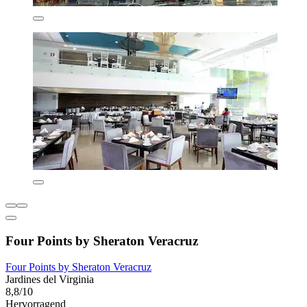
Four Points by Sheraton Veracruz
Four Points by Sheraton Veracruz
Jardines del Virginia
8,8/10
Hervorragend