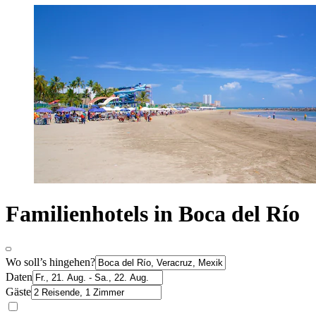
Familienhotels in Boca del Río
Wo soll’s hingehen?
Daten
Gäste