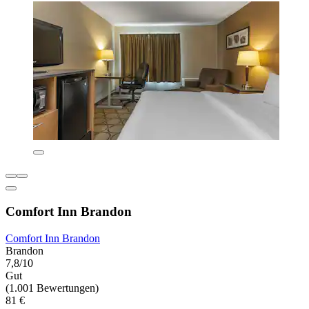
Comfort Inn Brandon
Comfort Inn Brandon
Brandon
7,8/10
Gut
(1.001 Bewertungen)
81 €