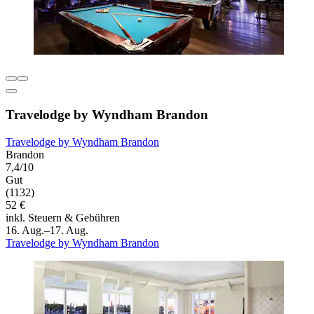
Travelodge by Wyndham Brandon
Travelodge by Wyndham Brandon
Brandon
7,4/10
Gut
(1132)
52 €
inkl. Steuern & Gebühren
16. Aug.–17. Aug.
Travelodge by Wyndham Brandon