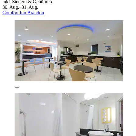
inkl. Steuern & Gebühren
30. Aug.–31. Aug.
Comfort Inn Brandon