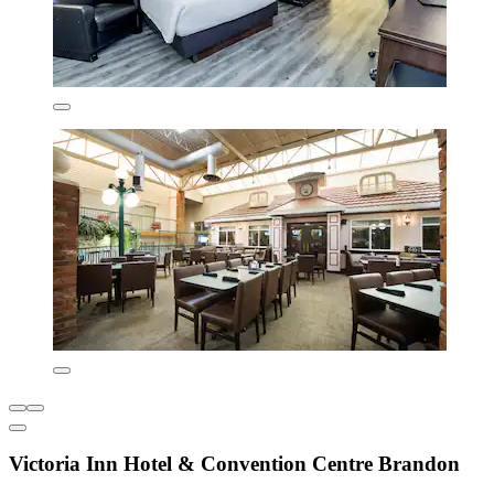
Victoria Inn Hotel & Convention Centre Brandon