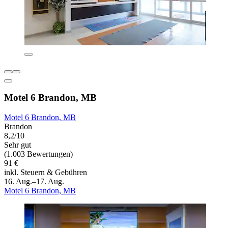
Motel 6 Brandon, MB
Motel 6 Brandon, MB
Brandon
8,2/10
Sehr gut
(1.003 Bewertungen)
91 €
inkl. Steuern & Gebühren
16. Aug.–17. Aug.
Motel 6 Brandon, MB