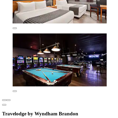
Travelodge by Wyndham Brandon