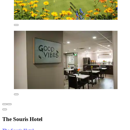
The Souris Hotel