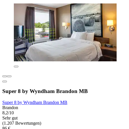
Super 8 by Wyndham Brandon MB
Super 8 by Wyndham Brandon MB
Brandon
8,2/10
Sehr gut
(1.207 Bewertungen)
86 €