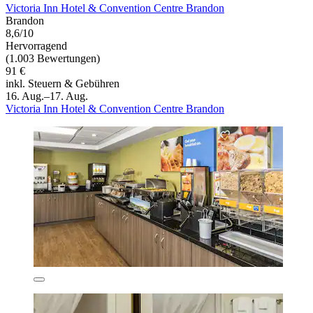
Victoria Inn Hotel & Convention Centre Brandon
Brandon
8,6/10
Hervorragend
(1.003 Bewertungen)
91 €
inkl. Steuern & Gebühren
16. Aug.–17. Aug.
Victoria Inn Hotel & Convention Centre Brandon