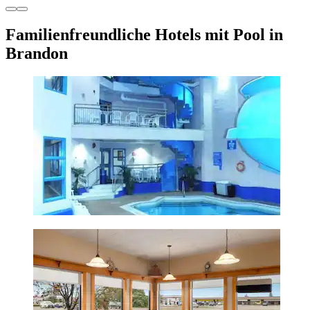
Familienfreundliche Hotels mit Pool in
Brandon