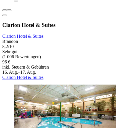
Clarion Hotel & Suites
Clarion Hotel & Suites
Brandon
8,2/10
Sehr gut
(1.006 Bewertungen)
96 €
inkl. Steuern & Gebühren
16. Aug.–17. Aug.
Clarion Hotel & Suites