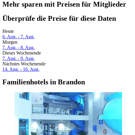
Mehr sparen mit Preisen für Mitglieder
Überprüfe die Preise für diese Daten
Heute
6. Aug. - 7. Aug.
Morgen
7. Aug. - 8. Aug.
Dieses Wochenende
7. Aug. - 9. Aug.
Nächstes Wochenende
14. Aug. - 16. Aug.
Familienhotels in Brandon