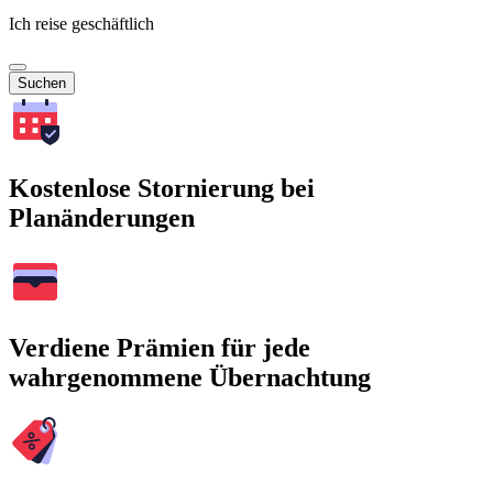
Ich reise geschäftlich
Suchen
Kostenlose Stornierung bei
Planänderungen
Verdiene Prämien für jede
wahrgenommene Übernachtung