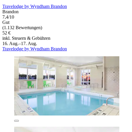
Travelodge by Wyndham Brandon
Brandon
7,4/10
Gut
(1.132 Bewertungen)
52 €
inkl. Steuern & Gebühren
16. Aug.–17. Aug.
Travelodge by Wyndham Brandon