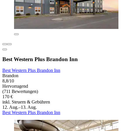
Best Western Plus Brandon Inn
Best Western Plus Brandon Inn
Brandon
8,8/10
Hervorragend
(711 Bewertungen)
170 €
inkl. Steuern & Gebühren
12. Aug.–13. Aug.
Best Western Plus Brandon Inn