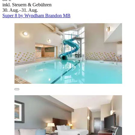
inkl. Steuern & Gebühren
30. Aug.–31. Aug.
Super 8 by Wyndham Brandon MB