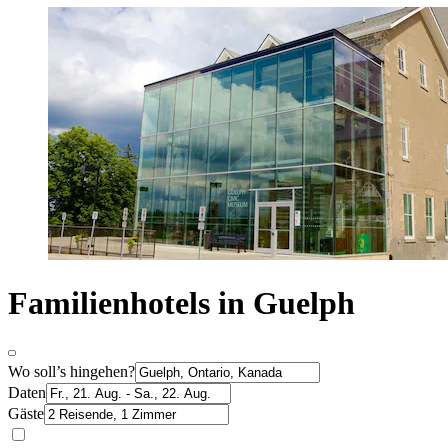
Familienhotels in Guelph
Wo soll’s hingehen?
Daten
Gäste