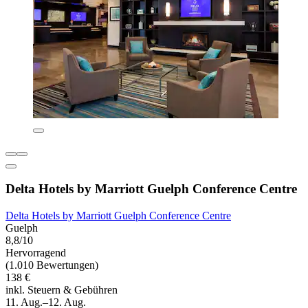
Delta Hotels by Marriott Guelph Conference Centre
Delta Hotels by Marriott Guelph Conference Centre
Guelph
8,8/10
Hervorragend
(1.010 Bewertungen)
138 €
inkl. Steuern & Gebühren
11. Aug.–12. Aug.