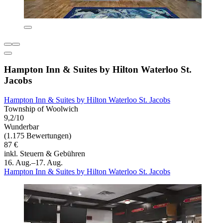
Hampton Inn & Suites by Hilton Waterloo St.
Jacobs
Hampton Inn & Suites by Hilton Waterloo St. Jacobs
Township of Woolwich
9,2/10
Wunderbar
(1.175 Bewertungen)
87 €
inkl. Steuern & Gebühren
16. Aug.–17. Aug.
Hampton Inn & Suites by Hilton Waterloo St. Jacobs