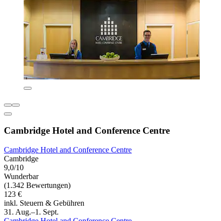
Cambridge Hotel and Conference Centre
Cambridge Hotel and Conference Centre
Cambridge
9,0/10
Wunderbar
(1.342 Bewertungen)
123 €
inkl. Steuern & Gebühren
31. Aug.–1. Sept.
Cambridge Hotel and Conference Centre