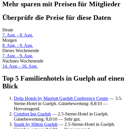
Mehr sparen mit Preisen für Mitglieder
Überprüfe die Preise für diese Daten
Heute
7. Aug. - 8. Aug.
Morgen
8. Aug. - 9. Aug.
Dieses Wochenende
7. Aug. - 9. Aug.
Nächstes Wochenende
14. Aug. - 16. Aug.
Top 5 Familienhotels in Guelph auf einen
Blick
Delta Hotels by Marriott Guelph Conference Centre
— 3.5-
Sterne-Hotel in Guelph. Gästebewertung: 8,8/10 —
Hervorragend.
Comfort Inn Guelph
— 2.5-Sterne-Hotel in Guelph.
Gästebewertung: 8,0/10 — Sehr gut.
Spark by Hilton Guelph
— 2.5-Sterne-Hotel in Guelph.