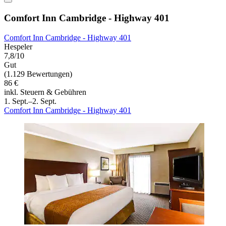
Comfort Inn Cambridge - Highway 401
Comfort Inn Cambridge - Highway 401
Hespeler
7,8/10
Gut
(1.129 Bewertungen)
86 €
inkl. Steuern & Gebühren
1. Sept.–2. Sept.
Comfort Inn Cambridge - Highway 401