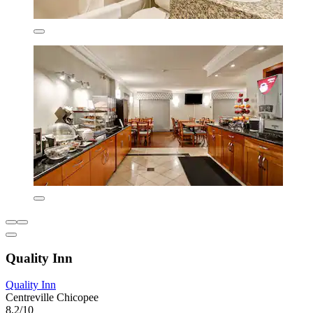
Quality Inn
Quality Inn
Centreville Chicopee
8,2/10