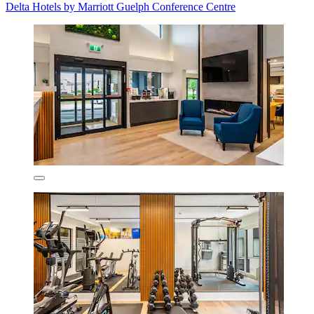
Delta Hotels by Marriott Guelph Conference Centre