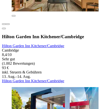
Hilton Garden Inn Kitchener/Cambridge
Hilton Garden Inn Kitchener/Cambridge
Cambridge
8,4/10
Sehr gut
(1.002 Bewertungen)
93 €
inkl. Steuern & Gebühren
13. Aug.–14. Aug.
Hilton Garden Inn Kitchener/Cambridge