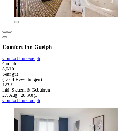
Comfort Inn Guelph
Comfort Inn Guelph
Guelph
8,0/10
Sehr gut
(1.014 Bewertungen)
123 €
inkl. Steuern & Gebühren
27. Aug.–28. Aug.
Comfort Inn Guelph