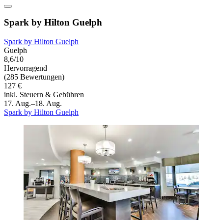
Spark by Hilton Guelph
Spark by Hilton Guelph
Guelph
8,6/10
Hervorragend
(285 Bewertungen)
127 €
inkl. Steuern & Gebühren
17. Aug.–18. Aug.
Spark by Hilton Guelph