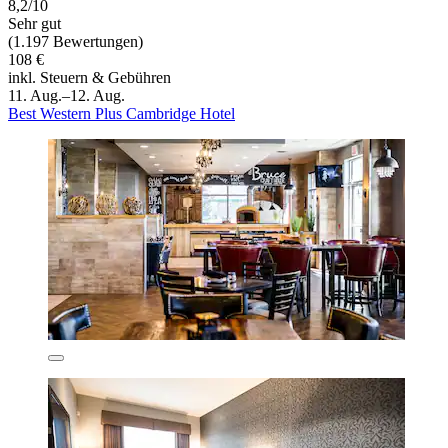
8,2/10
Sehr gut
(1.197 Bewertungen)
108 €
inkl. Steuern & Gebühren
11. Aug.–12. Aug.
Best Western Plus Cambridge Hotel