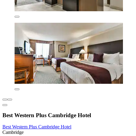
Best Western Plus Cambridge Hotel
Best Western Plus Cambridge Hotel
Cambridge