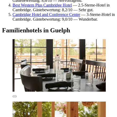
Gästebewertung: 8,6/10 — Hervorragend.
Best Western Plus Cambridge Hotel
— 2.5-Sterne-Hotel in
Cambridge. Gästebewertung: 8,2/10 — Sehr gut.
Cambridge Hotel and Conference Centre
— 3-Sterne-Hotel in
Cambridge. Gästebewertung: 9,0/10 — Wunderbar.
Familienhotels in Guelph