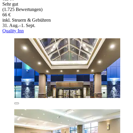
Sehr gut
(1.725 Bewertungen)
66 €
inkl. Steuern & Gebühren
31. Aug.–1. Sept.
Quality Inn