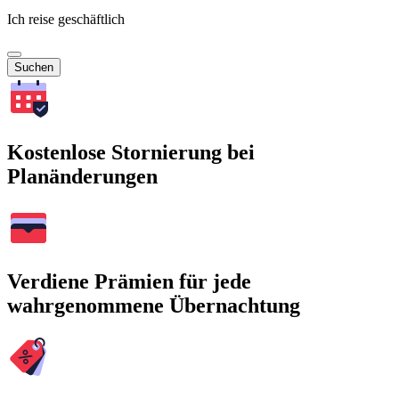
Ich reise geschäftlich
Suchen
Kostenlose Stornierung bei
Planänderungen
Verdiene Prämien für jede
wahrgenommene Übernachtung