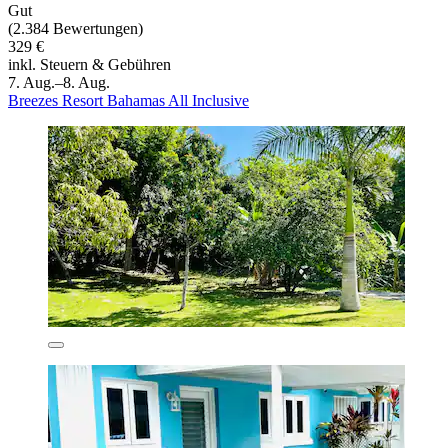
Gut
(2.384 Bewertungen)
329 €
inkl. Steuern & Gebühren
7. Aug.–8. Aug.
Breezes Resort Bahamas All Inclusive