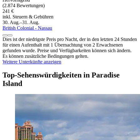
(2.874 Bewertungen)
241 €
inkl. Steuern & Gebühren
30. Aug.–31. Aug.
British Colonial - Nassau
Dies ist der niedrigste Preis pro Nacht, der in den letzten 24 Stunden
für einen Aufenthalt mit 1 Übernachtung von 2 Erwachsenen
gefunden wurde. Preise und Verfügbarkeiten können sich ändern.
Es können zusätzliche Bedingungen gelten.
Weitere Unterkünfte anzeigen
Top-Sehenswürdigkeiten in Paradise
Island