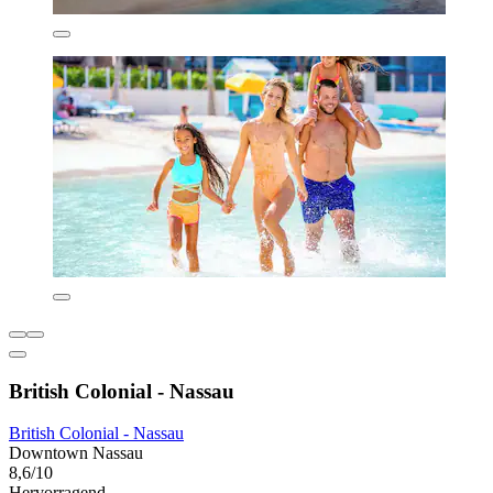
British Colonial - Nassau
British Colonial - Nassau
Downtown Nassau
8,6/10
Hervorragend