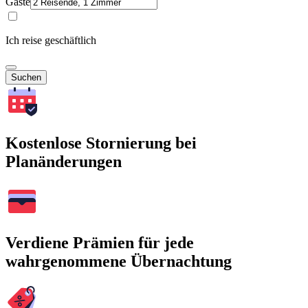
Gäste
Ich reise geschäftlich
Suchen
Kostenlose Stornierung bei
Planänderungen
Verdiene Prämien für jede
wahrgenommene Übernachtung