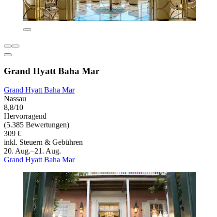
Grand Hyatt Baha Mar
Grand Hyatt Baha Mar
Nassau
8,8/10
Hervorragend
(5.385 Bewertungen)
309 €
inkl. Steuern & Gebühren
20. Aug.–21. Aug.
Grand Hyatt Baha Mar