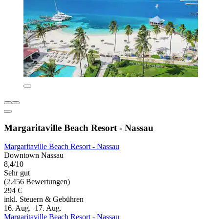
Margaritaville Beach Resort - Nassau
Margaritaville Beach Resort - Nassau
Downtown Nassau
8,4/10
Sehr gut
(2.456 Bewertungen)
294 €
inkl. Steuern & Gebühren
16. Aug.–17. Aug.
Margaritaville Beach Resort - Nassau