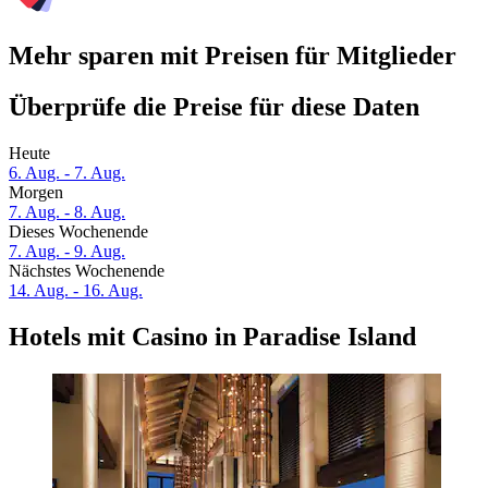
Mehr sparen mit Preisen für Mitglieder
Überprüfe die Preise für diese Daten
Heute
6. Aug. - 7. Aug.
Morgen
7. Aug. - 8. Aug.
Dieses Wochenende
7. Aug. - 9. Aug.
Nächstes Wochenende
14. Aug. - 16. Aug.
Hotels mit Casino in Paradise Island