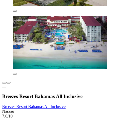
Breezes Resort Bahamas All Inclusive
Breezes Resort Bahamas All Inclusive
Nassau
7,6/10