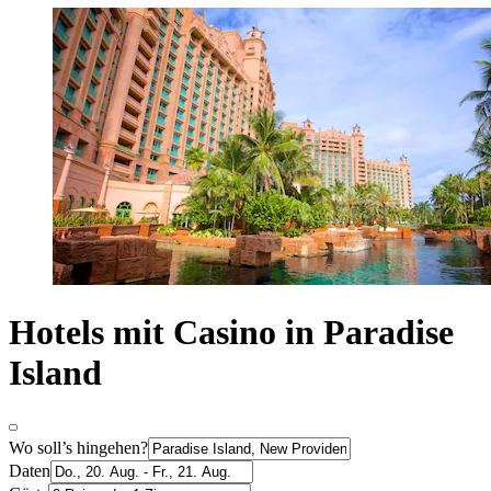
Hotels mit Casino in Paradise
Island
Wo soll’s hingehen?
Daten