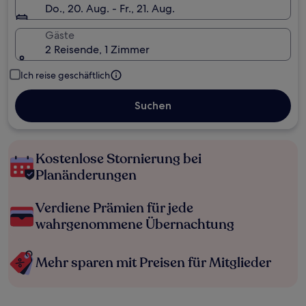
Do., 20. Aug. - Fr., 21. Aug.
Gäste
2 Reisende, 1 Zimmer
Ich reise geschäftlich
Suchen
Kostenlose Stornierung bei
Planänderungen
Verdiene Prämien für jede
wahrgenommene Übernachtung
Mehr sparen mit Preisen für Mitglieder