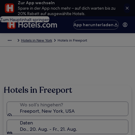
Zur App wechseln
Spare in der App noch mehr – auf dich warten bis zu
20% Rabatt auf ausgewählte Hotels.
Zum Hauptinhalt springen
App herunterladen
Hotels in New York
Hotels in Freeport
Hotels in Freeport
Wo soll’s hingehen?
Freeport, New York, USA
Daten
Do., 20. Aug. - Fr., 21. Aug.