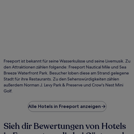
Freeport ist bekannt für seine Wasserkulisse und seine Livemusik. Zu
den Attraktionen zählen folgende: Freeport Nautical Mile und Sea
Breeze Waterfront Park. Besucher loben diese am Strand gelegene
Stadt für ihre Restaurants. Zu den Sehenswürdigkeiten zählen
außerdem Norman J. Levy Park & Preserve und Crow's Nest Mini
Golf.
Alle Hotels in Freeport anzeigen
Sieh dir Bewertungen von Hotels