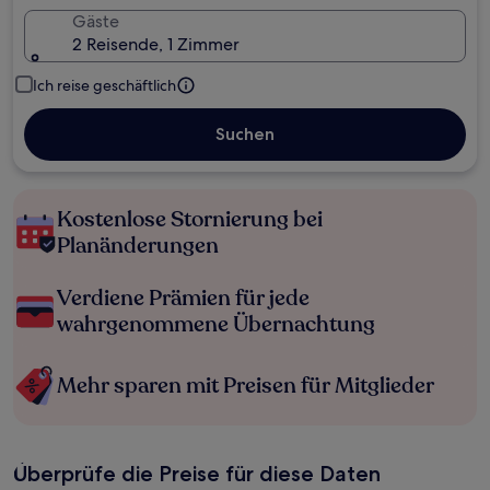
Gäste
2 Reisende, 1 Zimmer
Ich reise geschäftlich
Suchen
Kostenlose Stornierung bei
Planänderungen
Verdiene Prämien für jede
wahrgenommene Übernachtung
Mehr sparen mit Preisen für Mitglieder
Überprüfe die Preise für diese Daten