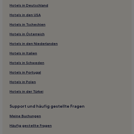
Hotels in Deutschland
Hotels in den USA
Hotels in Tschechien
Hotels in Österreich
Hotels in den Niederlanden
Hotels in Italien
Hotels in Schweden
Hotels in Portugal
Hotels in Polen
Hotels in der Türkei
Support und häufig gestellte Fragen
Meine Buchungen
Häufig gestellte Fragen