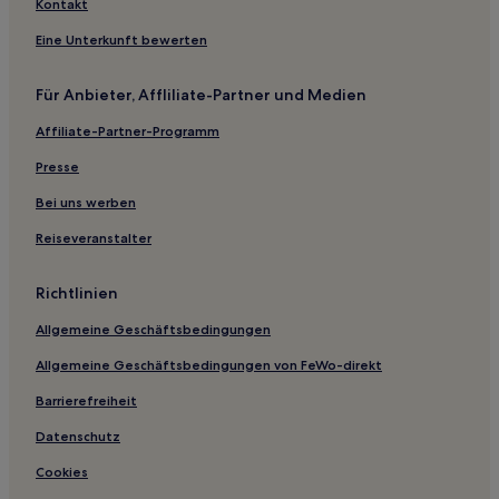
Kontakt
Eine Unterkunft bewerten
Für Anbieter, Affliliate-Partner und Medien
Affiliate-Partner-Programm
Presse
Bei uns werben
Reiseveranstalter
Richtlinien
Allgemeine Geschäftsbedingungen
Allgemeine Geschäftsbedingungen von FeWo-direkt
Barrierefreiheit
Datenschutz
Cookies