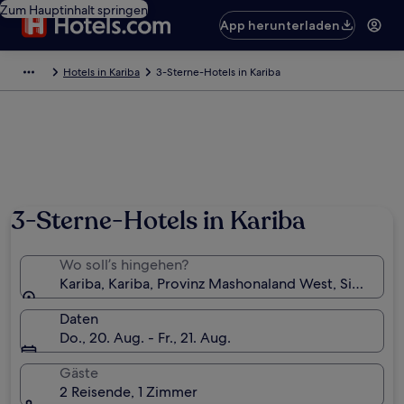
Zum Hauptinhalt springen
App herunterladen
Hotels in Kariba
3-Sterne-Hotels in Kariba
3-Sterne-Hotels in Kariba
Wo soll’s hingehen?
Kariba, Kariba, Provinz Mashonaland West, Simbabw
Daten
Do., 20. Aug. - Fr., 21. Aug.
Gäste
2 Reisende, 1 Zimmer