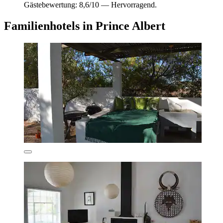
Gästebewertung: 8,6/10 — Hervorragend.
Familienhotels in Prince Albert