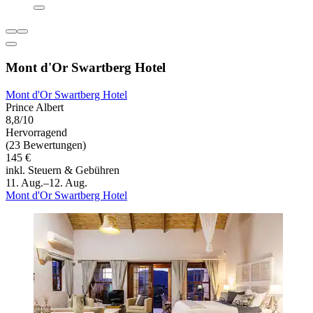
Mont d'Or Swartberg Hotel
Mont d'Or Swartberg Hotel
Prince Albert
8,8/10
Hervorragend
(23 Bewertungen)
145 €
inkl. Steuern & Gebühren
11. Aug.–12. Aug.
Mont d'Or Swartberg Hotel