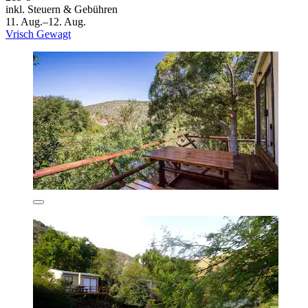
inkl. Steuern & Gebühren
11. Aug.–12. Aug.
Vrisch Gewagt