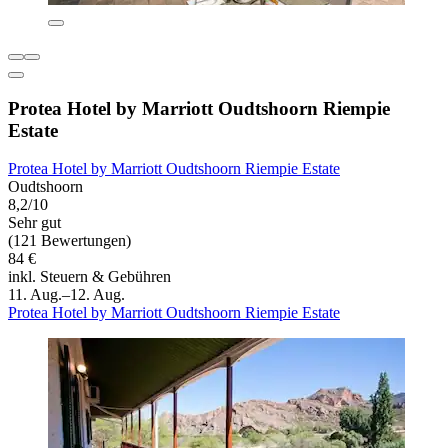
Protea Hotel by Marriott Oudtshoorn Riempie
Estate
Protea Hotel by Marriott Oudtshoorn Riempie Estate
Oudtshoorn
8,2/10
Sehr gut
(121 Bewertungen)
84 €
inkl. Steuern & Gebühren
11. Aug.–12. Aug.
Protea Hotel by Marriott Oudtshoorn Riempie Estate