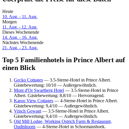
Heute
10. Aug. - 11. Aug.
Morgen
11. Aug. - 12. Aug.
Dieses Wochenende
14. Aug. - 16. Aug.
Nächstes Wochenende
21. Aug. - 23. Aug.
Top 5 Familienhotels in Prince Albert auf
einen Blick
Gecko Cottages
— 3.5-Sterne-Hotel in Prince Albert.
Gästebewertung: 10/10 — Außergewöhnlich.
Mont d'Or Swartberg Hotel
— 3.5-Sterne-Hotel in Prince
Albert. Gästebewertung: 8,8/10 — Hervorragend.
Karoo View Cottages
— 4-Sterne-Hotel in Prince Albert.
Gästebewertung: 9,4/10 — Außergewöhnlich.
Vrisch Gewagt
— 3.5-Sterne-Hotel in Prince Albert.
Gästebewertung: 9,4/10 — Außergewöhnlich.
Old Mill Lodge, Working Ostrich Farm & Restaurant,
Oudtshoorn
— 4-Sterne-Hotel in Schoemanshoek.