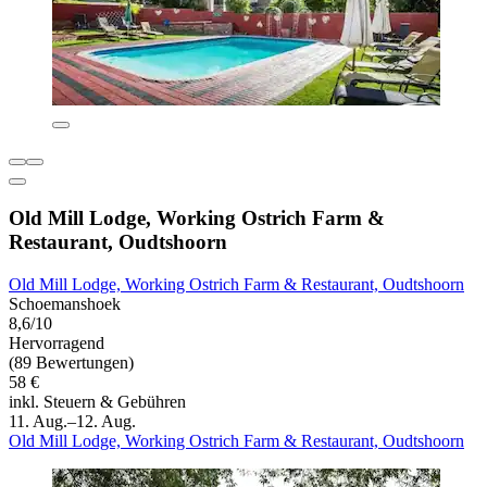
Old Mill Lodge, Working Ostrich Farm &
Restaurant, Oudtshoorn
Old Mill Lodge, Working Ostrich Farm & Restaurant, Oudtshoorn
Schoemanshoek
8,6/10
Hervorragend
(89 Bewertungen)
58 €
inkl. Steuern & Gebühren
11. Aug.–12. Aug.
Old Mill Lodge, Working Ostrich Farm & Restaurant, Oudtshoorn