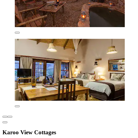
Karoo View Cottages