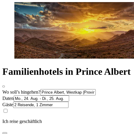
Familienhotels in Prince Albert
Wo soll’s hingehen?
Daten
Gäste
Ich reise geschäftlich