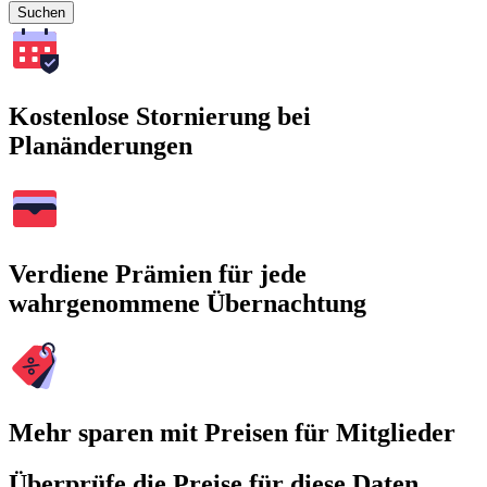
Suchen
Kostenlose Stornierung bei
Planänderungen
Verdiene Prämien für jede
wahrgenommene Übernachtung
Mehr sparen mit Preisen für Mitglieder
Überprüfe die Preise für diese Daten