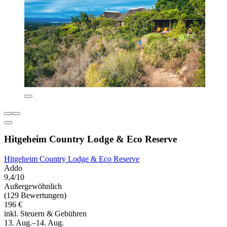
Hitgeheim Country Lodge & Eco Reserve
Hitgeheim Country Lodge & Eco Reserve
Addo
9,4/10
Außergewöhnlich
(129 Bewertungen)
196 €
inkl. Steuern & Gebühren
13. Aug.–14. Aug.