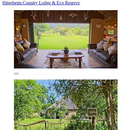
Hitgeheim Country Lodge & Eco Reserve