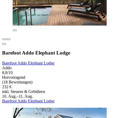
Barefoot Addo Elephant Lodge
Barefoot Addo Elephant Lodge
Addo
8,8/10
Hervorragend
(18 Bewertungen)
232 €
inkl. Steuern & Gebühren
10. Aug.–11. Aug.
Barefoot Addo Elephant Lodge