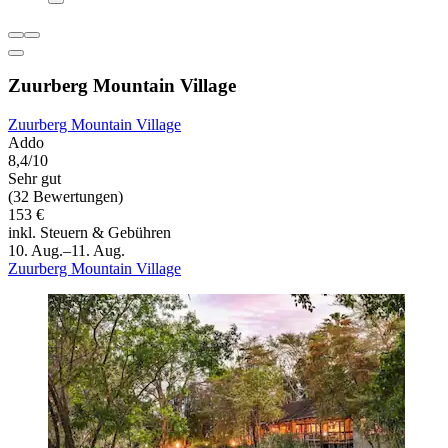
Zuurberg Mountain Village
Zuurberg Mountain Village
Addo
8,4/10
Sehr gut
(32 Bewertungen)
153 €
inkl. Steuern & Gebühren
10. Aug.–11. Aug.
Zuurberg Mountain Village