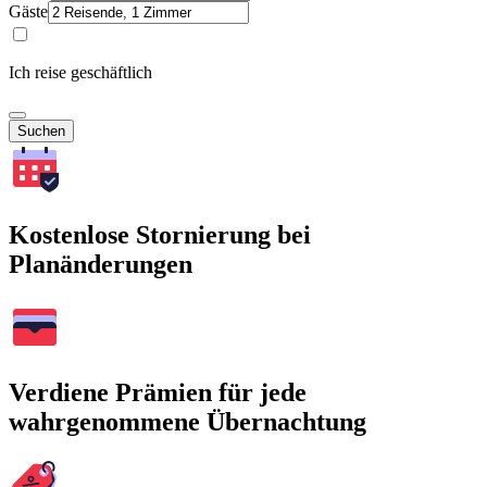
Gäste
Ich reise geschäftlich
Suchen
Kostenlose Stornierung bei
Planänderungen
Verdiene Prämien für jede
wahrgenommene Übernachtung