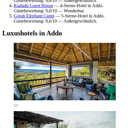
Gästebewertung: 9,6/10 — Außergewöhnlich.
Kududu Guest House
— 4-Sterne-Hotel in Addo.
Gästebewertung: 9,0/10 — Wunderbar.
Gorah Elephant Camp
— 5-Sterne-Hotel in Addo.
Gästebewertung: 9,6/10 — Außergewöhnlich.
Luxushotels in Addo