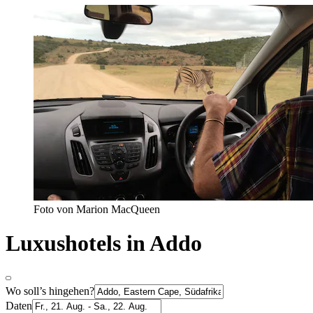
Foto von Marion MacQueen
Luxushotels in Addo
Wo soll’s hingehen?
Daten