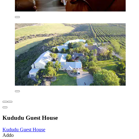
Kududu Guest House
Kududu Guest House
Addo