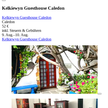
Kelkiewyn Guesthouse Caledon
Kelkiewyn Guesthouse Caledon
Caledon
52 €
inkl. Steuern & Gebühren
9. Aug.–10. Aug.
Kelkiewyn Guesthouse Caledon