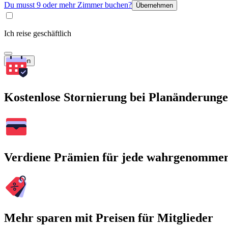
Du musst 9 oder mehr Zimmer buchen?
Übernehmen
Ich reise geschäftlich
Suchen
Kostenlose Stornierung bei Planänderung
Verdiene Prämien für jede wahrgenomme
Mehr sparen mit Preisen für Mitglieder