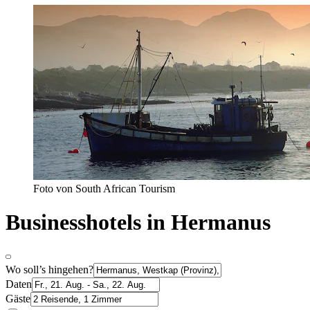
Foto von South African Tourism
Businesshotels in Hermanus
Wo soll’s hingehen?
Daten
Gäste