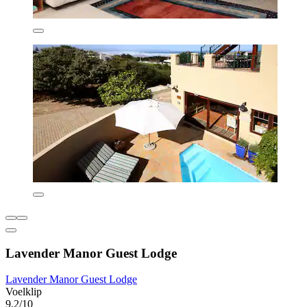
Lavender Manor Guest Lodge
Lavender Manor Guest Lodge
Voelklip
9,2/10