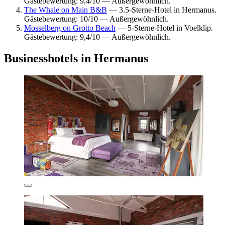
Gästebewertung: 9,4/10 — Außergewöhnlich.
The Whale on Main B&B
— 3.5-Sterne-Hotel in Hermanus.
Gästebewertung: 10/10 — Außergewöhnlich.
Mosselberg on Grotto Beach
— 5-Sterne-Hotel in Voelklip.
Gästebewertung: 9,4/10 — Außergewöhnlich.
Businesshotels in Hermanus