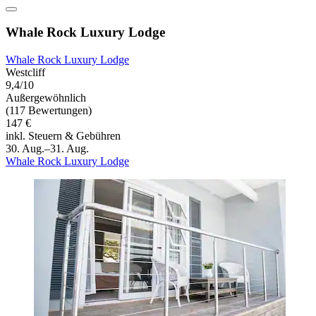
Whale Rock Luxury Lodge
Whale Rock Luxury Lodge
Westcliff
9,4/10
Außergewöhnlich
(117 Bewertungen)
147 €
inkl. Steuern & Gebühren
30. Aug.–31. Aug.
Whale Rock Luxury Lodge