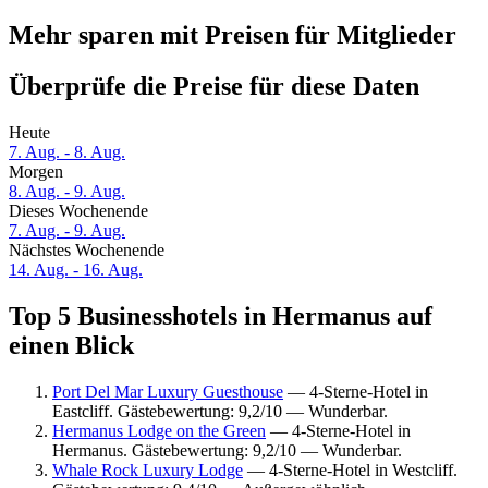
Mehr sparen mit Preisen für Mitglieder
Überprüfe die Preise für diese Daten
Heute
7. Aug. - 8. Aug.
Morgen
8. Aug. - 9. Aug.
Dieses Wochenende
7. Aug. - 9. Aug.
Nächstes Wochenende
14. Aug. - 16. Aug.
Top 5 Businesshotels in Hermanus auf
einen Blick
Port Del Mar Luxury Guesthouse
— 4-Sterne-Hotel in
Eastcliff. Gästebewertung: 9,2/10 — Wunderbar.
Hermanus Lodge on the Green
— 4-Sterne-Hotel in
Hermanus. Gästebewertung: 9,2/10 — Wunderbar.
Whale Rock Luxury Lodge
— 4-Sterne-Hotel in Westcliff.