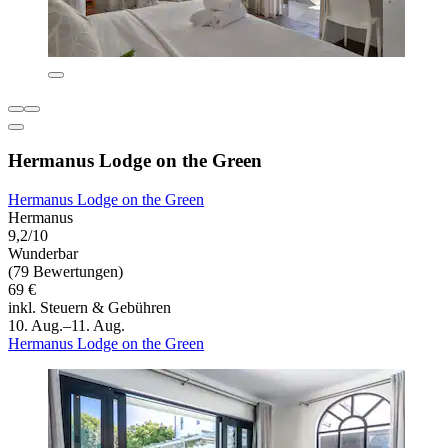
Hermanus Lodge on the Green
Hermanus Lodge on the Green
Hermanus
9,2/10
Wunderbar
(79 Bewertungen)
69 €
inkl. Steuern & Gebühren
10. Aug.–11. Aug.
Hermanus Lodge on the Green