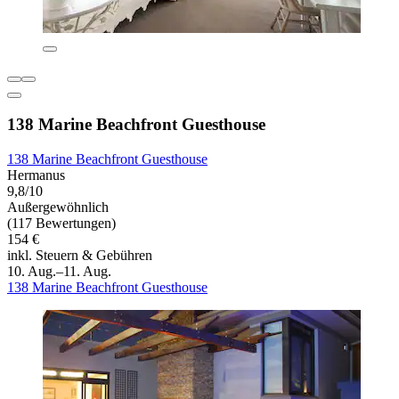
138 Marine Beachfront Guesthouse
138 Marine Beachfront Guesthouse
Hermanus
9,8/10
Außergewöhnlich
(117 Bewertungen)
154 €
inkl. Steuern & Gebühren
10. Aug.–11. Aug.
138 Marine Beachfront Guesthouse