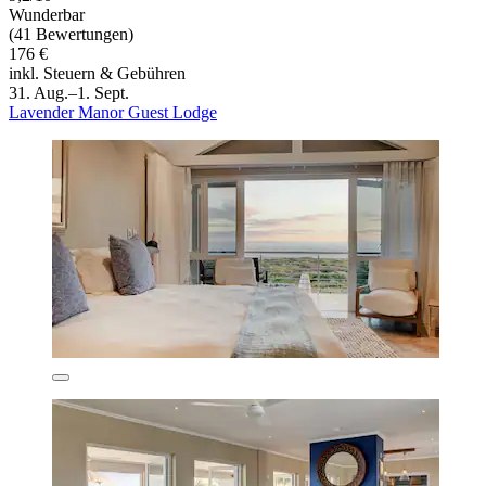
Wunderbar
(41 Bewertungen)
176 €
inkl. Steuern & Gebühren
31. Aug.–1. Sept.
Lavender Manor Guest Lodge