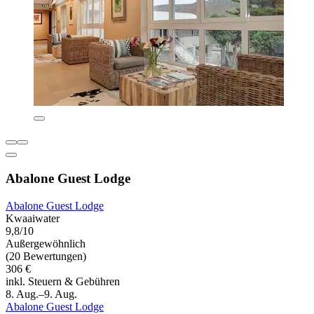
Abalone Guest Lodge
Abalone Guest Lodge
Kwaaiwater
9,8/10
Außergewöhnlich
(20 Bewertungen)
306 €
inkl. Steuern & Gebühren
8. Aug.–9. Aug.
Abalone Guest Lodge