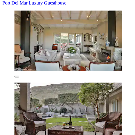
Port Del Mar Luxury Guesthouse