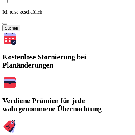
Ich reise geschäftlich
Suchen
Kostenlose Stornierung bei
Planänderungen
Verdiene Prämien für jede
wahrgenommene Übernachtung