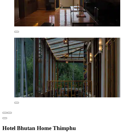
Hotel Bhutan Home Thimphu