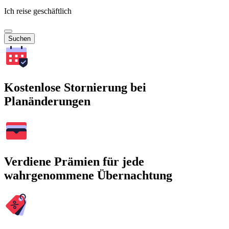
Ich reise geschäftlich
Suchen
Kostenlose Stornierung bei
Planänderungen
Verdiene Prämien für jede
wahrgenommene Übernachtung