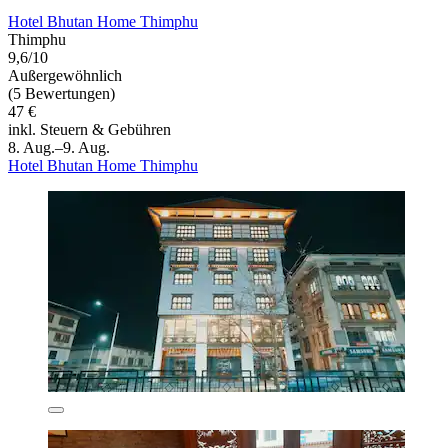
Hotel Bhutan Home Thimphu
Thimphu
9,6/10
Außergewöhnlich
(5 Bewertungen)
47 €
inkl. Steuern & Gebühren
8. Aug.–9. Aug.
Hotel Bhutan Home Thimphu