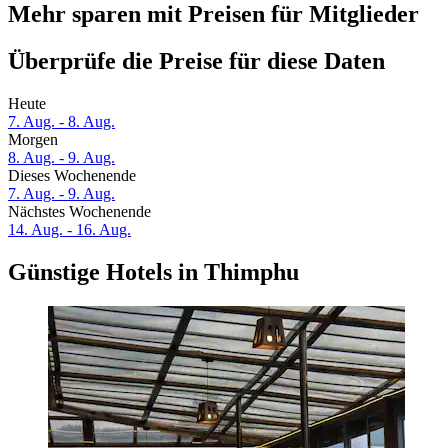
Mehr sparen mit Preisen für Mitglieder
Überprüfe die Preise für diese Daten
Heute
7. Aug. - 8. Aug.
Morgen
8. Aug. - 9. Aug.
Dieses Wochenende
7. Aug. - 9. Aug.
Nächstes Wochenende
14. Aug. - 16. Aug.
Günstige Hotels in Thimphu