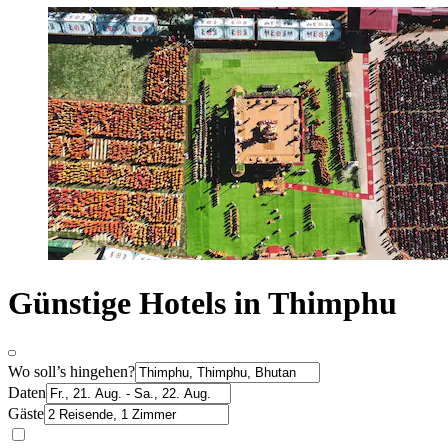
Günstige Hotels in Thimphu
Wo soll’s hingehen?
Daten
Gäste