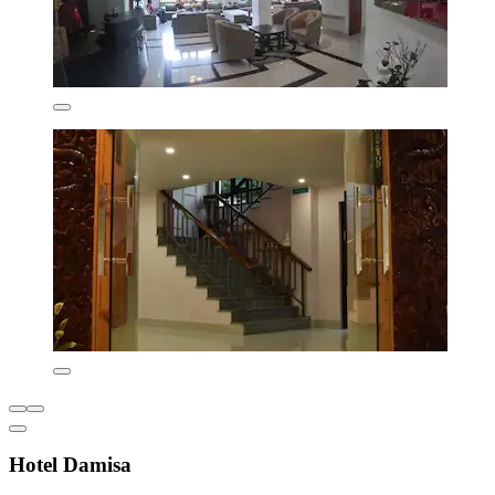
Hotel Damisa