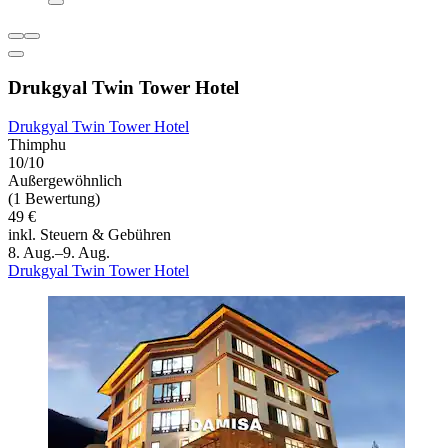
Drukgyal Twin Tower Hotel
Drukgyal Twin Tower Hotel
Thimphu
10/10
Außergewöhnlich
(1 Bewertung)
49 €
inkl. Steuern & Gebühren
8. Aug.–9. Aug.
Drukgyal Twin Tower Hotel