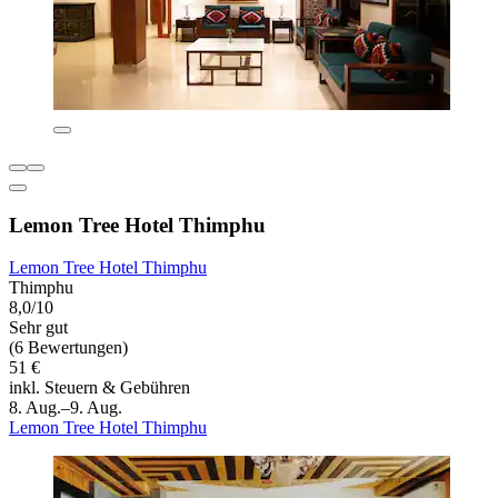
Lemon Tree Hotel Thimphu
Lemon Tree Hotel Thimphu
Thimphu
8,0/10
Sehr gut
(6 Bewertungen)
51 €
inkl. Steuern & Gebühren
8. Aug.–9. Aug.
Lemon Tree Hotel Thimphu