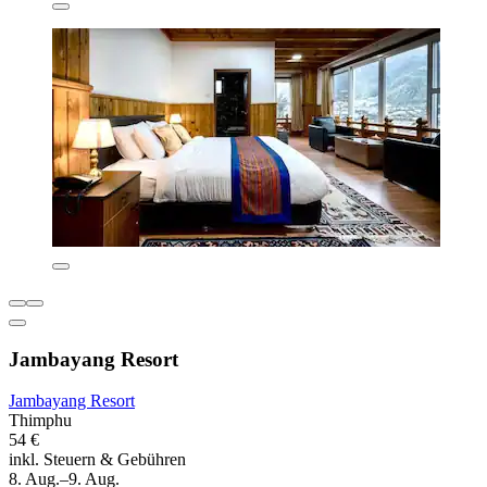
Jambayang Resort
Jambayang Resort
Thimphu
54 €
inkl. Steuern & Gebühren
8. Aug.–9. Aug.