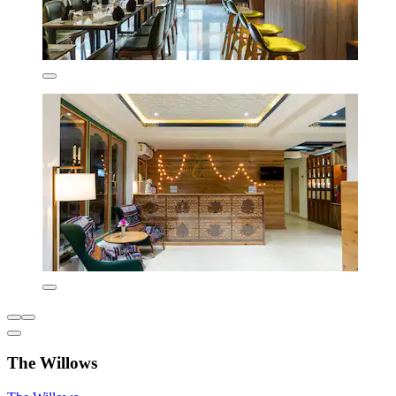
The Willows