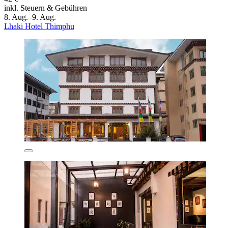
inkl. Steuern & Gebühren
8. Aug.–9. Aug.
Lhaki Hotel Thimphu