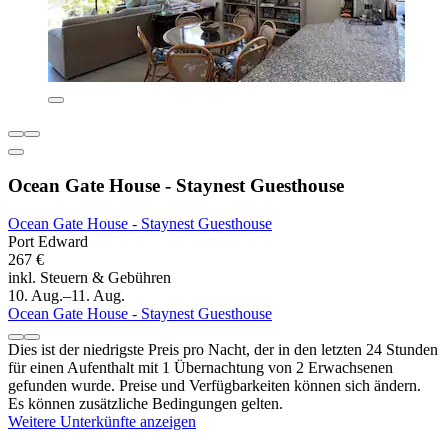
Ocean Gate House - Staynest Guesthouse
Ocean Gate House - Staynest Guesthouse
Port Edward
267 €
inkl. Steuern & Gebühren
10. Aug.–11. Aug.
Ocean Gate House - Staynest Guesthouse
Dies ist der niedrigste Preis pro Nacht, der in den letzten 24 Stunden
für einen Aufenthalt mit 1 Übernachtung von 2 Erwachsenen
gefunden wurde. Preise und Verfügbarkeiten können sich ändern.
Es können zusätzliche Bedingungen gelten.
Weitere Unterkünfte anzeigen