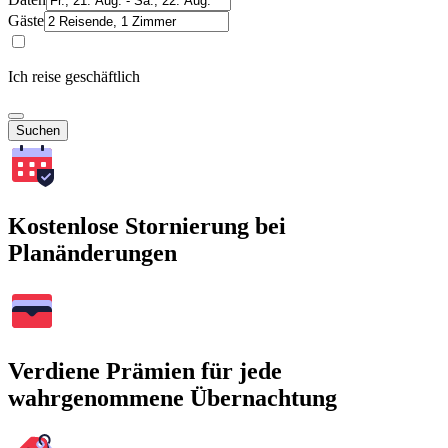
Gäste
Ich reise geschäftlich
Suchen
Kostenlose Stornierung bei
Planänderungen
Verdiene Prämien für jede
wahrgenommene Übernachtung