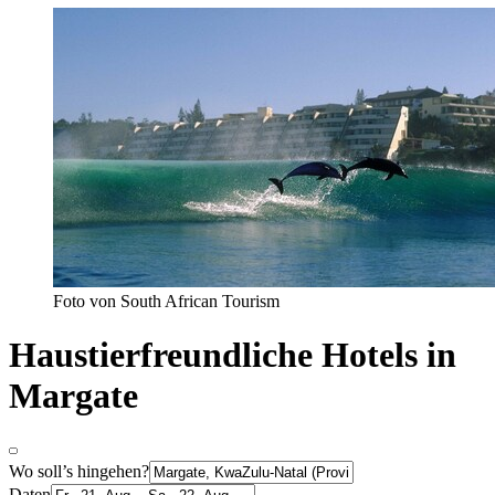
Foto von South African Tourism
Haustierfreundliche Hotels in
Margate
Wo soll’s hingehen?
Daten