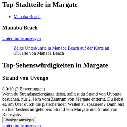
Top-Stadtteile in Margate
Manaba Beach
Manaba Beach
Unterkünfte anzeigen
Zeige Unterkünfte in Manaba Beach auf der Karte an
Top-Sehenswürdigkeiten in Margate
Strand von Uvongo
8.0/10 (3 Bewertungen)
Wenn du Strandspaziergänge liebst, solltest du Strand von Uvongo
besuchen, nur 2,4 km vom Zentrum von Margate entfernt. Du liebst
es, am Ufer durch die plätschernden Wellen zu spazieren? Dann bist
du hier bestens aufgehoben: Strand von Margate und Strand von
Ramsgate.
Weniger anzeigen
Unterkünfte anzeigen