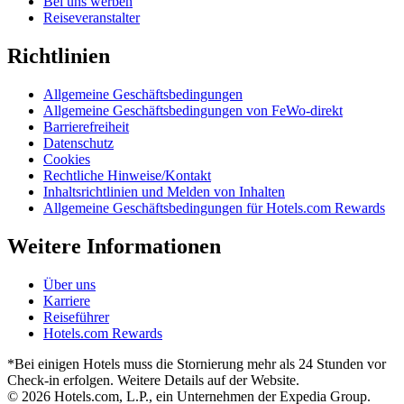
Bei uns werben
Reiseveranstalter
Richtlinien
Allgemeine Geschäftsbedingungen
Allgemeine Geschäftsbedingungen von FeWo-direkt
Barrierefreiheit
Datenschutz
Cookies
Rechtliche Hinweise/Kontakt
Inhaltsrichtlinien und Melden von Inhalten
Allgemeine Geschäftsbedingungen für Hotels.com Rewards
Weitere Informationen
Über uns
Karriere
Reiseführer
Hotels.com Rewards
*Bei einigen Hotels muss die Stornierung mehr als 24 Stunden vor
Check-in erfolgen. Weitere Details auf der Website.
© 2026 Hotels.com, L.P., ein Unternehmen der Expedia Group.