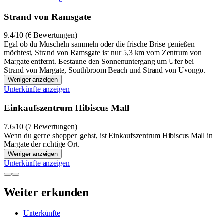
Strand von Ramsgate
9.4/10 (6 Bewertungen)
Egal ob du Muscheln sammeln oder die frische Brise genießen
möchtest, Strand von Ramsgate ist nur 5,3 km vom Zentrum von
Margate entfernt. Bestaune den Sonnenuntergang um Ufer bei
Strand von Margate, Southbroom Beach und Strand von Uvongo.
Weniger anzeigen
Unterkünfte anzeigen
Einkaufszentrum Hibiscus Mall
7.6/10 (7 Bewertungen)
Wenn du gerne shoppen gehst, ist Einkaufszentrum Hibiscus Mall in
Margate der richtige Ort.
Weniger anzeigen
Unterkünfte anzeigen
Weiter erkunden
Unterkünfte