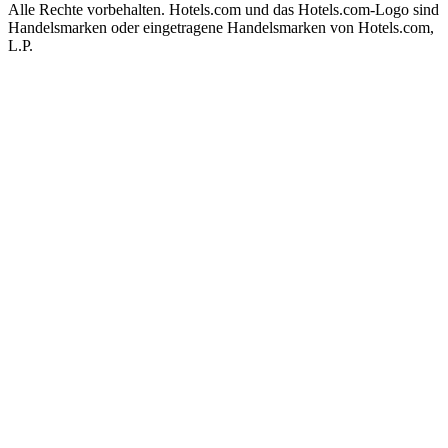
Alle Rechte vorbehalten. Hotels.com und das Hotels.com-Logo sind
Handelsmarken oder eingetragene Handelsmarken von Hotels.com,
L.P.