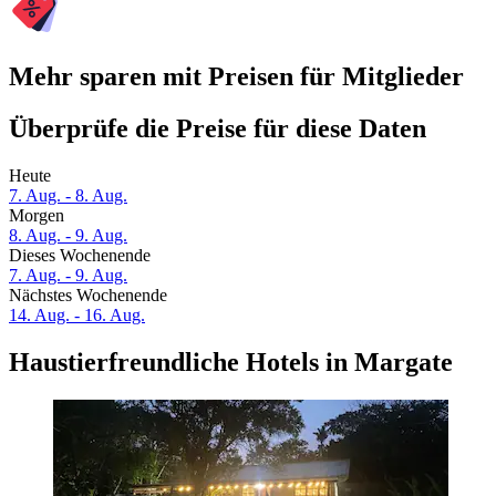
Mehr sparen mit Preisen für Mitglieder
Überprüfe die Preise für diese Daten
Heute
7. Aug. - 8. Aug.
Morgen
8. Aug. - 9. Aug.
Dieses Wochenende
7. Aug. - 9. Aug.
Nächstes Wochenende
14. Aug. - 16. Aug.
Haustierfreundliche Hotels in Margate