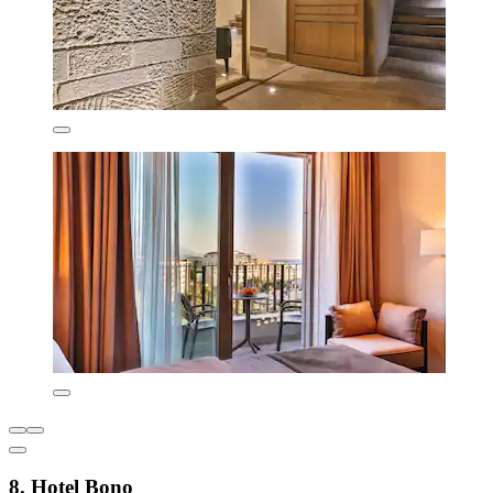
8. Hotel Bono