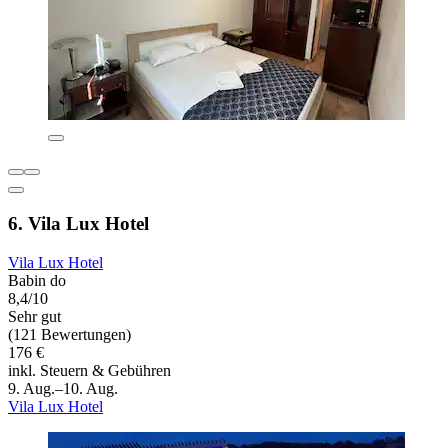
6. Vila Lux Hotel
Vila Lux Hotel
Babin do
8,4/10
Sehr gut
(121 Bewertungen)
176 €
inkl. Steuern & Gebühren
9. Aug.–10. Aug.
Vila Lux Hotel