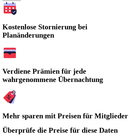
Kostenlose Stornierung bei
Planänderungen
Verdiene Prämien für jede
wahrgenommene Übernachtung
Mehr sparen mit Preisen für Mitglieder
Überprüfe die Preise für diese Daten