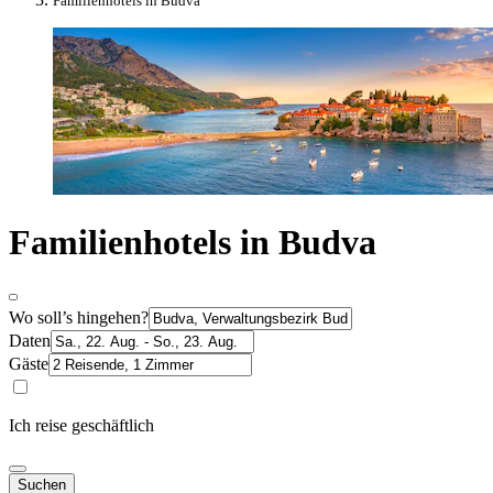
Familienhotels in Budva
Familienhotels in Budva
Wo soll’s hingehen?
Daten
Gäste
Ich reise geschäftlich
Suchen