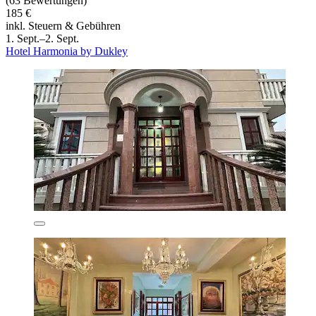
(63 Bewertungen)
185 €
inkl. Steuern & Gebühren
1. Sept.–2. Sept.
Hotel Harmonia by Dukley