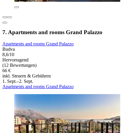
7. Apartments and rooms Grand Palazzo
Apartments and rooms Grand Palazzo
Budva
8,6/10
Hervorragend
(12 Bewertungen)
66 €
inkl. Steuern & Gebühren
1. Sept.–2. Sept.
Apartments and rooms Grand Palazzo