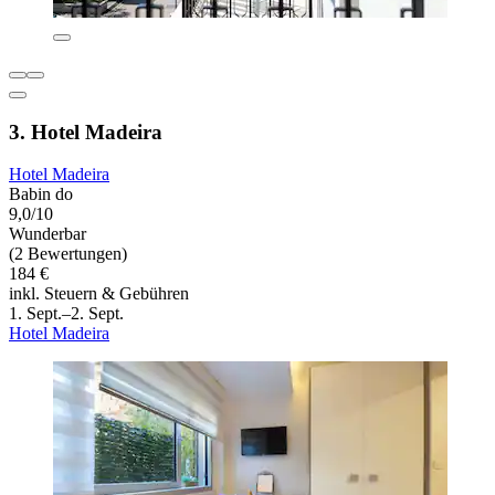
3. Hotel Madeira
Hotel Madeira
Babin do
9,0/10
Wunderbar
(2 Bewertungen)
184 €
inkl. Steuern & Gebühren
1. Sept.–2. Sept.
Hotel Madeira