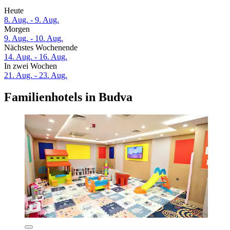
Heute
8. Aug. - 9. Aug.
Morgen
9. Aug. - 10. Aug.
Nächstes Wochenende
14. Aug. - 16. Aug.
In zwei Wochen
21. Aug. - 23. Aug.
Familienhotels in Budva