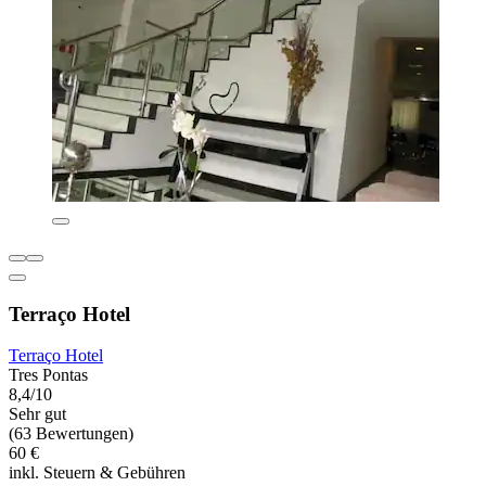
Terraço Hotel
Terraço Hotel
Tres Pontas
8,4/10
Sehr gut
(63 Bewertungen)
60 €
inkl. Steuern & Gebühren