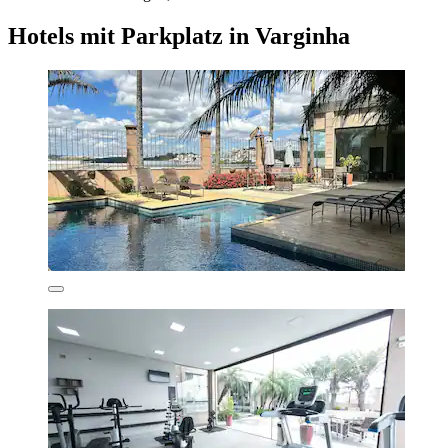
Hotels mit Parkplatz in Varginha