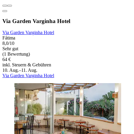
Via Garden Varginha Hotel
Via Garden Varginha Hotel
Fátima
8,0/10
Sehr gut
(1 Bewertung)
64 €
inkl. Steuern & Gebühren
10. Aug.–11. Aug.
Via Garden Varginha Hotel