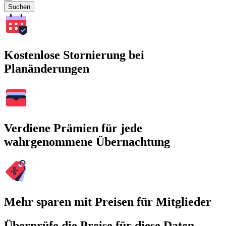
Suchen
Kostenlose Stornierung bei
Planänderungen
Verdiene Prämien für jede
wahrgenommene Übernachtung
Mehr sparen mit Preisen für Mitglieder
Überprüfe die Preise für diese Daten