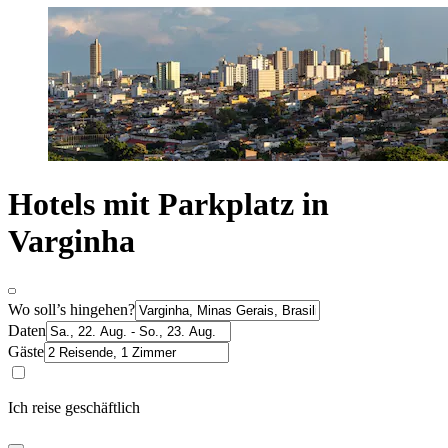
Hotels mit Parkplatz in
Varginha
Wo soll’s hingehen?
Daten
Gäste
Ich reise geschäftlich