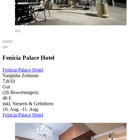
Fenicia Palace Hotel
Fenicia Palace Hotel
Varginha Zentrum
7,8/10
Gut
(26 Bewertungen)
46 €
inkl. Steuern & Gebühren
10. Aug.–11. Aug.
Fenicia Palace Hotel