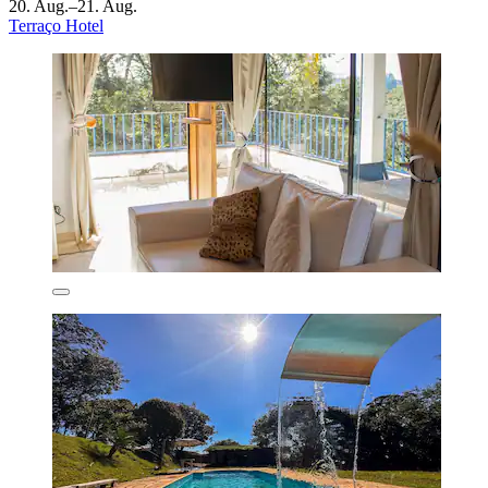
20. Aug.–21. Aug.
Terraço Hotel