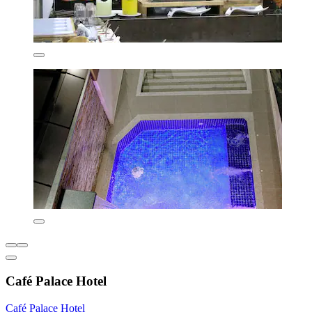
Café Palace Hotel
Café Palace Hotel