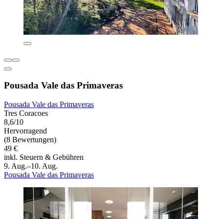
Pousada Vale das Primaveras
Pousada Vale das Primaveras
Tres Coracoes
8,6/10
Hervorragend
(8 Bewertungen)
49 €
inkl. Steuern & Gebühren
9. Aug.–10. Aug.
Pousada Vale das Primaveras