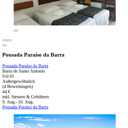
Pousada Paraíso da Barra
Pousada Paraíso da Barra
Barra de Santo Antonio
9,6/10
Außergewöhnlich
(4 Bewertungen)
44 €
inkl. Steuern & Gebühren
9. Aug.–10. Aug.
Pousada Paraíso da Barra