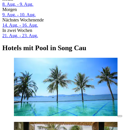
8. Aug. - 9. Aug.
Morgen
9. Aug. - 10. Aug.
Nächstes Wochenende
14. Aug. - 16. Aug.
In zwei Wochen
21. Aug. - 23. Aug.
Hotels mit Pool in Song Cau