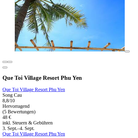
Que Toi Village Resort Phu Yen
Que Toi Village Resort Phu Yen
Song Cau
8,8/10
Hervorragend
(5 Bewertungen)
48 €
inkl. Steuern & Gebühren
3. Sept.–4. Sept.
Que Toi Village Resort Phu Yen