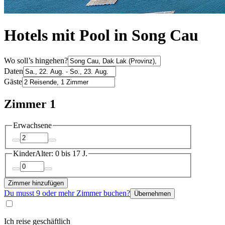
Hotels mit Pool in Song Cau
Wo soll’s hingehen?
Daten
Gäste
Zimmer 1
Erwachsene
Kinder
Alter: 0 bis 17 J.
Zimmer hinzufügen
Du musst 9 oder mehr Zimmer buchen?
Übernehmen
Ich reise geschäftlich