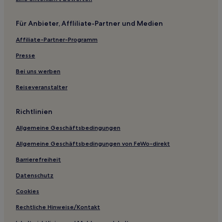
Für Anbieter, Affliliate-Partner und Medien
Affiliate-Partner-Programm
Presse
Bei uns werben
Reiseveranstalter
Richtlinien
Allgemeine Geschäftsbedingungen
Allgemeine Geschäftsbedingungen von FeWo-direkt
Barrierefreiheit
Datenschutz
Cookies
Rechtliche Hinweise/Kontakt