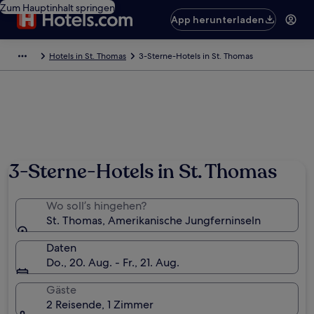
Zum Hauptinhalt springen
App herunterladen
Hotels in St. Thomas
3-Sterne-Hotels in St. Thomas
3-Sterne-Hotels in St. Thomas
Wo soll’s hingehen?
St. Thomas, Amerikanische Jungferninseln
Daten
Do., 20. Aug. - Fr., 21. Aug.
Gäste
2 Reisende, 1 Zimmer