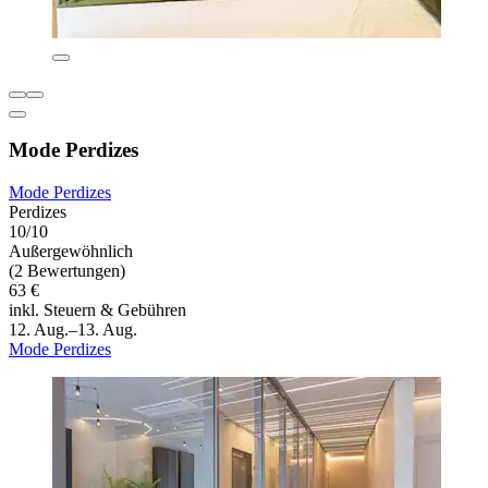
Mode Perdizes
Mode Perdizes
Perdizes
10/10
Außergewöhnlich
(2 Bewertungen)
63 €
inkl. Steuern & Gebühren
12. Aug.–13. Aug.
Mode Perdizes