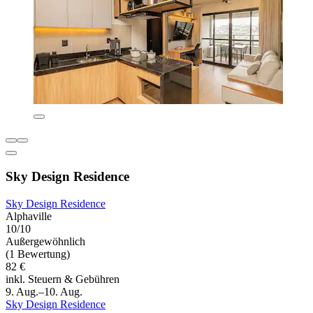
Sky Design Residence
Sky Design Residence
Alphaville
10/10
Außergewöhnlich
(1 Bewertung)
82 €
inkl. Steuern & Gebühren
9. Aug.–10. Aug.
Sky Design Residence