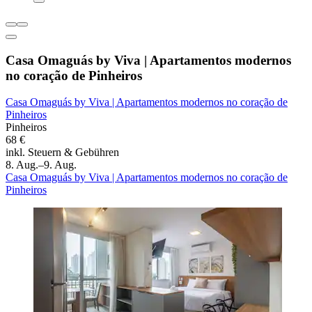
Casa Omaguás by Viva | Apartamentos modernos
no coração de Pinheiros
Casa Omaguás by Viva | Apartamentos modernos no coração de
Pinheiros
Pinheiros
68 €
inkl. Steuern & Gebühren
8. Aug.–9. Aug.
Casa Omaguás by Viva | Apartamentos modernos no coração de
Pinheiros