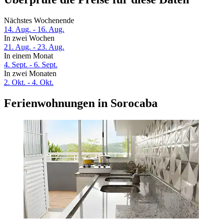
Nächstes Wochenende
14. Aug. - 16. Aug.
In zwei Wochen
21. Aug. - 23. Aug.
In einem Monat
4. Sept. - 6. Sept.
In zwei Monaten
2. Okt. - 4. Okt.
Ferienwohnungen in Sorocaba