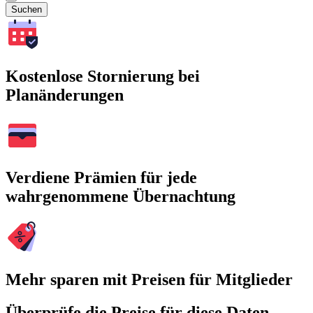
Suchen
Kostenlose Stornierung bei
Planänderungen
Verdiene Prämien für jede
wahrgenommene Übernachtung
Mehr sparen mit Preisen für Mitglieder
Überprüfe die Preise für diese Daten