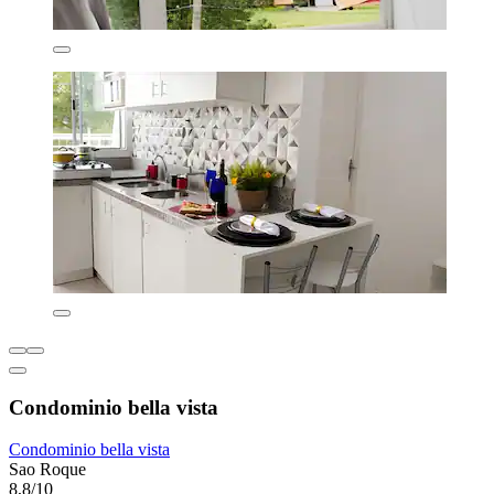
Condominio bella vista
Condominio bella vista
Sao Roque
8,8/10