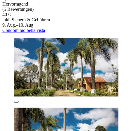
Hervorragend
(5 Bewertungen)
40 €
inkl. Steuern & Gebühren
9. Aug.–10. Aug.
Condominio bella vista