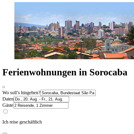
Ferienwohnungen in Sorocaba
Wo soll’s hingehen?
Daten
Gäste
Ich reise geschäftlich