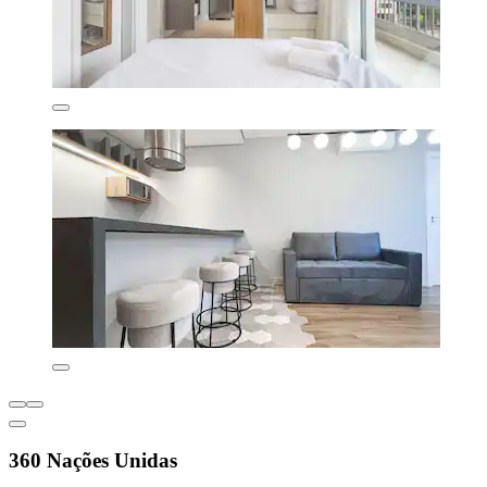
360 Nações Unidas