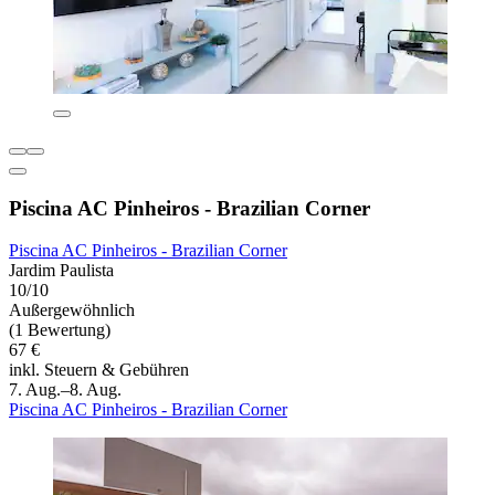
Piscina AC Pinheiros - Brazilian Corner
Piscina AC Pinheiros - Brazilian Corner
Jardim Paulista
10/10
Außergewöhnlich
(1 Bewertung)
67 €
inkl. Steuern & Gebühren
7. Aug.–8. Aug.
Piscina AC Pinheiros - Brazilian Corner