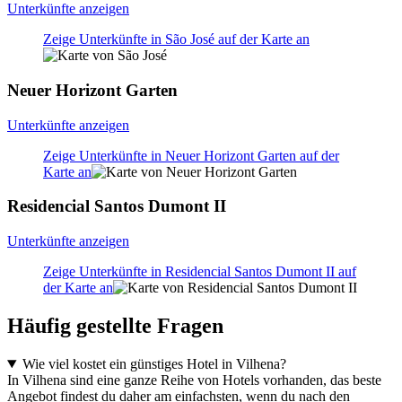
Unterkünfte anzeigen
Zeige Unterkünfte in São José auf der Karte an
Neuer Horizont Garten
Unterkünfte anzeigen
Zeige Unterkünfte in Neuer Horizont Garten auf der
Karte an
Residencial Santos Dumont II
Unterkünfte anzeigen
Zeige Unterkünfte in Residencial Santos Dumont II auf
der Karte an
Häufig gestellte Fragen
Wie viel kostet ein günstiges Hotel in Vilhena?
In Vilhena sind eine ganze Reihe von Hotels vorhanden, das beste
Angebot findest du daher am einfachsten, wenn du nach den