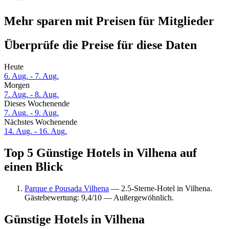
Mehr sparen mit Preisen für Mitglieder
Überprüfe die Preise für diese Daten
Heute
6. Aug. - 7. Aug.
Morgen
7. Aug. - 8. Aug.
Dieses Wochenende
7. Aug. - 9. Aug.
Nächstes Wochenende
14. Aug. - 16. Aug.
Top 5 Günstige Hotels in Vilhena auf
einen Blick
Parque e Pousada Vilhena
— 2.5-Sterne-Hotel in Vilhena.
Gästebewertung: 9,4/10 — Außergewöhnlich.
Günstige Hotels in Vilhena