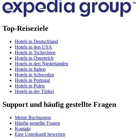
Top-Reiseziele
Hotels in Deutschland
Hotels in den USA
Hotels in Tschechien
Hotels in Österreich
Hotels in den Niederlanden
Hotels in Italien
Hotels in Schweden
Hotels in Portugal
Hotels in Polen
Hotels in der Türkei
Support und häufig gestellte Fragen
Meine Buchungen
Häufig gestellte Fragen
Kontakt
Eine Unterkunft bewerten