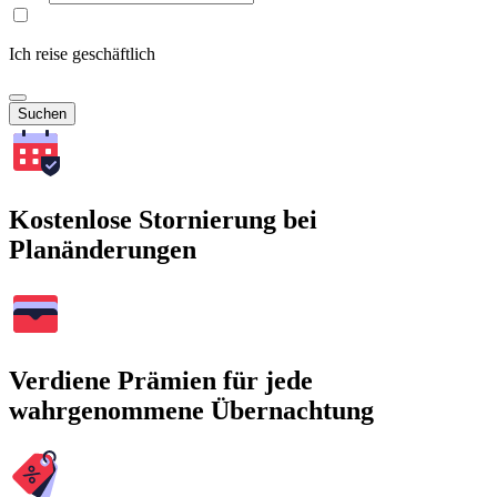
Ich reise geschäftlich
Suchen
Kostenlose Stornierung bei
Planänderungen
Verdiene Prämien für jede
wahrgenommene Übernachtung