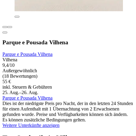
Parque e Pousada Vilhena
Parque e Pousada Vilhena
Vilhena
9,4/10
Außergewöhnlich
(18 Bewertungen)
55 €
inkl. Steuern & Gebühren
25. Aug.–26. Aug.
Parque e Pousada Vilhena
Dies ist der niedrigste Preis pro Nacht, der in den letzten 24 Stunden
für einen Aufenthalt mit 1 Übernachtung von 2 Erwachsenen
gefunden wurde. Preise und Verfügbarkeiten können sich ändern.
Es können zusätzliche Bedingungen gelten.
Weitere Unterkünfte anzeigen