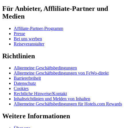
Für Anbieter, Affliliate-Partner und
Medien
Affiliate-Partner-Programm
Presse
Bei uns werben
Reiseveranstalter
Richtlinien
Allgemeine Geschäftsbedingungen
Allgemeine Geschäftsbedingungen von FeWo-direkt
Barrierefreiheit
Datenschutz
Cookies
Rechtliche Hinweise/Kontakt
Inhaltsrichtlinien und Melden von Inhalten
Allgemeine Geschäftsbedingungen für Hotels.com Rewards
Weitere Informationen