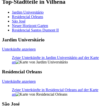
Top-Stadtteile in Vilhena
Jardim Universitário
Residencial Orleans
São José
Neuer Horizont Garten
Residencial Santos Dumont II
Jardim Universitário
Unterkünfte anzeigen
Zeige Unterkünfte in Jardim Universitário auf der Karte
an
Residencial Orleans
Unterkünfte anzeigen
Zeige Unterkünfte in Residencial Orleans auf der Karte
an
São José