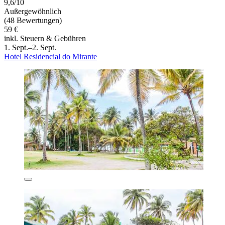
9,6/10
Außergewöhnlich
(48 Bewertungen)
59 €
inkl. Steuern & Gebühren
1. Sept.–2. Sept.
Hotel Residencial do Mirante