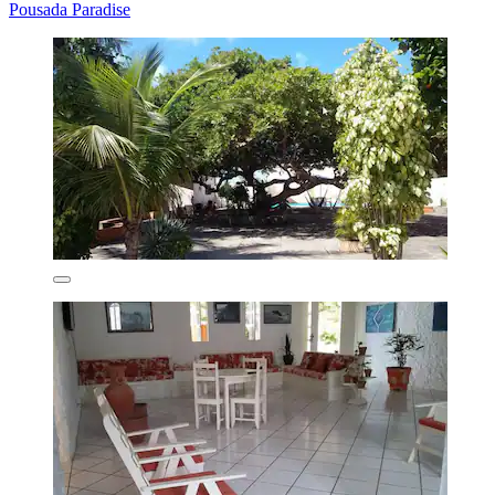
Pousada Paradise