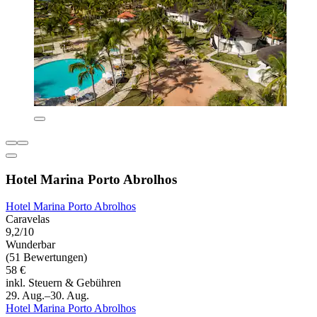
Hotel Marina Porto Abrolhos
Hotel Marina Porto Abrolhos
Caravelas
9,2/10
Wunderbar
(51 Bewertungen)
58 €
inkl. Steuern & Gebühren
29. Aug.–30. Aug.
Hotel Marina Porto Abrolhos