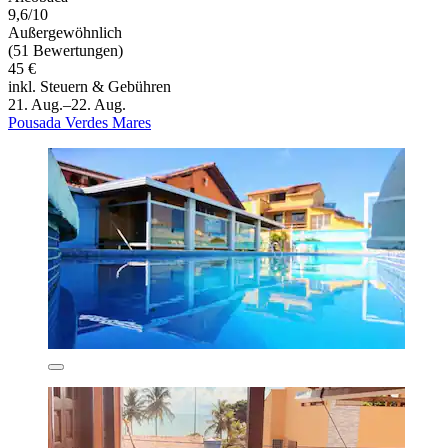
9,6/10
Außergewöhnlich
(51 Bewertungen)
45 €
inkl. Steuern & Gebühren
21. Aug.–22. Aug.
Pousada Verdes Mares