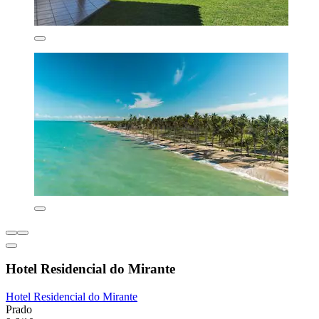
Hotel Residencial do Mirante
Hotel Residencial do Mirante
Prado