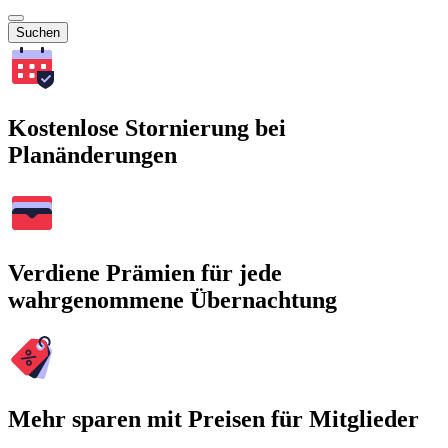
Suchen
Kostenlose Stornierung bei
Planänderungen
Verdiene Prämien für jede
wahrgenommene Übernachtung
Mehr sparen mit Preisen für Mitglieder