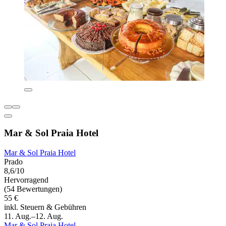
Mar & Sol Praia Hotel
Mar & Sol Praia Hotel
Prado
8,6/10
Hervorragend
(54 Bewertungen)
55 €
inkl. Steuern & Gebühren
11. Aug.–12. Aug.
Mar & Sol Praia Hotel