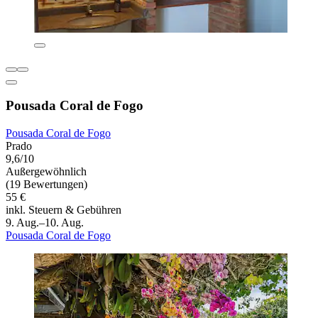
Pousada Coral de Fogo
Pousada Coral de Fogo
Prado
9,6/10
Außergewöhnlich
(19 Bewertungen)
55 €
inkl. Steuern & Gebühren
9. Aug.–10. Aug.
Pousada Coral de Fogo