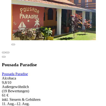
Pousada Paradise
Pousada Paradise
Alcobaca
9,8/10
Außergewöhnlich
(19 Bewertungen)
61 €
inkl. Steuern & Gebühren
11. Aug.–12. Aug.