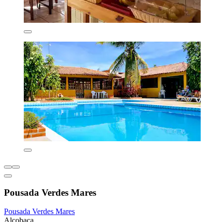
Pousada Verdes Mares
Pousada Verdes Mares
Alcobaca