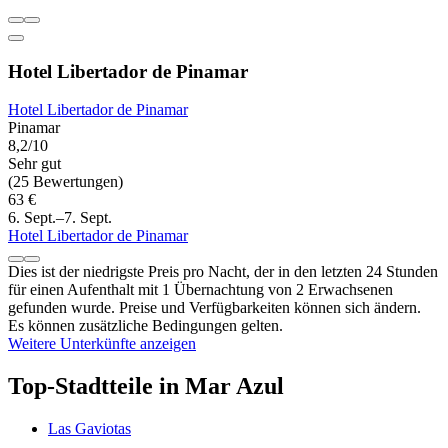
Hotel Libertador de Pinamar
Hotel Libertador de Pinamar
Pinamar
8,2/10
Sehr gut
(25 Bewertungen)
63 €
6. Sept.–7. Sept.
Hotel Libertador de Pinamar
Dies ist der niedrigste Preis pro Nacht, der in den letzten 24 Stunden
für einen Aufenthalt mit 1 Übernachtung von 2 Erwachsenen
gefunden wurde. Preise und Verfügbarkeiten können sich ändern.
Es können zusätzliche Bedingungen gelten.
Weitere Unterkünfte anzeigen
Top-Stadtteile in Mar Azul
Las Gaviotas