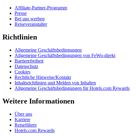
Affiliate-Partner-Programm
Presse
Bei uns werben
Reiseveranstalter
Richtlinien
Allgemeine Geschäftsbedingungen
Allgemeine Geschäftsbedingungen von FeWo-direkt
Barrierefreiheit
Datenschutz
Cookies
Rechtliche Hinweise/Kontakt
Inhaltsrichtlinien und Melden von Inhalten
Allgemeine Geschäftsbedingungen für Hotels.com Rewards
Weitere Informationen
Über uns
Karriere
Reiseführer
Hotels.com Rewards