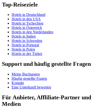
Top-Reiseziele
Hotels in Deutschland
Hotels in den USA
Hotels in Tschechien
Hotels in Österreich
Hotels in den Niederlanden
Hotels in Italien
Hotels in Schweden
Hotels in Portugal
Hotels in Polen
Hotels in der Türkei
Support und häufig gestellte Fragen
Meine Buchungen
Häufig gestellte Fragen
Kontakt
Eine Unterkunft bewerten
Für Anbieter, Affliliate-Partner und
Medien