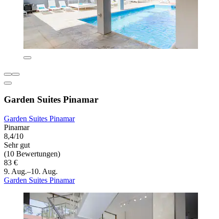
Garden Suites Pinamar
Garden Suites Pinamar
Pinamar
8,4/10
Sehr gut
(10 Bewertungen)
83 €
9. Aug.–10. Aug.
Garden Suites Pinamar