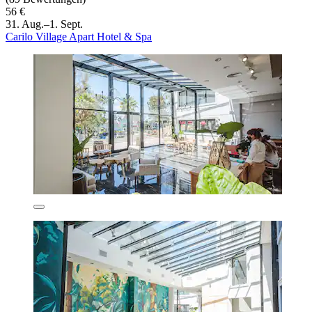
56 €
31. Aug.–1. Sept.
Carilo Village Apart Hotel & Spa