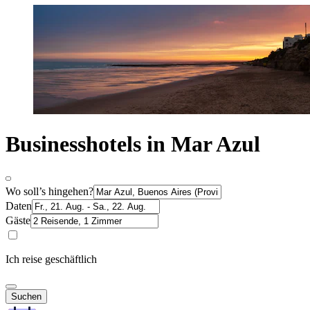
Businesshotels in Mar Azul
Wo soll’s hingehen?
Daten
Gäste
Ich reise geschäftlich
Suchen