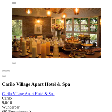
Carilo Village Apart Hotel & Spa
Carilo Village Apart Hotel & Spa
Carilo
9,0/10
Wunderbar
(89 Bewertungen)