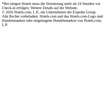
*Bei einigen Hotels muss die Stornierung mehr als 24 Stunden vor
Check-in erfolgen. Weitere Details auf der Website.
© 2026 Hotels.com, L.P., ein Unternehmen der Expedia Group.
Alle Rechte vorbehalten. Hotels.com und das Hotels.com-Logo sind
Handelsmarken oder eingetragene Handelsmarken von Hotels.com,
L.P.