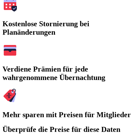
Kostenlose Stornierung bei
Planänderungen
Verdiene Prämien für jede
wahrgenommene Übernachtung
Mehr sparen mit Preisen für Mitglieder
Überprüfe die Preise für diese Daten