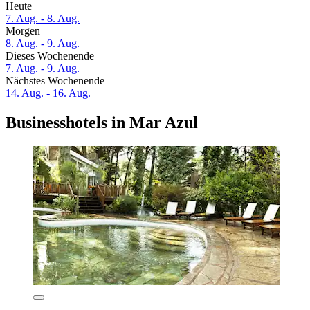
Heute
7. Aug. - 8. Aug.
Morgen
8. Aug. - 9. Aug.
Dieses Wochenende
7. Aug. - 9. Aug.
Nächstes Wochenende
14. Aug. - 16. Aug.
Businesshotels in Mar Azul