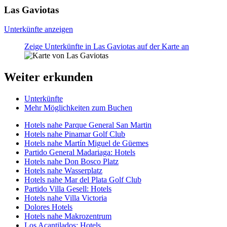
Las Gaviotas
Unterkünfte anzeigen
Zeige Unterkünfte in Las Gaviotas auf der Karte an
Weiter erkunden
Unterkünfte
Mehr Möglichkeiten zum Buchen
Hotels nahe Parque General San Martin
Hotels nahe Pinamar Golf Club
Hotels nahe Martín Miguel de Güemes
Partido General Madariaga: Hotels
Hotels nahe Don Bosco Platz
Hotels nahe Wasserplatz
Hotels nahe Mar del Plata Golf Club
Partido Villa Gesell: Hotels
Hotels nahe Villa Victoria
Dolores Hotels
Hotels nahe Makrozentrum
Los Acantilados: Hotels