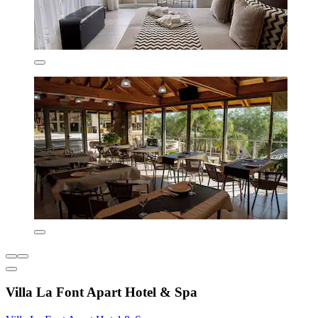
Villa La Font Apart Hotel & Spa