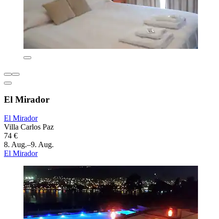
El Mirador
El Mirador
Villa Carlos Paz
74 €
8. Aug.–9. Aug.
El Mirador