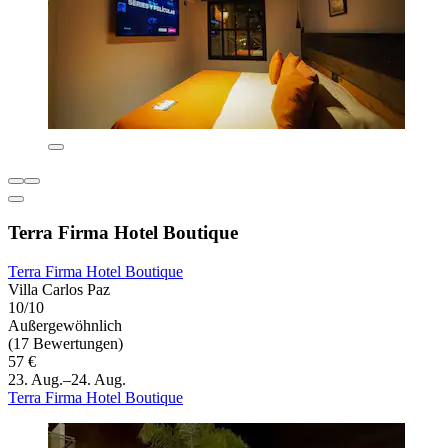
Terra Firma Hotel Boutique
Terra Firma Hotel Boutique
Villa Carlos Paz
10/10
Außergewöhnlich
(17 Bewertungen)
57 €
23. Aug.–24. Aug.
Terra Firma Hotel Boutique