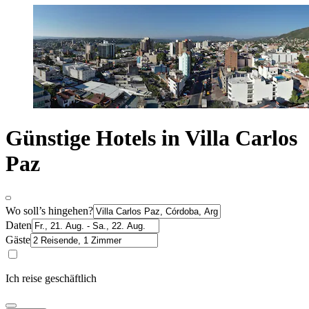
Günstige Hotels in Villa Carlos
Paz
Wo soll’s hingehen?
Daten
Gäste
Ich reise geschäftlich