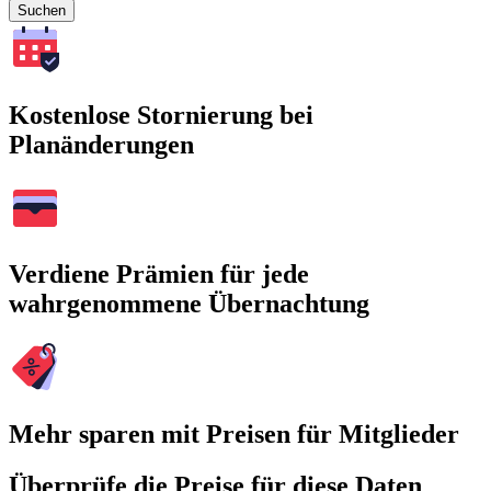
Suchen
Kostenlose Stornierung bei
Planänderungen
Verdiene Prämien für jede
wahrgenommene Übernachtung
Mehr sparen mit Preisen für Mitglieder
Überprüfe die Preise für diese Daten