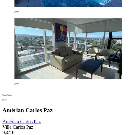
Amérian Carlos Paz
Amérian Carlos Paz
Villa Carlos Paz
9,4/10