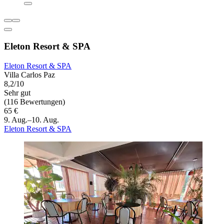
Eleton Resort & SPA
Eleton Resort & SPA
Villa Carlos Paz
8,2/10
Sehr gut
(116 Bewertungen)
65 €
9. Aug.–10. Aug.
Eleton Resort & SPA