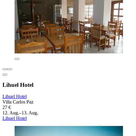
Lihuel Hotel
Lihuel Hotel
Villa Carlos Paz
27 €
12. Aug.–13. Aug.
Lihuel Hotel