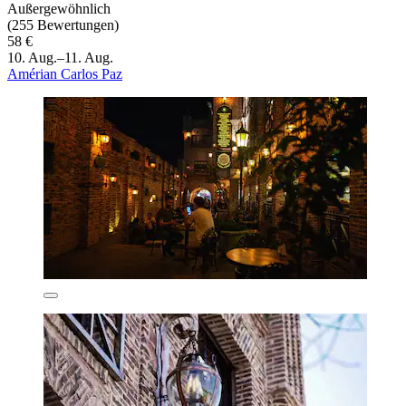
Außergewöhnlich
(255 Bewertungen)
58 €
10. Aug.–11. Aug.
Amérian Carlos Paz