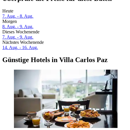
Heute
7. Aug. - 8. Aug.
Morgen
8. Aug. - 9. Aug.
Dieses Wochenende
7. Aug. - 9. Aug.
Nächstes Wochenende
14. Aug. - 16. Aug.
Günstige Hotels in Villa Carlos Paz