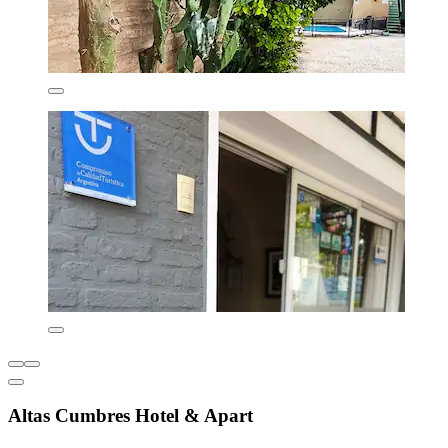
Altas Cumbres Hotel & Apart