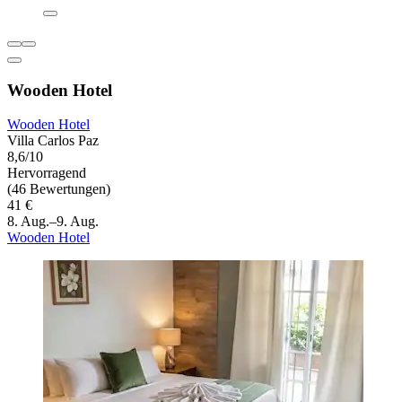
Wooden Hotel
Wooden Hotel
Villa Carlos Paz
8,6/10
Hervorragend
(46 Bewertungen)
41 €
8. Aug.–9. Aug.
Wooden Hotel