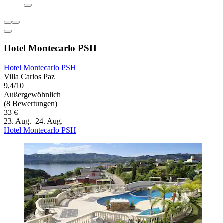
Hotel Montecarlo PSH
Hotel Montecarlo PSH
Villa Carlos Paz
9,4/10
Außergewöhnlich
(8 Bewertungen)
33 €
23. Aug.–24. Aug.
Hotel Montecarlo PSH