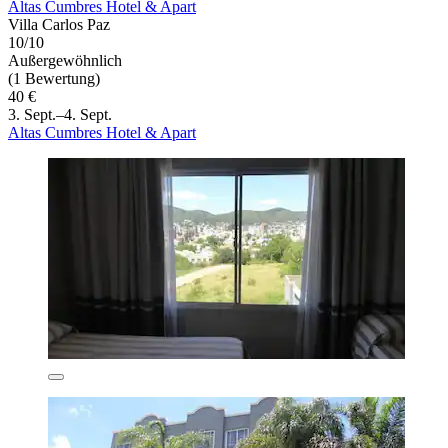
Altas Cumbres Hotel & Apart
Villa Carlos Paz
10/10
Außergewöhnlich
(1 Bewertung)
40 €
3. Sept.–4. Sept.
Altas Cumbres Hotel & Apart