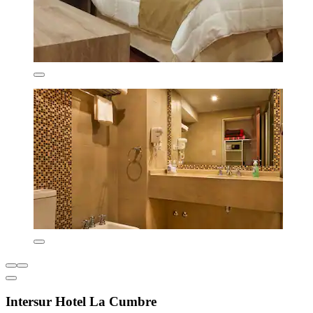
Intersur Hotel La Cumbre