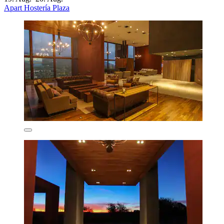
Apart Hostería Plaza