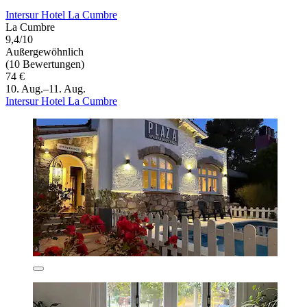
Intersur Hotel La Cumbre
La Cumbre
9,4/10
Außergewöhnlich
(10 Bewertungen)
74 €
10. Aug.–11. Aug.
Intersur Hotel La Cumbre