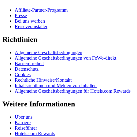
Affiliate-Partner-Programm
Presse
Bei uns werben
Reiseveranstalter
Richtlinien
Allgemeine Geschäftsbedingungen
Allgemeine Geschäftsbedingungen von FeWo-direkt
Barrierefreiheit
Datenschutz
Cookies
Rechtliche Hinweise/Kontakt
Inhaltsrichtlinien und Melden von Inhalten
Allgemeine Geschäftsbedingungen für Hotels.com Rewards
Weitere Informationen
Über uns
Karriere
Reiseführer
Hotels.com Rewards