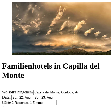
Familienhotels in Capilla del
Monte
Wo soll’s hingehen?
Daten
Gäste