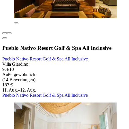
Pueblo Nativo Resort Golf & Spa All Inclusive
Pueblo Nativo Resort Golf & Spa All Inclusive
Villa Giardino
9,4/10
Außergewöhnlich
(14 Bewertungen)
187 €
11. Aug.–12. Aug.
Pueblo Nativo Resort Golf & Spa All Inclusive