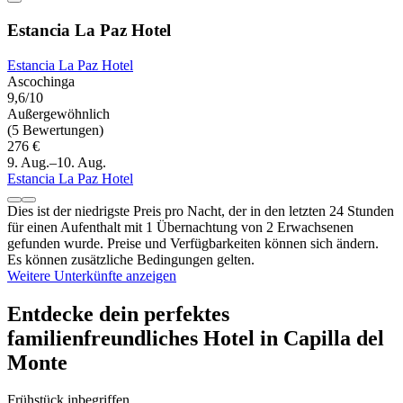
Estancia La Paz Hotel
Estancia La Paz Hotel
Ascochinga
9,6/10
Außergewöhnlich
(5 Bewertungen)
276 €
9. Aug.–10. Aug.
Estancia La Paz Hotel
Dies ist der niedrigste Preis pro Nacht, der in den letzten 24 Stunden
für einen Aufenthalt mit 1 Übernachtung von 2 Erwachsenen
gefunden wurde. Preise und Verfügbarkeiten können sich ändern.
Es können zusätzliche Bedingungen gelten.
Weitere Unterkünfte anzeigen
Entdecke dein perfektes
familienfreundliches Hotel in Capilla del
Monte
Frühstück inbegriffen