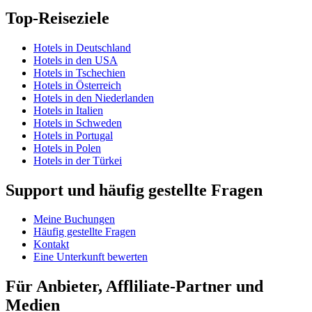
Top-Reiseziele
Hotels in Deutschland
Hotels in den USA
Hotels in Tschechien
Hotels in Österreich
Hotels in den Niederlanden
Hotels in Italien
Hotels in Schweden
Hotels in Portugal
Hotels in Polen
Hotels in der Türkei
Support und häufig gestellte Fragen
Meine Buchungen
Häufig gestellte Fragen
Kontakt
Eine Unterkunft bewerten
Für Anbieter, Affliliate-Partner und
Medien