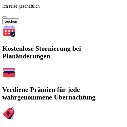
Ich reise geschäftlich
Suchen
Kostenlose Stornierung bei
Planänderungen
Verdiene Prämien für jede
wahrgenommene Übernachtung