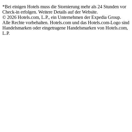
*Bei einigen Hotels muss die Stornierung mehr als 24 Stunden vor
Check-in erfolgen. Weitere Details auf der Website.
© 2026 Hotels.com, L.P., ein Unternehmen der Expedia Group.
Alle Rechte vorbehalten. Hotels.com und das Hotels.com-Logo sind
Handelsmarken oder eingetragene Handelsmarken von Hotels.com,
L.P.