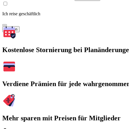
Ich reise geschäftlich
Suchen
Kostenlose Stornierung bei Planänderung
Verdiene Prämien für jede wahrgenomme
Mehr sparen mit Preisen für Mitglieder