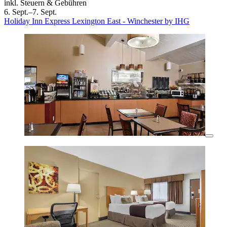
inkl. Steuern & Gebühren
6. Sept.–7. Sept.
Holiday Inn Express Lexington East - Winchester by IHG