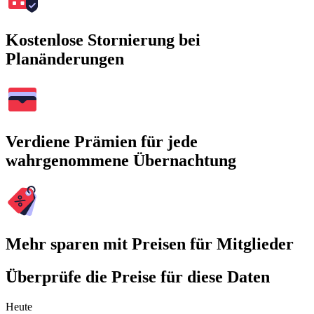
Kostenlose Stornierung bei
Planänderungen
Verdiene Prämien für jede
wahrgenommene Übernachtung
Mehr sparen mit Preisen für Mitglieder
Überprüfe die Preise für diese Daten
Heute