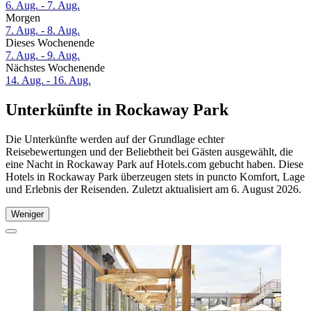
6. Aug. - 7. Aug.
Morgen
7. Aug. - 8. Aug.
Dieses Wochenende
7. Aug. - 9. Aug.
Nächstes Wochenende
14. Aug. - 16. Aug.
Unterkünfte in Rockaway Park
Die Unterkünfte werden auf der Grundlage echter
Reisebewertungen und der Beliebtheit bei Gästen ausgewählt, die
eine Nacht in Rockaway Park auf Hotels.com gebucht haben. Diese
Hotels in Rockaway Park überzeugen stets in puncto Komfort, Lage
und Erlebnis der Reisenden. Zuletzt aktualisiert am
6. August 2026
.
Weniger