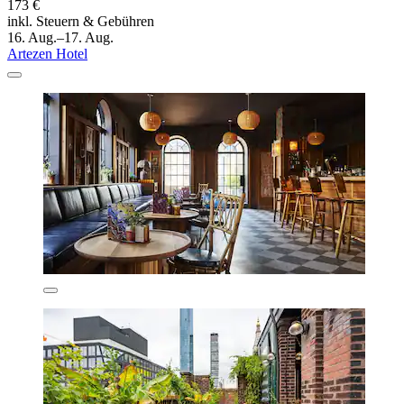
173 €
inkl. Steuern & Gebühren
16. Aug.–17. Aug.
Artezen Hotel