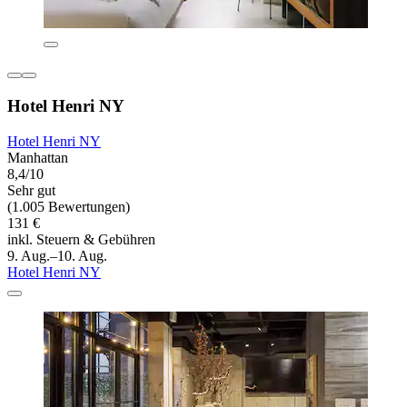
Hotel Henri NY
Hotel Henri NY
Manhattan
8,4/10
Sehr gut
(1.005 Bewertungen)
131 €
inkl. Steuern & Gebühren
9. Aug.–10. Aug.
Hotel Henri NY