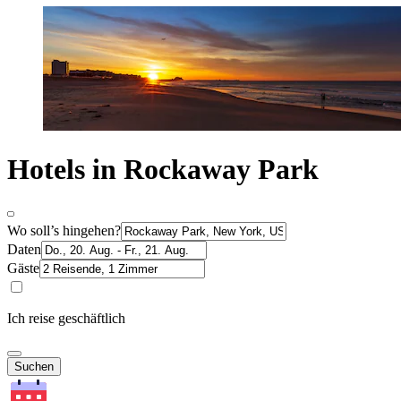
Hotels in Rockaway Park
Wo soll’s hingehen?
Daten
Gäste
Ich reise geschäftlich
Suchen