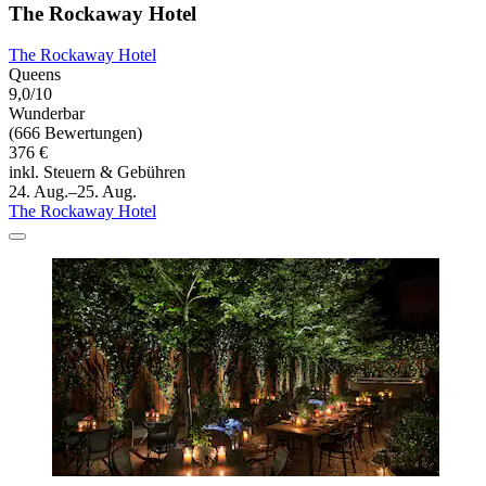
The Rockaway Hotel
The Rockaway Hotel
Queens
9,0/10
Wunderbar
(666 Bewertungen)
376 €
inkl. Steuern & Gebühren
24. Aug.–25. Aug.
The Rockaway Hotel