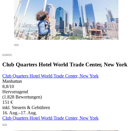
Club Quarters Hotel World Trade Center, New York
Club Quarters Hotel World Trade Center, New York
Manhattan
8,8/10
Hervorragend
(1.828 Bewertungen)
151 €
inkl. Steuern & Gebühren
16. Aug.–17. Aug.
Club Quarters Hotel World Trade Center, New York