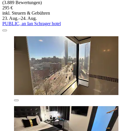
(3.889 Bewertungen)
295 €
inkl. Steuern & Gebühren
23. Aug.–24. Aug.
PUBLIC, an Ian Schrager hotel