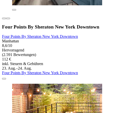
Four Points By Sheraton New York Downtown
Four Points By Sheraton New York Downtown
Manhattan
8,6/10
Hervorragend
(2.591 Bewertungen)
112 €
inkl. Steuern & Gebühren
23. Aug.–24. Aug.
Four Points By Sheraton New York Downtown