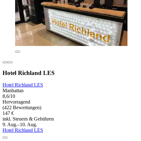
Hotel Richland LES
Hotel Richland LES
Manhattan
8,6/10
Hervorragend
(422 Bewertungen)
147 €
inkl. Steuern & Gebühren
9. Aug.–10. Aug.
Hotel Richland LES