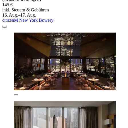
145 €
inkl. Steuern & Gebühren
16. Aug.–17. Aug.
citizenM New York Bowery