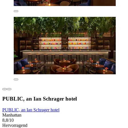
PUBLIC, an Ian Schrager hotel
PUBLIC, an Ian Schrager hotel
Manhattan
8,8/10
Hervorragend