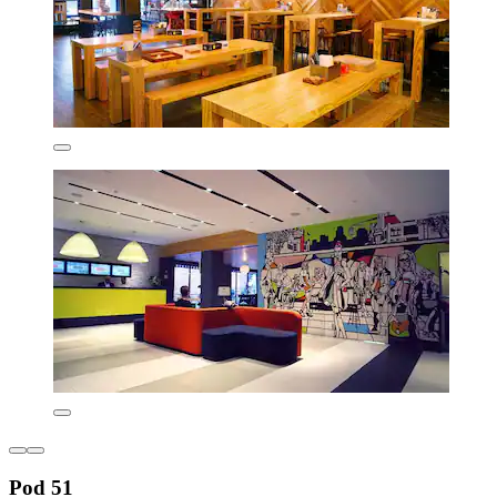
Pod 51