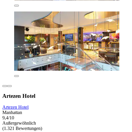
Artezen Hotel
Artezen Hotel
Manhattan
9,4/10
Außergewöhnlich
(1.321 Bewertungen)