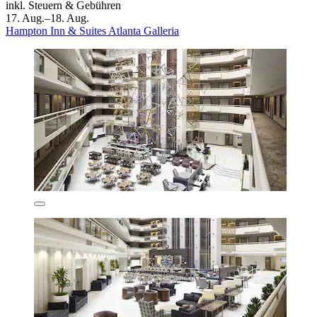
inkl. Steuern & Gebühren
17. Aug.–18. Aug.
Hampton Inn & Suites Atlanta Galleria