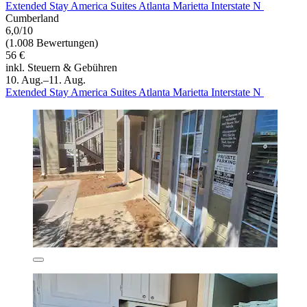
Extended Stay America Suites Atlanta Marietta Interstate N
Cumberland
6,0/10
(1.008 Bewertungen)
56 €
inkl. Steuern & Gebühren
10. Aug.–11. Aug.
Extended Stay America Suites Atlanta Marietta Interstate N