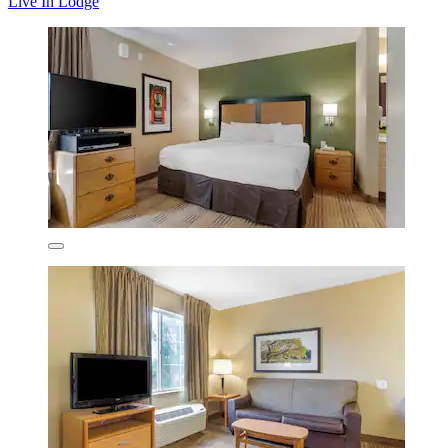
Live In Lodge