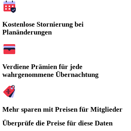
Kostenlose Stornierung bei
Planänderungen
Verdiene Prämien für jede
wahrgenommene Übernachtung
Mehr sparen mit Preisen für Mitglieder
Überprüfe die Preise für diese Daten