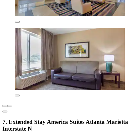
7. Extended Stay America Suites Atlanta Marietta
Interstate N