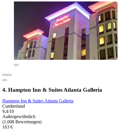
4. Hampton Inn & Suites Atlanta Galleria
Hampton Inn & Suites Atlanta Galleria
Cumberland
9,4/10
Außergewöhnlich
(1.008 Bewertungen)
163 €