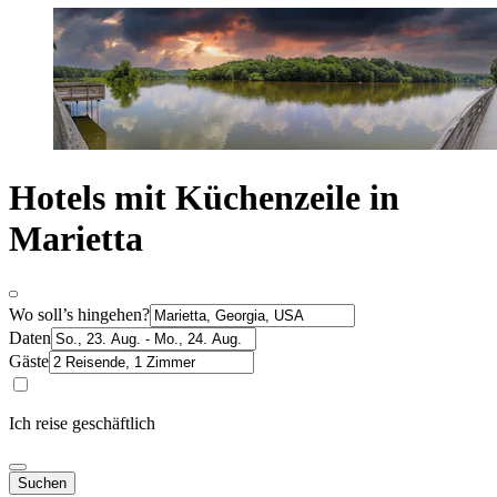
Hotels mit Küchenzeile in
Marietta
Wo soll’s hingehen?
Daten
Gäste
Ich reise geschäftlich
Suchen