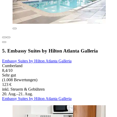
5. Embassy Suites by Hilton Atlanta Galleria
Embassy Suites by Hilton Atlanta Galleria
Cumberland
8,4/10
Sehr gut
(1.008 Bewertungen)
123 €
inkl. Steuern & Gebühren
20. Aug.–21. Aug.
Embassy Suites by Hilton Atlanta Galleria