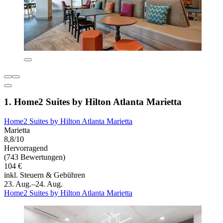
1. Home2 Suites by Hilton Atlanta Marietta
Home2 Suites by Hilton Atlanta Marietta
Marietta
8,8/10
Hervorragend
(743 Bewertungen)
104 €
inkl. Steuern & Gebühren
23. Aug.–24. Aug.
Home2 Suites by Hilton Atlanta Marietta