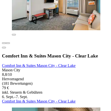
Comfort Inn & Suites Mason City - Clear Lake
Comfort Inn & Suites Mason City - Clear Lake
Mason City
8,8/10
Hervorragend
(181 Bewertungen)
79 €
inkl. Steuern & Gebühren
6. Sept.–7. Sept.
Comfort Inn & Suites Mason City - Clear Lake