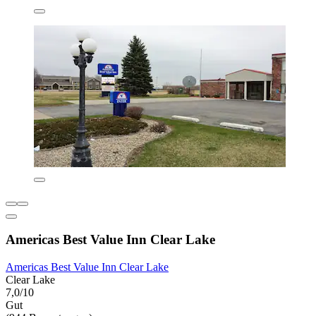
Americas Best Value Inn Clear Lake
Americas Best Value Inn Clear Lake
Clear Lake
7,0/10
Gut