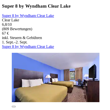
Super 8 by Wyndham Clear Lake
Super 8 by Wyndham Clear Lake
Clear Lake
6,8/10
(809 Bewertungen)
67 €
inkl. Steuern & Gebühren
1. Sept.–2. Sept.
Super 8 by Wyndham Clear Lake