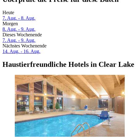
Heute
7. Aug. - 8. Aug.
Morgen
8. Aug. - 9. Aug.
Dieses Wochenende
7. Aug. - 9. Aug.
Nächstes Wochenende
14. Aug. - 16. Aug.
Haustierfreundliche Hotels in Clear Lake