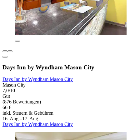
Days Inn by Wyndham Mason City
Days Inn by Wyndham Mason City
Mason City
7,0/10
Gut
(876 Bewertungen)
66 €
inkl. Steuern & Gebühren
16. Aug.–17. Aug.
Days Inn by Wyndham Mason City