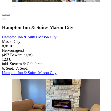
Hampton Inn & Suites Mason City
Hampton Inn & Suites Mason City
Mason City
8,8/10
Hervorragend
(497 Bewertungen)
123 €
inkl. Steuern & Gebühren
6. Sept.–7. Sept.
Hampton Inn & Suites Mason City