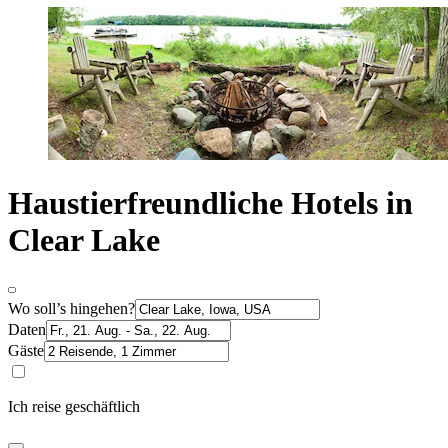
Haustierfreundliche Hotels in
Clear Lake
Wo soll’s hingehen?
Daten
Gäste
Ich reise geschäftlich