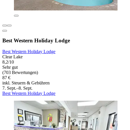
Best Western Holiday Lodge
Best Western Holiday Lodge
Clear Lake
8,2/10
Sehr gut
(703 Bewertungen)
87 €
inkl. Steuern & Gebühren
7. Sept.–8. Sept.
Best Western Holiday Lodge