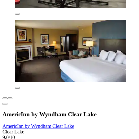
AmericInn by Wyndham Clear Lake
AmericInn by Wyndham Clear Lake
Clear Lake
9,0/10