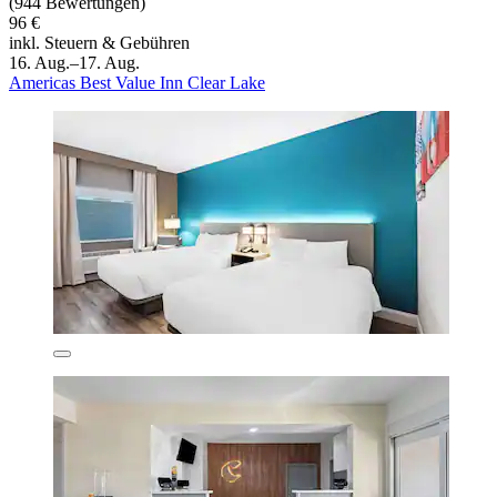
(944 Bewertungen)
96 €
inkl. Steuern & Gebühren
16. Aug.–17. Aug.
Americas Best Value Inn Clear Lake