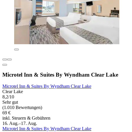
Microtel Inn & Suites By Wyndham Clear Lake
Microtel Inn & Suites By Wyndham Clear Lake
Clear Lake
8,2/10
Sehr gut
(1.010 Bewertungen)
69 €
inkl. Steuern & Gebühren
16. Aug.–17. Aug.
Microtel Inn & Suites By Wyndham Clear Lake