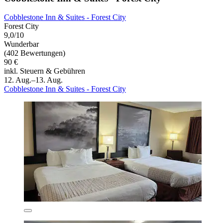
Cobblestone Inn & Suites - Forest City
Forest City
9,0/10
Wunderbar
(402 Bewertungen)
90 €
inkl. Steuern & Gebühren
12. Aug.–13. Aug.
Cobblestone Inn & Suites - Forest City