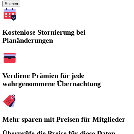
Suchen
Kostenlose Stornierung bei
Planänderungen
Verdiene Prämien für jede
wahrgenommene Übernachtung
Mehr sparen mit Preisen für Mitglieder
Überprüfe die Preise für diese Daten