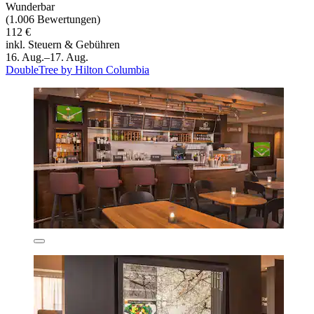
Wunderbar
(1.006 Bewertungen)
112 €
inkl. Steuern & Gebühren
16. Aug.–17. Aug.
DoubleTree by Hilton Columbia