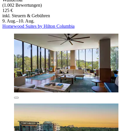
(1.002 Bewertungen)
125 €
inkl. Steuern & Gebühren
9. Aug.–10. Aug.
Homewood Suites by Hilton Columbia