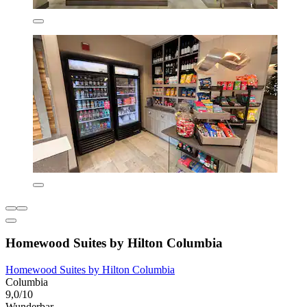
Homewood Suites by Hilton Columbia
Homewood Suites by Hilton Columbia
Columbia
9,0/10
Wunderbar