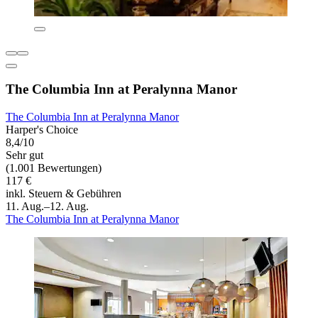
The Columbia Inn at Peralynna Manor
The Columbia Inn at Peralynna Manor
Harper's Choice
8,4/10
Sehr gut
(1.001 Bewertungen)
117 €
inkl. Steuern & Gebühren
11. Aug.–12. Aug.
The Columbia Inn at Peralynna Manor