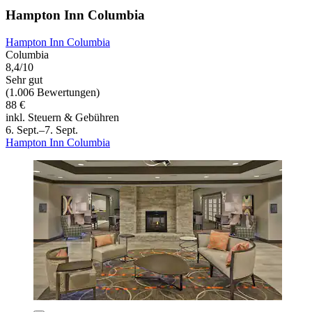
Hampton Inn Columbia
Hampton Inn Columbia
Columbia
8,4/10
Sehr gut
(1.006 Bewertungen)
88 €
inkl. Steuern & Gebühren
6. Sept.–7. Sept.
Hampton Inn Columbia