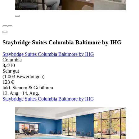
Staybridge Suites Columbia Baltimore by IHG
Staybridge Suites Columbia Baltimore by IHG
Columbia
8,4/10
Sehr gut
(1.003 Bewertungen)
123 €
inkl. Steuern & Gebühren
13. Aug.–14. Aug.
Staybridge Suites Columbia Baltimore by IHG