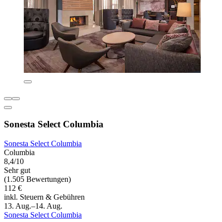
Sonesta Select Columbia
Sonesta Select Columbia
Columbia
8,4/10
Sehr gut
(1.505 Bewertungen)
112 €
inkl. Steuern & Gebühren
13. Aug.–14. Aug.
Sonesta Select Columbia