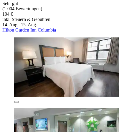
Sehr gut
(1.004 Bewertungen)
104 €
inkl. Steuern & Gebühren
14. Aug.–15. Aug.
Hilton Garden Inn Columbia