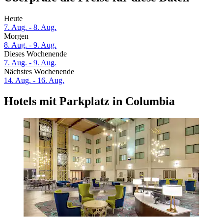
Heute
7. Aug. - 8. Aug.
Morgen
8. Aug. - 9. Aug.
Dieses Wochenende
7. Aug. - 9. Aug.
Nächstes Wochenende
14. Aug. - 16. Aug.
Hotels mit Parkplatz in Columbia