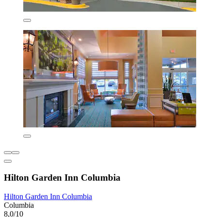
Hilton Garden Inn Columbia
Hilton Garden Inn Columbia
Columbia
8,0/10