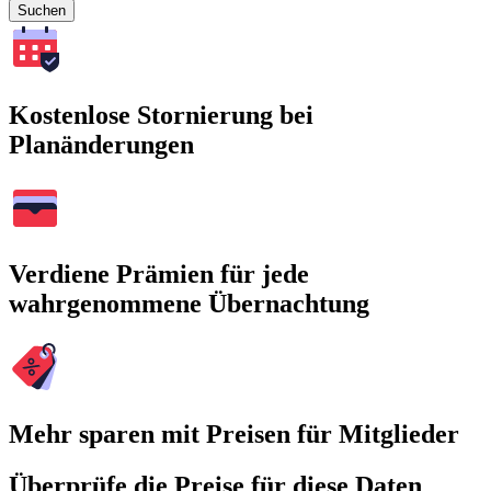
Suchen
Kostenlose Stornierung bei
Planänderungen
Verdiene Prämien für jede
wahrgenommene Übernachtung
Mehr sparen mit Preisen für Mitglieder
Überprüfe die Preise für diese Daten