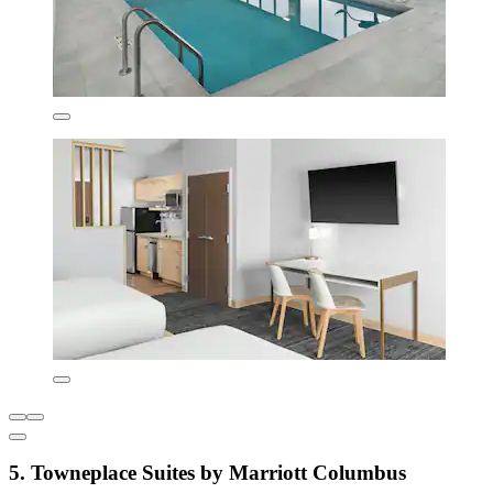
5. Towneplace Suites by Marriott Columbus