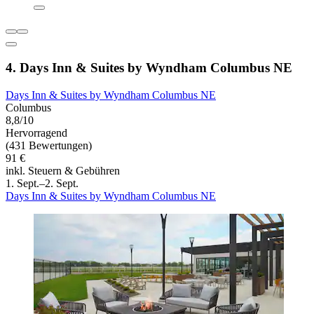
4. Days Inn & Suites by Wyndham Columbus NE
Days Inn & Suites by Wyndham Columbus NE
Columbus
8,8/10
Hervorragend
(431 Bewertungen)
91 €
inkl. Steuern & Gebühren
1. Sept.–2. Sept.
Days Inn & Suites by Wyndham Columbus NE