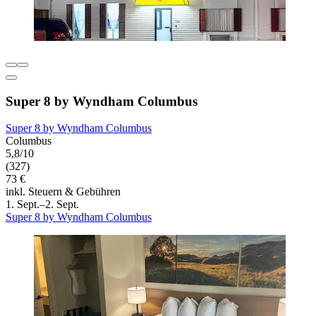
Super 8 by Wyndham Columbus
Super 8 by Wyndham Columbus
Columbus
5,8/10
(327)
73 €
inkl. Steuern & Gebühren
1. Sept.–2. Sept.
Super 8 by Wyndham Columbus