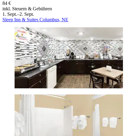
84 €
inkl. Steuern & Gebühren
1. Sept.–2. Sept.
Sleep Inn & Suites Columbus, NE