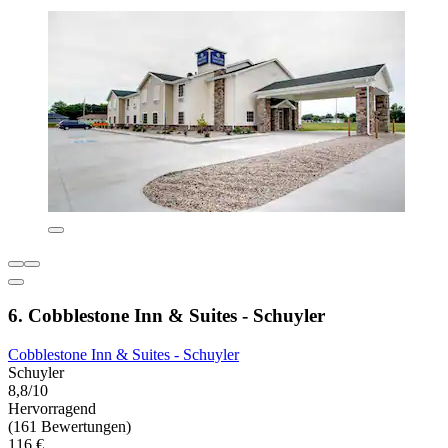
6. Cobblestone Inn & Suites - Schuyler
Cobblestone Inn & Suites - Schuyler
Schuyler
8,8/10
Hervorragend
(161 Bewertungen)
116 €