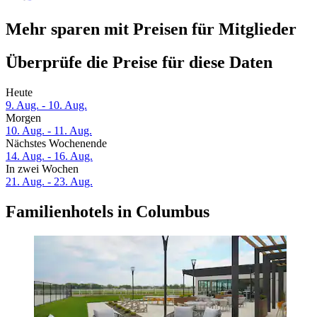
Mehr sparen mit Preisen für Mitglieder
Überprüfe die Preise für diese Daten
Heute
9. Aug. - 10. Aug.
Morgen
10. Aug. - 11. Aug.
Nächstes Wochenende
14. Aug. - 16. Aug.
In zwei Wochen
21. Aug. - 23. Aug.
Familienhotels in Columbus