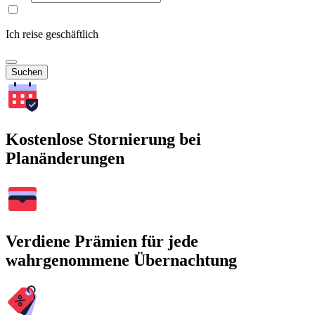
Ich reise geschäftlich
Suchen
Kostenlose Stornierung bei
Planänderungen
Verdiene Prämien für jede
wahrgenommene Übernachtung