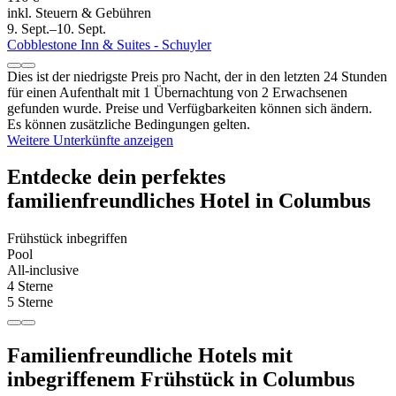
inkl. Steuern & Gebühren
9. Sept.–10. Sept.
Cobblestone Inn & Suites - Schuyler
Dies ist der niedrigste Preis pro Nacht, der in den letzten 24 Stunden
für einen Aufenthalt mit 1 Übernachtung von 2 Erwachsenen
gefunden wurde. Preise und Verfügbarkeiten können sich ändern.
Es können zusätzliche Bedingungen gelten.
Weitere Unterkünfte anzeigen
Entdecke dein perfektes
familienfreundliches Hotel in Columbus
Frühstück inbegriffen
Pool
All-inclusive
4 Sterne
5 Sterne
Familienfreundliche Hotels mit
inbegriffenem Frühstück in Columbus