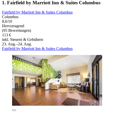
1. Fairfield by Marriott Inn & Suites Columbus
Fairfield by Marriott Inn & Suites Columbus
Columbus
8,6/10
Hervorragend
(95 Bewertungen)
113 €
inkl. Steuern & Gebühren
23. Aug.–24. Aug.
Fairfield by Marriott Inn & Suites Columbus