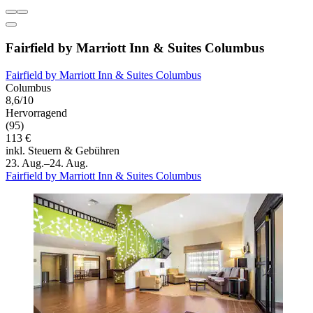
Fairfield by Marriott Inn & Suites Columbus
Fairfield by Marriott Inn & Suites Columbus
Columbus
8,6/10
Hervorragend
(95)
113 €
inkl. Steuern & Gebühren
23. Aug.–24. Aug.
Fairfield by Marriott Inn & Suites Columbus