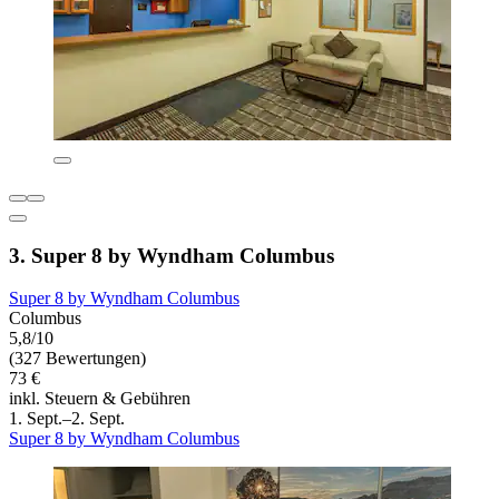
3. Super 8 by Wyndham Columbus
Super 8 by Wyndham Columbus
Columbus
5,8/10
(327 Bewertungen)
73 €
inkl. Steuern & Gebühren
1. Sept.–2. Sept.
Super 8 by Wyndham Columbus