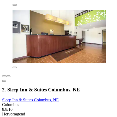
2. Sleep Inn & Suites Columbus, NE
Sleep Inn & Suites Columbus, NE
Columbus
8,8/10
Hervorragend