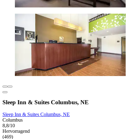
Sleep Inn & Suites Columbus, NE
Sleep Inn & Suites Columbus, NE
Columbus
8,8/10
Hervorragend
(469)