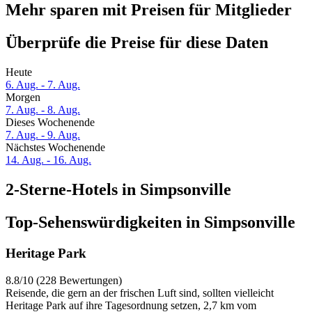
Mehr sparen mit Preisen für Mitglieder
Überprüfe die Preise für diese Daten
Heute
6. Aug. - 7. Aug.
Morgen
7. Aug. - 8. Aug.
Dieses Wochenende
7. Aug. - 9. Aug.
Nächstes Wochenende
14. Aug. - 16. Aug.
2-Sterne-Hotels in Simpsonville
Top-Sehenswürdigkeiten in Simpsonville
Heritage Park
8.8/10 (228 Bewertungen)
Reisende, die gern an der frischen Luft sind, sollten vielleicht
Heritage Park auf ihre Tagesordnung setzen, 2,7 km vom