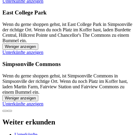
Unterkünfte anzeigen
East College Park
Wenn du gerne shoppen gehst, ist East College Park in Simpsonville
der richtige Ort. Wenn du noch Platz im Koffer hast, laden Burdette
Central, Hillcrest Pointe und Chancellor's The Commons zu einem
Bummel ein.
Weniger anzeigen
Unterkünfte anzeigen
Simpsonville Commons
Wenn du gerne shoppen gehst, ist Simpsonville Commons in
Simpsonville der richtige Ort. Wenn du noch Platz im Koffer hast,
laden Martin Farm, Fairview Station und Fairview Commons zu
einem Bummel ein.
Weniger anzeigen
Unterkünfte anzeigen
Weiter erkunden
Unterkünfte