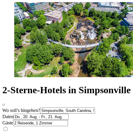
2-Sterne-Hotels in Simpsonville
Wo soll’s hingehen?
Daten
Gäste