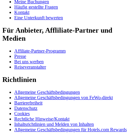
Meine Buchungen
Häufig gestellte Fragen
Kontakt
Eine Unterkunft bewerten
Für Anbieter, Affliliate-Partner und
Medien
Affiliate-Partner-Programm
Presse
Bei uns werben
Reiseveranstalter
Richtlinien
Allgemeine Geschäftsbedingungen
Allgemeine Geschäftsbedingungen von FeWo-direkt
Barrierefreiheit
Datenschutz
Cookies
Rechtliche Hinweise/Kontakt
Inhaltsrichtlinien und Melden von Inhalten
Allgemeine Geschäftsbedingungen für Hotels.com Rewards