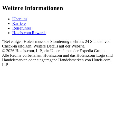
Weitere Informationen
Über uns
Karriere
Reiseführer
Hotels.com Rewards
*Bei einigen Hotels muss die Stornierung mehr als 24 Stunden vor
Check-in erfolgen. Weitere Details auf der Website.
© 2026 Hotels.com, L.P., ein Unternehmen der Expedia Group.
Alle Rechte vorbehalten. Hotels.com und das Hotels.com-Logo sind
Handelsmarken oder eingetragene Handelsmarken von Hotels.com,
L.P.