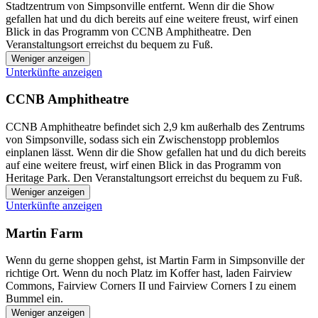
Stadtzentrum von Simpsonville entfernt. Wenn dir die Show
gefallen hat und du dich bereits auf eine weitere freust, wirf einen
Blick in das Programm von CCNB Amphitheatre. Den
Veranstaltungsort erreichst du bequem zu Fuß.
Weniger anzeigen
Unterkünfte anzeigen
CCNB Amphitheatre
CCNB Amphitheatre befindet sich 2,9 km außerhalb des Zentrums
von Simpsonville, sodass sich ein Zwischenstopp problemlos
einplanen lässt. Wenn dir die Show gefallen hat und du dich bereits
auf eine weitere freust, wirf einen Blick in das Programm von
Heritage Park. Den Veranstaltungsort erreichst du bequem zu Fuß.
Weniger anzeigen
Unterkünfte anzeigen
Martin Farm
Wenn du gerne shoppen gehst, ist Martin Farm in Simpsonville der
richtige Ort. Wenn du noch Platz im Koffer hast, laden Fairview
Commons, Fairview Corners II und Fairview Corners I zu einem
Bummel ein.
Weniger anzeigen