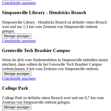
Unterkünfte anzeigen
Simpsonville Library - Hendricks Branch
Simpsonville Library - Hendricks Branch ist definitiv einen Besuch
wert und nur 1,3 km vom Zentrum von Simpsonville entfernt
gelegen.
Weniger anzeigen
Unterkünfte anzeigen
Greenville Tech Brashier Campus
Wenn du dich vom Studentenleben in Simpsonville mitreißen lassen
möchtest, dann solltest du bei Greenville Tech Brashier Campus
vorbeischauen, 6 km vom Zentrum von Simpsonville entfernt.
Weniger anzeigen
Unterkünfte anzeigen
College Park
College Park ist definitiv einen Besuch wert und nur 0,7 km vom
Zentrum von Simpsonville entfernt gelegen.
Weniger anzeigen