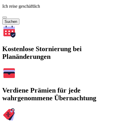
Ich reise geschäftlich
Suchen
Kostenlose Stornierung bei
Planänderungen
Verdiene Prämien für jede
wahrgenommene Übernachtung