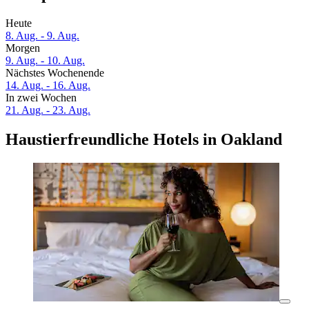
Heute
8. Aug. - 9. Aug.
Morgen
9. Aug. - 10. Aug.
Nächstes Wochenende
14. Aug. - 16. Aug.
In zwei Wochen
21. Aug. - 23. Aug.
Haustierfreundliche Hotels in Oakland