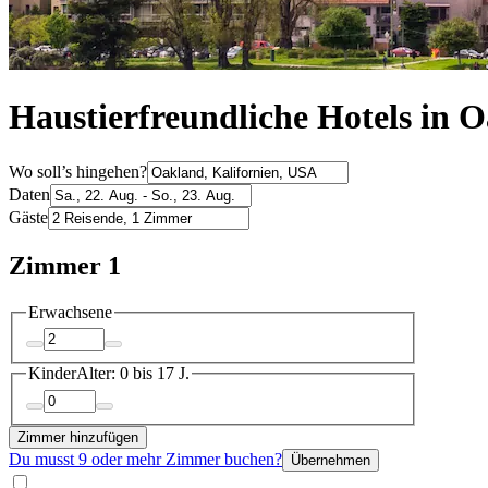
Haustierfreundliche Hotels in 
Wo soll’s hingehen?
Daten
Gäste
Zimmer 1
Erwachsene
Kinder
Alter: 0 bis 17 J.
Zimmer hinzufügen
Du musst 9 oder mehr Zimmer buchen?
Übernehmen