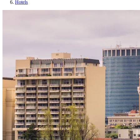
Hotels