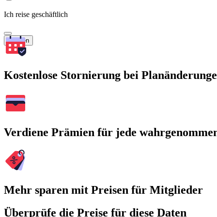
Ich reise geschäftlich
Suchen
Kostenlose Stornierung bei Planänderung
Verdiene Prämien für jede wahrgenomme
Mehr sparen mit Preisen für Mitglieder
Überprüfe die Preise für diese Daten