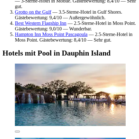
— 3-Sterne-Hotel in Mobile. Gästebewertung: 8,4/10 — Sehr
gut.
Grotto on the Gulf
— 3.5-Sterne-Hotel in Gulf Shores.
Gästebewertung: 9,4/10 — Außergewöhnlich.
Best Western Flagship Inn
— 2.5-Sterne-Hotel in Moss Point.
Gästebewertung: 9,0/10 — Wunderbar.
Hampton Inn Moss Point Pascagoula
— 2.5-Sterne-Hotel in
Moss Point. Gästebewertung: 8,4/10 — Sehr gut.
Hotels mit Pool in Dauphin Island