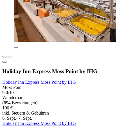
Holiday Inn Express Moss Point by IHG
Holiday Inn Express Moss Point by IHG
Moss Point
9,0/10
Wunderbar
(694 Bewertungen)
100 €
inkl. Steuern & Gebühren
6. Sept.–7. Sept.
Holiday Inn Express Moss Point by IHG