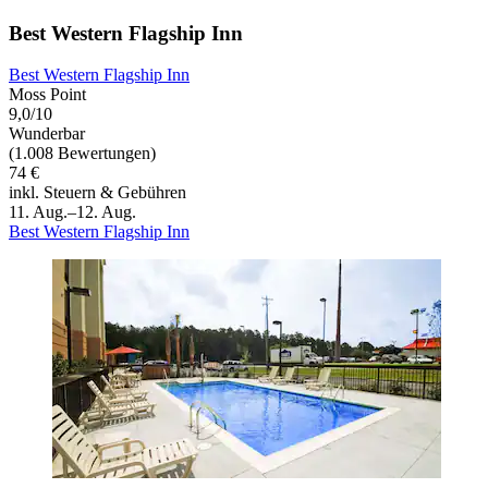
Best Western Flagship Inn
Best Western Flagship Inn
Moss Point
9,0/10
Wunderbar
(1.008 Bewertungen)
74 €
inkl. Steuern & Gebühren
11. Aug.–12. Aug.
Best Western Flagship Inn