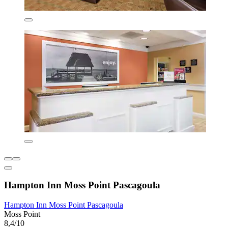
Hampton Inn Moss Point Pascagoula
Hampton Inn Moss Point Pascagoula
Moss Point
8,4/10