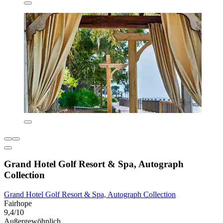
Grand Hotel Golf Resort & Spa, Autograph
Collection
Grand Hotel Golf Resort & Spa, Autograph Collection
Fairhope
9,4/10
Außergewöhnlich