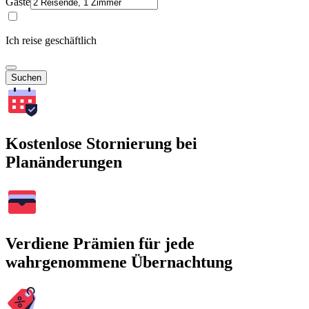
Gäste
Ich reise geschäftlich
Suchen
Kostenlose Stornierung bei
Planänderungen
Verdiene Prämien für jede
wahrgenommene Übernachtung