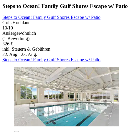
Steps to Ocean! Family Gulf Shores Escape w/ Patio
Steps to Ocean! Family Gulf Shores Escape w/ Patio
Golf-Hochland
10/10
Außergewöhnlich
(1 Bewertung)
326 €
inkl. Steuern & Gebühren
22. Aug.–23. Aug.
Steps to Ocean! Family Gulf Shores Escape w/ Patio