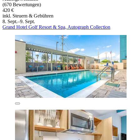
(670 Bewertungen)
420 €
inkl. Steuern & Gebühren
8. Sept.–9. Sept.
Grand Hotel Golf Resort & Spa, Autograph Collection