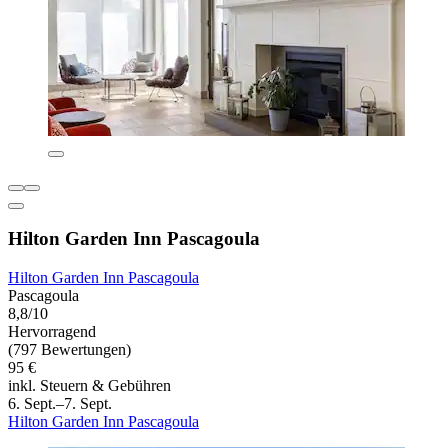
Hilton Garden Inn Pascagoula
Hilton Garden Inn Pascagoula
Pascagoula
8,8/10
Hervorragend
(797 Bewertungen)
95 €
inkl. Steuern & Gebühren
6. Sept.–7. Sept.
Hilton Garden Inn Pascagoula