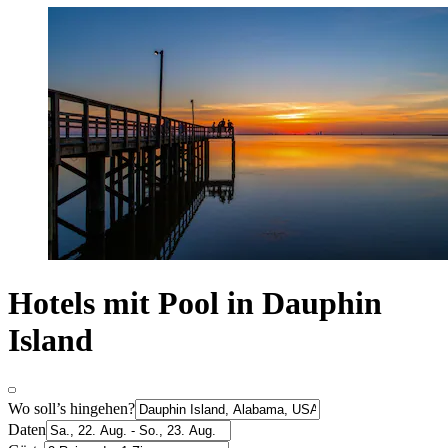
Hotels mit Pool in Dauphin
Island
Wo soll’s hingehen?
Daten