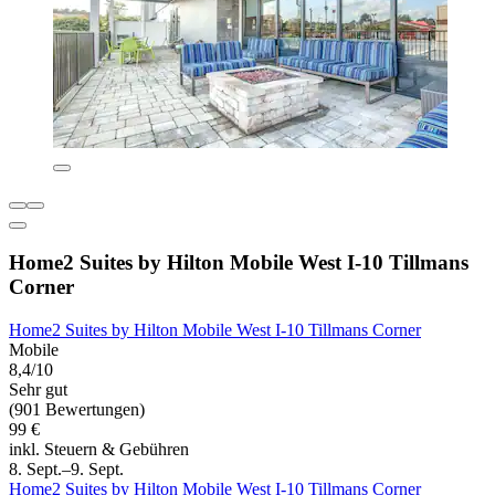
Home2 Suites by Hilton Mobile West I-10 Tillmans
Corner
Home2 Suites by Hilton Mobile West I-10 Tillmans Corner
Mobile
8,4/10
Sehr gut
(901 Bewertungen)
99 €
inkl. Steuern & Gebühren
8. Sept.–9. Sept.
Home2 Suites by Hilton Mobile West I-10 Tillmans Corner